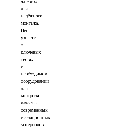
адгезию
для
надёжного
монтажа.
Вы
узнаете
о
ключевых
тестах
и
необходимом
оборудовании
для
контроля
качества
современных
изоляционных
материалов.