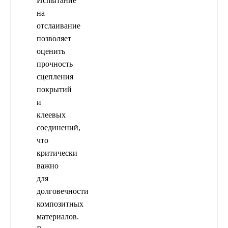
Испытание
на
отслаивание
позволяет
оценить
прочность
сцепления
покрытий
и
клеевых
соединений,
что
критически
важно
для
долговечности
композитных
материалов.