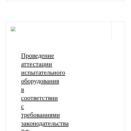
Проведение
аттестации
испытательного
оборудования
в
соответствии
с
требованиями
законодательства