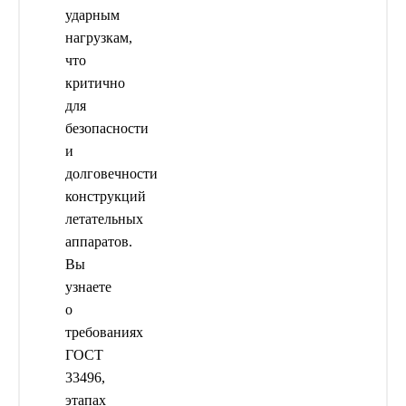
ударным
нагрузкам,
что
критично
для
безопасности
и
долговечности
конструкций
летательных
аппаратов.
Вы
узнаете
о
требованиях
ГОСТ
33496,
этапах