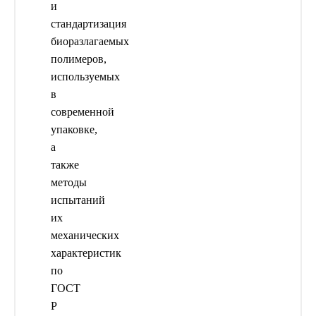
и
стандартизация
биоразлагаемых
полимеров,
используемых
в
современной
упаковке,
а
также
методы
испытаний
их
механических
характеристик
по
ГОСТ
Р