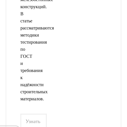
конструкций.
В
статье
рассматриваются
методики
тестирования
по
ГОСТ
и
требования
к
надёжности
строительных
материалов.
Узнать