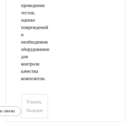
проведения
тестов,
оценке
повреждений
и
необходимом
оборудовании
для
контроля
качества
композитов.
Узнать
больше
и смолы