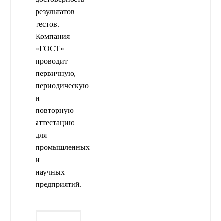
результатов
тестов.
Компания
«ГОСТ»
проводит
первичную,
периодическую
и
повторную
аттестацию
для
промышленных
и
научных
предприятий.