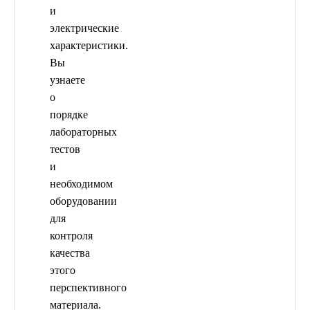
и
электрические
характеристики.
Вы
узнаете
о
порядке
лабораторных
тестов
и
необходимом
оборудовании
для
контроля
качества
этого
перспективного
материала.