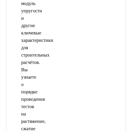
модуль
упругости
и
другие
ключевые
характеристики
для
строительных
расчётов.
Вы
узнаете
о
порядке
проведения
тестов
на
растяжение,
сжатие