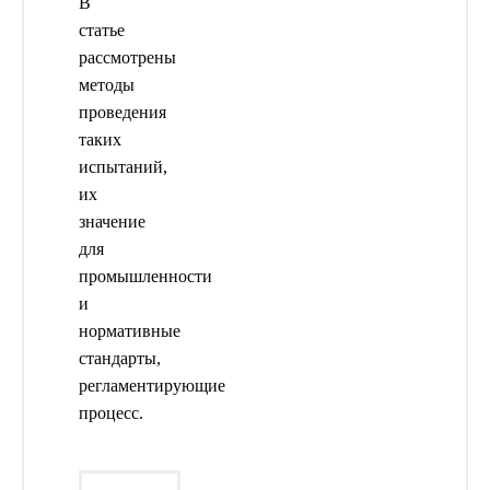
В
статье
рассмотрены
методы
проведения
таких
испытаний,
их
значение
для
промышленности
и
нормативные
стандарты,
регламентирующие
процесс.