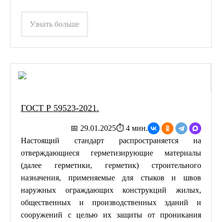
Узнать больше
ГОСТ Р 59523-2021.
📅 29.01.2025
⏱ 4 мин.
Настоящий стандарт распространяется на
отверждающиеся герметизирующие материалы
(далее герметики, герметик) строительного
назначения, применяемые для стыков и швов
наружных ограждающих конструкций жилых,
общественных и производственных зданий и
сооружений с целью их защиты от проникания