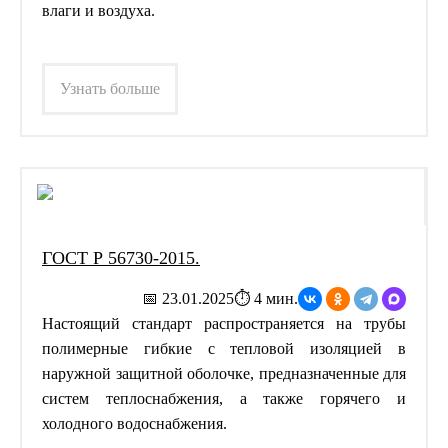
влаги и воздуха.
Узнать больше
ГОСТ Р 56730-2015.
📅 23.01.2025
⏱ 4 мин.
Настоящий стандарт распространяется на трубы
полимерные гибкие с тепловой изоляцией в
наружной защитной оболочке, предназначенные для
систем теплоснабжения, а также горячего и
холодного водоснабжения.