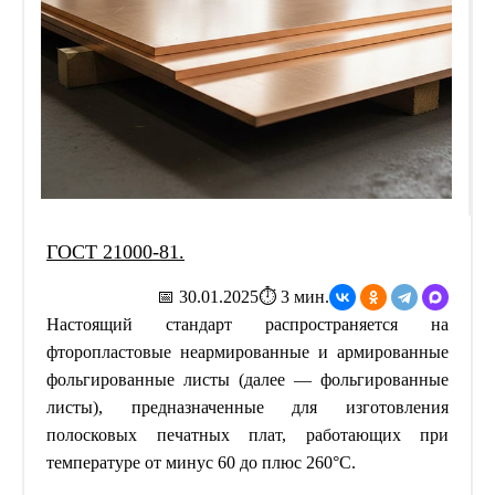
ГОСТ 21000-81.
📅 30.01.2025
⏱ 3 мин.
Настоящий стандарт распространяется на
фторопластовые неармированные и армированные
фольгированные листы (далее — фольгированные
листы), предназначенные для изготовления
полосковых печатных плат, работающих при
температуре от минус 60 до плюс 260°С.