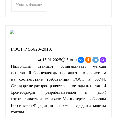
Узнать больше
ГОСТ Р 55623-2013.
📅 15.01.2025
⏱ 5 мин.
Настоящий стандарт устанавливает методы
испытаний бронеодежды по защитным свойствам
на соответствие требованиям ГОСТ Р 50744.
Стандарт не распространяется на методы испытаний
бронеодежды, разрабатываемой и (или)
изготавливаемой по заказу Министерства обороны
Российской Федерации, а также на средства защиты
головы.