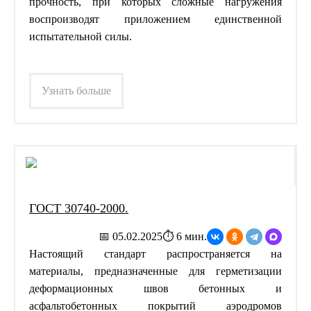
прочность, при которых сложные нагружения
воспроизводят приложением единственной
испытательной силы.
Узнать больше
ГОСТ 30740-2000.
📅 05.02.2025
⏱ 6 мин.
Настоящий стандарт распространяется на
материалы, предназначенные для герметизации
деформационных швов бетонных и
асфальтобетонных покрытий аэродромов