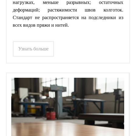
нагрузках, меньше разрывных; остаточных
деформаций; растяжимости швов колготок.
Стандарт не распространяется на подследники из
всех видов пряжи и нитей.
Узнать больше