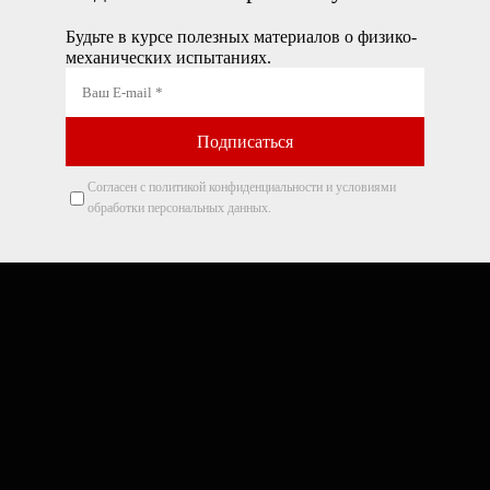
Будьте в курсе полезных материалов о физико-
механических испытаниях.
Согласен с политикой конфиденциальности и условиями
обработки персональных данных.