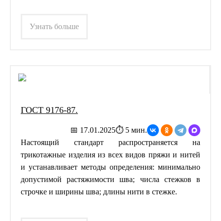
Узнать больше
ГОСТ 9176-87.
📅 17.01.2025
⏱ 5 мин.
Настоящий стандарт распространяется на
трикотажные изделия из всех видов пряжи и нитей
и устанавливает методы определения: минимально
допустимой растяжимости шва; числа стежков в
строчке и ширины шва; длины нити в стежке.