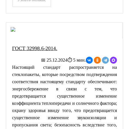
ГОСТ 32998.6-2014.
📅 25.12.2024
⏱ 5 мин.
Настоящий стандарт распространяется на
стеклопакеты, которые посредством подтверждения
соответствия настоящему стандарту обеспечивают:
энергосбережение в связи с тем, что
предотвращается существенное изменение
коэффициента теплопередачи и солнечного фактора;
охрану здоровья ввиду того, что предотвращается
существенное изменение звукоизоляции и
пропускания света; безопасность вследствие того,