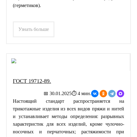
(герметиков).
Узнать больше
ГОСТ 19712-89.
📅 30.01.2025
⏱ 4 мин.
Настоящий стандарт распространяется на
трикотажные изделия из всех видов пряжи и нитей
и устанавливает методы определения: разрывных
характеристик для всех изделий, кроме чулочно-
носочных и перчаточных; растяжимости при