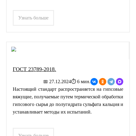
Узнать больше
ГОСТ 23789-2018.
📅 27.12.2024
⏱ 6 мин.
Настоящий стандарт распространяется на гипсовые
вяжущие, получаемые путем термической обработки
гипсового сырья до полугидрата сульфата кальция и
устанавливает методы их испытаний.
Узнать больше