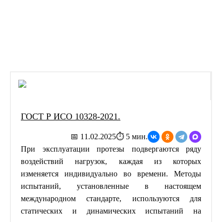
›
Главная
ГОСТы
ГОСТ Р ИСО 10328-2021.
📅 11.02.2025
⏱ 5 мин.
При эксплуатации протезы подвергаются ряду
воздействий нагрузок, каждая из которых
изменяется индивидуально во времени. Методы
испытаний, установленные в настоящем
международном стандарте, используются для
статических и динамических испытаний на