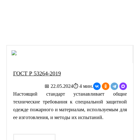
›
Главная
ГОСТы
ГОСТ Р 53264-2019
📅 22.05.2024
⏱ 4 мин.
Настоящий стандарт устанавливает общие
технические требования к специальной защитной
одежде пожарного и материалам, используемым для
ее изготовления, и методы их испытаний.