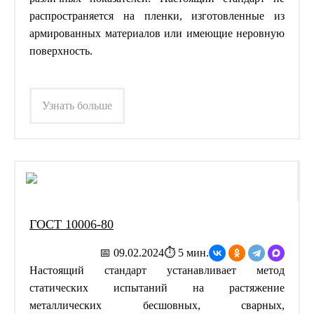
распространяется на пленки, изготовленные из
армированных материалов или имеющие неровную
поверхность.
Узнать больше
ГОСТ 10006-80
📅 09.02.2024
⏱ 5 мин.
Настоящий стандарт устанавливает метод
статических испытаний на растяжение
металлических бесшовных, сварных,