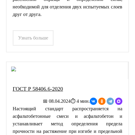
необходимой для отделения двух испытуемых слоев
друг от друга.
Узнать больше
ГОСТ Р 58406.6-2020
📅 08.04.2024
⏱ 4 мин.
Настоящий стандарт распространяется на
асфальтобетонные смеси и асфальтобетон и
устанавливает метод определения предела
прочности на растяжение при изгибе и предельной