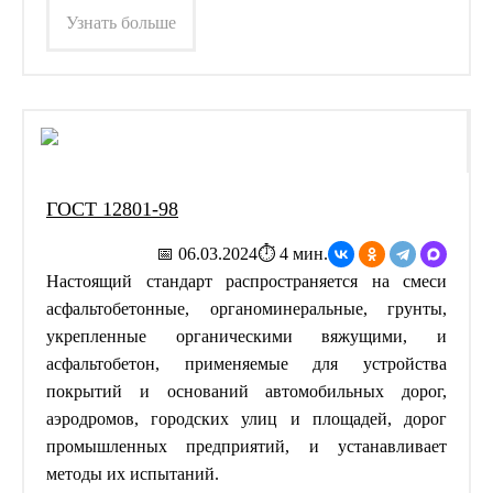
Узнать больше
ГОСТ 12801-98
📅 06.03.2024
⏱ 4 мин.
Настоящий стандарт распространяется на смеси
асфальтобетонные, органоминеральные, грунты,
укрепленные органическими вяжущими, и
асфальтобетон, применяемые для устройства
покрытий и оснований автомобильных дорог,
аэродромов, городских улиц и площадей, дорог
промышленных предприятий, и устанавливает
методы их испытаний.