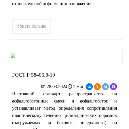
относительной деформации растяжения.
Узнать больше
ГОСТ Р 58406.8-19
📅 28.03.2024
⏱ 5 мин.
Настоящий стандарт распространяется на
асфальтобетонные смеси и асфальтобетон и
устанавливает метод определения сопротивления
пластическому течению цилиндрических образцов
(нагружаемых на боковые поверхности) на