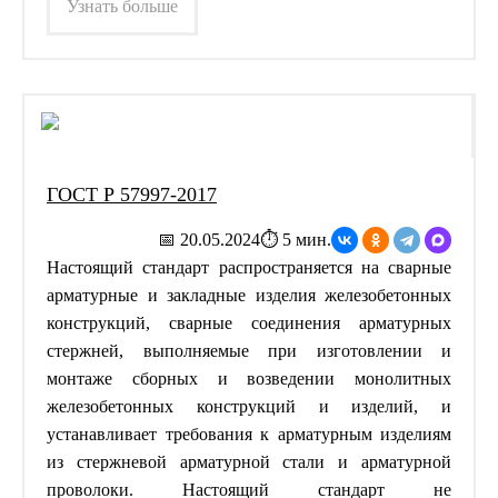
Узнать больше
ГОСТ Р 57997-2017
📅 20.05.2024
⏱ 5 мин.
Настоящий стандарт распространяется на сварные
арматурные и закладные изделия железобетонных
конструкций, сварные соединения арматурных
стержней, выполняемые при изготовлении и
монтаже сборных и возведении монолитных
железобетонных конструкций и изделий, и
устанавливает требования к арматурным изделиям
из стержневой арматурной стали и арматурной
проволоки. Настоящий стандарт не