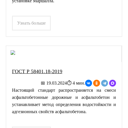
установке Маршалла.
Узнать больше
ГОСТ Р 58401.18-2019
📅 19.03.2024
⏱ 4 мин.
Настоящий стандарт распространяется на смеси
асфальтобетонные дорожные и асфальтобетон и
устанавливает метод определения водостойкости и
адгезионных свойств асфальтобетона.