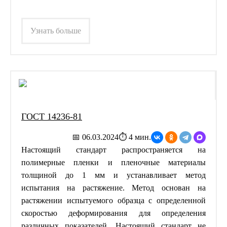
Узнать больше
ГОСТ 14236-81
📅 06.03.2024
⏱ 4 мин.
Настоящий стандарт распространяется на
полимерные пленки и пленочные материалы
толщиной до 1 мм и устанавливает метод
испытания на растяжение. Метод основан на
растяжении испытуемого образца с определенной
скоростью деформирования для определения
различных показателей. Настоящий стандарт не