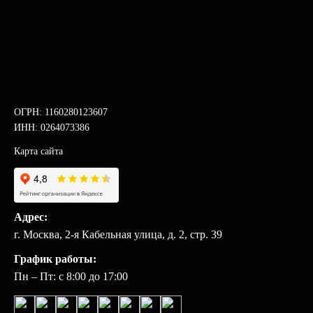
ОГРН: 1160280123607
ИНН: 0264073386
Карта сайта
Адрес:
г. Москва, 2-я Кабельная улица, д. 2, стр. 39
График работы:
Пн – Пт: с 8:00 до 17:00