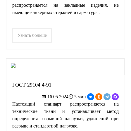
распространяется на закладные изделия, не
имеющие анкерных стержней из арматуры.
Узнать больше
ГОСТ 29104.4-91
📅 16.05.2024
⏱ 5 мин.
Настоящий стандарт распространяется на
технические ткани и устанавливает метод
определения разрывной нагрузки, удлинений при
разрыве и стандартной нагрузке.