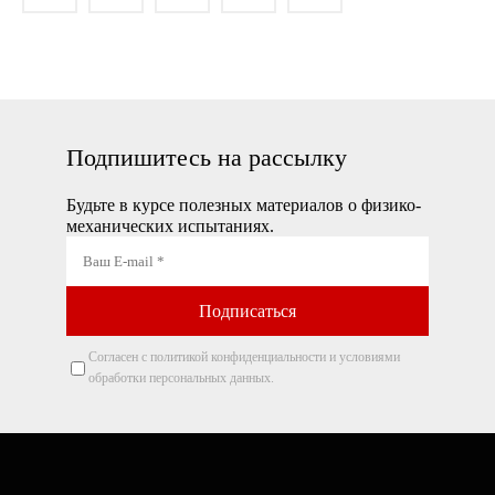
Подпишитесь на рассылку
Будьте в курсе полезных материалов о физико-
механических испытаниях.
Согласен с политикой конфиденциальности и условиями
обработки персональных данных.