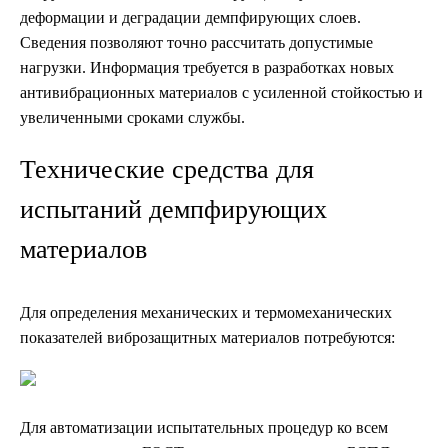
деформации и деградации демпфирующих слоев.
Сведения позволяют точно рассчитать допустимые
нагрузки. Информация требуется в разработках новых
антивибрационных материалов с усиленной стойкостью и
увеличенными сроками службы.
Технические средства для
испытаний демпфирующих
материалов
Для определения механических и термомеханических
показателей виброзащитных материалов потребуются:
Для автоматизации испытательных процедур ко всем