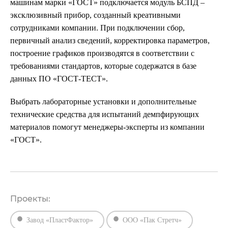
машинам марки «ГОСТ» подключается модуль БСПД –
эксклюзивный прибор, созданный креативными
сотрудниками компании. При подключении сбор,
первичный анализ сведений, корректировка параметров,
построение графиков производятся в соответствии с
требованиями стандартов, которые содержатся в базе
данных ПО «ГОСТ-ТЕСТ».
Выбрать лабораторные установки и дополнительные
технические средства для испытаний демпфирующих
материалов помогут менеджеры-эксперты из компании
«ГОСТ».
Проекты:
Завод «ПластФактор»
ООО «Пак Стретч»