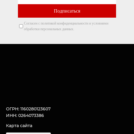
Согласен с политикой конфиденциальности и условиями
обработки персональных данных.
ОГРН: 1160280123607
ИНН: 0264073386
Карта сайта