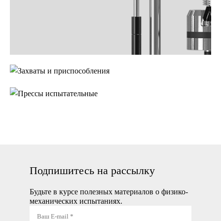
Захваты и
приспособления
Прессы
испытательные
Подпишитесь на рассылку
Будьте в курсе полезных материалов о физико-
механических испытаниях.