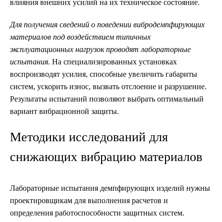
влияния внешних усилий на их техническое состояние.
Для получения сведений о поведении вибродемпфирующих
материалов под воздействием типичных
эксплуатационных нагрузок проводят лабораторные
испытания
. На специализированных установках
воспроизводят усилия, способные увеличить габариты
систем, ускорить износ, вызвать отслоение и разрушение.
Результаты испытаний позволяют выбрать оптимальный
вариант вибрационной защиты.
Методики исследований для
снижающих вибрацию материалов
Лабораторные испытания демпфирующих изделий нужны
проектировщикам для выполнения расчетов и
определения работоспособности защитных систем.