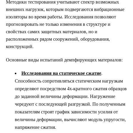
Методики тестирования учитывают спектр возможных
внешних нагрузок, которым подвергаются вибрационные
изоляторы во время работы. Исследования позволяют
прогнозировать не только изменения в структуре и
свойствах самих защитных материалов, но и
расположенных рядом сооружений, оборудования,
конструкций.
Основные виды испытаний демпфирующих материалов:
Исследования на статическое сжатие
.
Способность сопротивляться статическим нагрузкам
определяют посредством 4х-кратного сжатия образцов
до заданной величины деформации. Нагружение
чередуют с последующей разгрузкой. По полученным
показателям строят график зависимости усилия от
величины деформации, вычисляют модуль упругости,
напряжение сжатия.