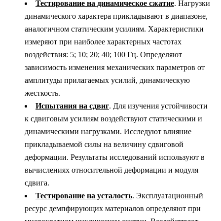
Тестирование на динамическое сжатие
. Нагрузки
динамического характера прикладывают в диапазоне,
аналогичном статическим усилиям. Характеристики
измеряют при наиболее характерных частотах
воздействия: 5; 10; 20; 40; 100 Гц. Определяют
зависимость изменения механических параметров от
амплитуды прилагаемых усилий, динамическую
жесткость.
Испытания на сдвиг
. Для изучения устойчивости
к сдвиговым усилиям воздействуют статическими и
динамическими нагрузками. Исследуют влияние
прикладываемой силы на величину сдвиговой
деформации. Результаты исследований используют в
вычислениях относительной деформации и модуля
сдвига.
Тестирование на усталость
. Эксплуатационный
ресурс демпфирующих материалов определяют при