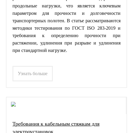
продольные нагрузки, что является ключевым
параметром для прочности и долговечности
транспортерных полотен. В статье рассматриваются
методики тестирования по ГОСТ ISO 283-2019 и
требования к определению прочности при
растяжении, удлинения при разрыве и удлинения
при стандартной нагрузке.
Узнать больше
Требования к кабельным стяжкам для
электроустановок