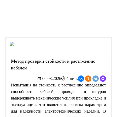
›
Главная
Статьи
Метод проверки стойкости к растяжению
кабелей
📅 06.08.2026
⏱ 4 мин.
Испытания на стойкость к растяжению определяют
способность кабелей, проводов и шнуров
выдерживать механические усилия при прокладке и
эксплуатации, что является ключевым параметром
для надёжности электротехнических изделий. В