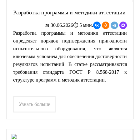
Разработка программы и методики аттестации
📅 30.06.2026
⏱ 5 мин.
Разработка программы и методики аттестации
определяет порядок подтверждения пригодности
испытательного оборудования, что является
ключевым условием для обеспечения достоверности
результатов испытаний. В статье рассматриваются
требования стандарта ГОСТ Р 8.568-2017 к
структуре программ и методик аттестации.
Узнать больше