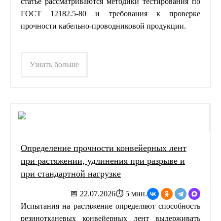
статье рассматриваются методики тестирования по
ГОСТ 12182.5-80 и требования к проверке
прочности кабельно-проводниковой продукции.
Узнать больше
Определение прочности конвейерных лент
при растяжении, удлинения при разрыве и
при стандартной нагрузке
📅 22.07.2026
⏱ 5 мин.
Испытания на растяжение определяют способность
резинотканевых конвейерных лент выдерживать