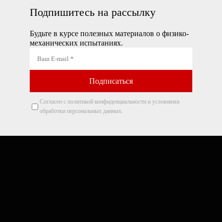
Подпишитесь на рассылку
Будьте в курсе полезных материалов о физико-
механических испытаниях.
Согласен с политикой конфиденциальности и условиями
обработки персональных данных.