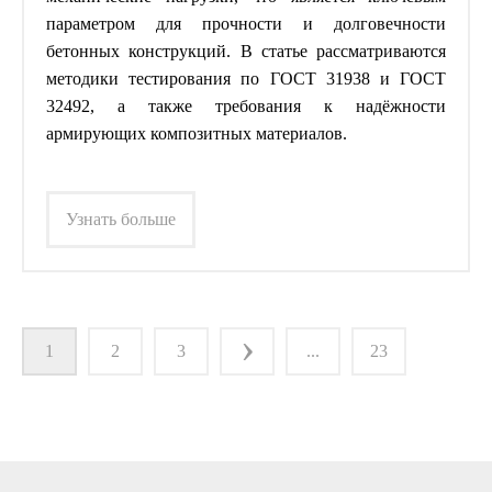
параметром для прочности и долговечности
бетонных конструкций. В статье рассматриваются
методики тестирования по ГОСТ 31938 и ГОСТ
32492, а также требования к надёжности
армирующих композитных материалов.
Узнать больше
›
1
2
3
...
23