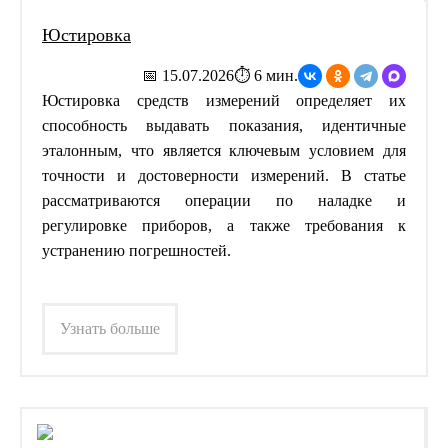
Юстировка
📅 15.07.2026
⏱ 6 мин.
Юстировка средств измерений определяет их
способность выдавать показания, идентичные
эталонным, что является ключевым условием для
точности и достоверности измерений. В статье
рассматриваются операции по наладке и
регулировке приборов, а также требования к
устранению погрешностей.
Узнать больше