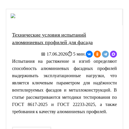
Технические условия испытаний
алюминиевых профилей для фасада
📅 17.06.2026
⏱ 5 мин.
Испытания на растяжение и изгиб определяют
способность алюминиевых фасадных профилей
выдерживать эксплуатационные нагрузки, что
является ключевым параметром для надёжности
вентилируемых фасадов и металлоконструкций. В
статье рассматриваются методики тестирования по
ГОСТ 8617-2025 и ГОСТ 22233-2025, а также
требования к качеству алюминиевых профилей.