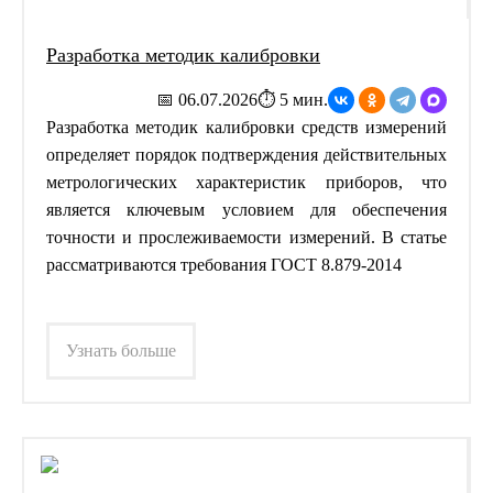
Разработка методик калибровки
📅 06.07.2026
⏱ 5 мин.
Разработка методик калибровки средств измерений
определяет порядок подтверждения действительных
метрологических характеристик приборов, что
является ключевым условием для обеспечения
точности и прослеживаемости измерений. В статье
рассматриваются требования ГОСТ 8.879-2014
Узнать больше