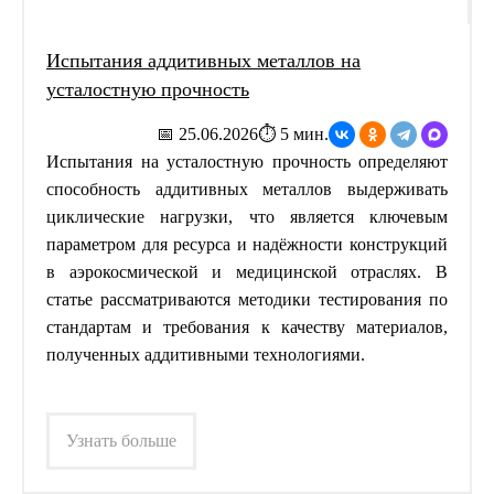
Испытания аддитивных металлов на
усталостную прочность
📅 25.06.2026
⏱ 5 мин.
Испытания на усталостную прочность определяют
способность аддитивных металлов выдерживать
циклические нагрузки, что является ключевым
параметром для ресурса и надёжности конструкций
в аэрокосмической и медицинской отраслях. В
статье рассматриваются методики тестирования по
стандартам и требования к качеству материалов,
полученных аддитивными технологиями.
Узнать больше