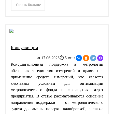
Узнать больше
Консультации
📅 17.06.2026
⏱ 5 мин.
Консультационная поддержка в метрологии
обеспечивает единство измерений и правильное
применение средств измерений, что является
ключевым условием для оптимизации
метрологического фонда и сокращения затрат
предприятия. В статье рассматриваются основные
направления поддержки — от метрологического
аудита до замены поверки калибровкой, а также