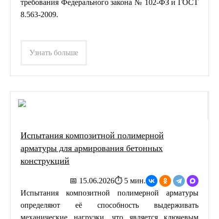
требования Федерального закона № 102-ФЗ и ГОСТ
8.563-2009.
Узнать больше
Испытания композитной полимерной
арматуры для армирования бетонных
конструкций
📅 15.06.2026
⏱ 5 мин.
Испытания композитной полимерной арматуры
определяют её способность выдерживать
механические нагрузки, что является ключевым