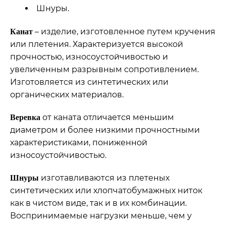
Шнуры.
– изделие, изготовленное путем кручения
Канат
или плетения. Характеризуется высокой
прочностью, износоустойчивостью и
увеличенным разрывным сопротивлением.
Изготовляется из синтетических или
органических материалов.
от каната отличается меньшим
Веревка
диаметром и более низкими прочностными
характеристиками, пониженной
износоустойчивостью.
изготавливаются из плетеных
Шнуры
синтетических или хлопчатобумажных ниток
как в чистом виде, так и в их комбинации.
Воспринимаемые нагрузки меньше, чем у