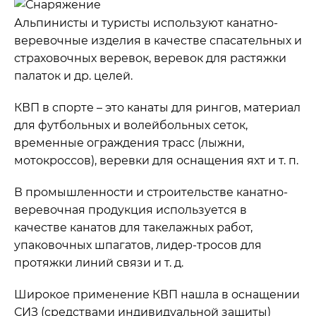
Альпинисты и туристы используют канатно-
веревочные изделия в качестве спасательных и
страховочных веревок, веревок для растяжки
палаток и др. целей.
КВП в спорте – это канаты для рингов, материал
для футбольных и волейбольных сеток,
временные ограждения трасс (лыжни,
мотокроссов), веревки для оснащения яхт и т. п.
В промышленности и строительстве канатно-
веревочная продукция используется в
качестве канатов для такелажных работ,
упаковочных шпагатов, лидер-тросов для
протяжки линий связи и т. д.
Широкое применение КВП нашла в оснащении
СИЗ (средствами индивидуальной защиты)