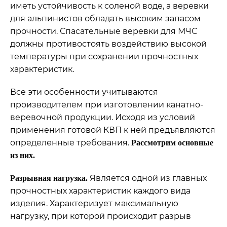
иметь устойчивость к соленой воде, а веревки
для альпинистов обладать высоким запасом
прочности. Спасательные веревки для МЧС
должны противостоять воздействию высокой
температуры при сохранении прочностных
характеристик.
Все эти особенности учитываются
производителем при изготовлении канатно-
веревочной продукции. Исходя из условий
применения готовой КВП к ней предъявляются
определенные требования.
Рассмотрим основные
из них.
Является одной из главных
Разрывная нагрузка.
прочностных характеристик каждого вида
изделия. Характеризует максимальную
нагрузку, при которой происходит разрыв