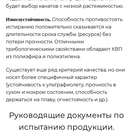
будет выбор канатов с низкой растяжимостью.
Способность противостоять
Износоустойчивость.
истиранию положительно сказывается на
длительности срока службы (ресурсе) без
потери прочности. Отличными
трибологическими свойствами обладают КВП
из полиэфира и полиэтилена.
Существует еще ряд критерий качества, но они
носят более специфичный характер
(устойчивость к ультрафиолету, прочность в
сухом и мокром состоянии, способность
держаться на плаву, огнестойкость и др.).
Руководящие документы по
испытанию продукции.