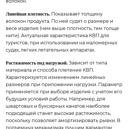
волокон.
Показывает толщину
Линейная плотность.
волокон продукта. По ней судят о размере и
весе изделия (чем выше плотность, тем толще
нити). Актуальная характеристика КВП для
туристов, при использовании на маломерных
судах, легких летательных аппаратах.
Зависит от типа
Растяжимость под нагрузкой.
материала и способа плетения КВП.
Характеризуется изменением линейных
размеров при приложении нагрузки. Параметр
применяется при выборе изделия с учетом его
будущих условий работы. Например, для
швартовых и буксирных канатов наиболее
подходящей станет высокая растяжимость,
поскольку позволяет амортизировать рывки. В
подъемных механизмах лучшим вариантом