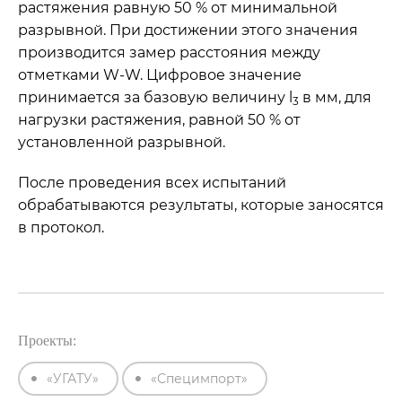
растяжения равную 50 % от минимальной
разрывной. При достижении этого значения
производится замер расстояния между
отметками W-W. Цифровое значение
принимается за базовую величину l
в мм, для
3
нагрузки растяжения, равной 50 % от
установленной разрывной.
После проведения всех испытаний
обрабатываются результаты, которые заносятся
в протокол.
Проекты:
«УГАТУ»
«Специмпорт»