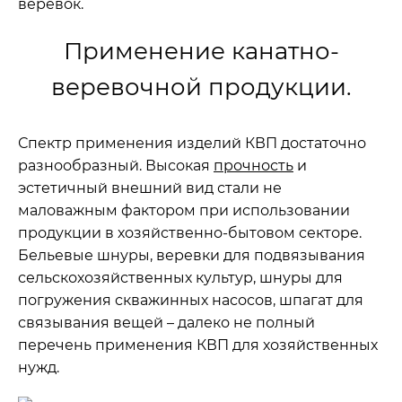
веревок.
Применение канатно-
веревочной продукции.
Спектр применения изделий КВП достаточно
разнообразный. Высокая
прочность
и
эстетичный внешний вид стали не
маловажным фактором при использовании
продукции в хозяйственно-бытовом секторе.
Бельевые шнуры, веревки для подвязывания
сельскохозяйственных культур, шнуры для
погружения скважинных насосов, шпагат для
связывания вещей – далеко не полный
перечень применения КВП для хозяйственных
нужд.