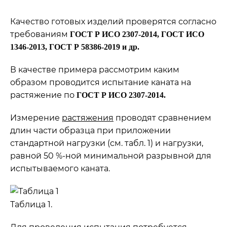
Качество готовых изделий проверятся согласно
требованиям
ГОСТ Р ИСО 2307-2014, ГОСТ ИСО
1346-2013, ГОСТ Р 58386-2019 и др.
В качестве примера рассмотрим каким
образом проводится испытание каната на
растяжение по
ГОСТ Р ИСО 2307-2014.
Измерение
растяжения
проводят сравнением
длин части образца при приложении
стандартной нагрузки (см. табл. 1) и нагрузки,
равной 50 %-ной минимальной разрывной для
испытываемого каната.
Таблица 1.