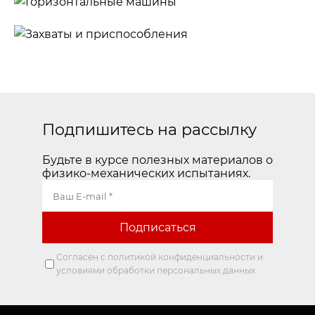
машины
Горизонтальные
машины
Захваты и
приспособления
Подпишитесь на рассылку
Будьте в курсе полезных материалов о
физико-механических испытаниях.
Согласен с политикой конфиденциальности и
условиями обработки персональных данных.