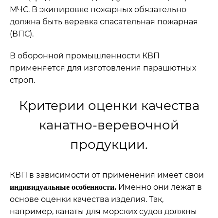
МЧС. В экипировке пожарных обязательно
должна быть веревка спасательная пожарная
(ВПС).
В оборонной промышленности КВП
применяется для изготовления парашютных
строп.
Критерии оценки качества
канатно-веревочной
продукции.
КВП в зависимости от применения имеет свои
Именно они лежат в
индивидуальные особенности.
основе оценки качества изделия. Так,
например, канаты для морских судов должны