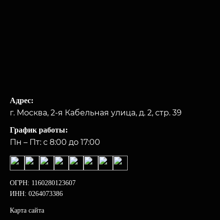
Адрес:
г. Москва, 2-я Кабельная улица, д. 2, стр. 39
График работы:
Пн – Пт: с 8:00 до 17:00
ОГРН: 1160280123607
ИНН: 0264073386
Карта сайта