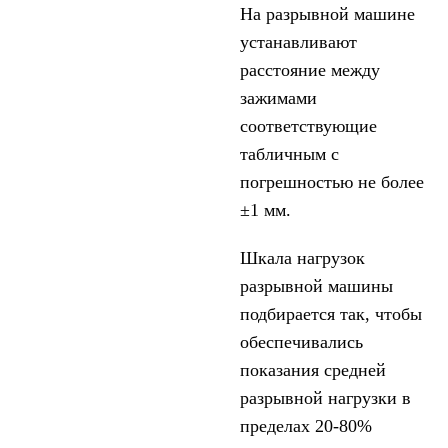
На разрывной машине
устанавливают
расстояние между
зажимами
соответствующие
табличным с
погрешностью не более
±1 мм.
Шкала нагрузок
разрывной машины
подбирается так, чтобы
обеспечивались
показания средней
разрывной нагрузки в
пределах 20-80%