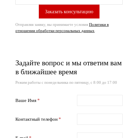
Отправляя заявку, вы принимаете условия
Политики в
отношении обработки персональных данных
.
Задайте вопрос и мы ответим вам
в ближайшее время
Режим работы с понедельника по пятницу, с 8:00 до 17:00
Ваше Имя
Контактный телефон