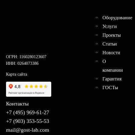
Оборудование
Услуги
Проекты
Статьи
Новости
ОГРН: 1160280123607
О
ИНН: 0264073386
компании
Карта сайта
Гарантия
ГОСТы
Контакты
+7 (495) 969-61-27
+7 (903) 353-55-53
mail@gost-lab.com