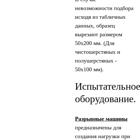
невозможности подбора
исходя из табличных
данных, образец
вырезают размером
50х200 мм. (Для
чистошерстяных и
полушерстяных -
50х100 мм).
Испытательно
оборудование.
Разрывные машины
предназначены для
создания нагрузки при