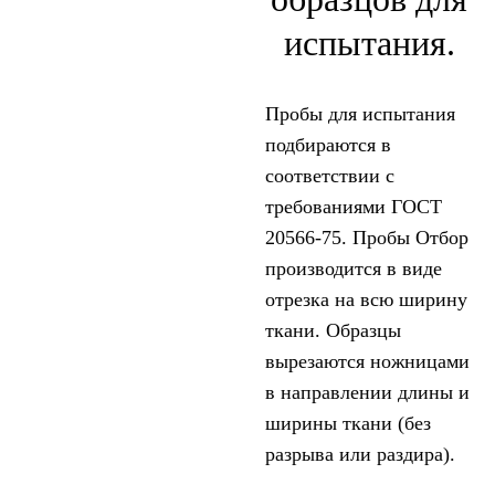
испытания.
Пробы для испытания
подбираются в
соответствии с
требованиями ГОСТ
20566-75. Пробы Отбор
производится в виде
отрезка на всю ширину
ткани. Образцы
вырезаются ножницами
в направлении длины и
ширины ткани (без
разрыва или раздира).