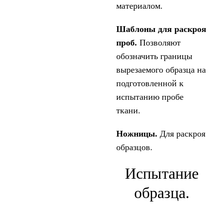
материалом.
Шаблоны для раскроя
проб.
Позволяют
обозначить границы
вырезаемого образца на
подготовленной к
испытанию пробе
ткани.
Ножницы.
Для раскроя
образцов.
Испытание
образца.