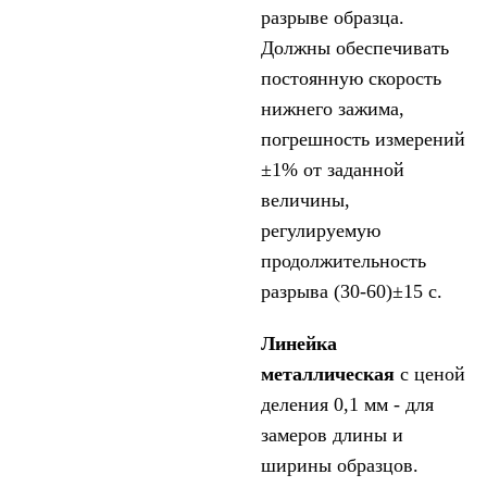
разрыве образца.
Должны обеспечивать
постоянную скорость
нижнего зажима,
погрешность измерений
±1% от заданной
величины,
регулируемую
продолжительность
разрыва (30-60)±15 с.
Линейка
металлическая
с ценой
деления 0,1 мм - для
замеров длины и
ширины образцов.