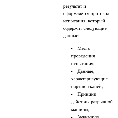
результат и
оформляется протокол
испытания, который
содержит следующие
данные:
Место
проведения
испытания;
Данные,
характеризующие
партию тканей;
Принцип
действия разрывной
машины;
Зажимную