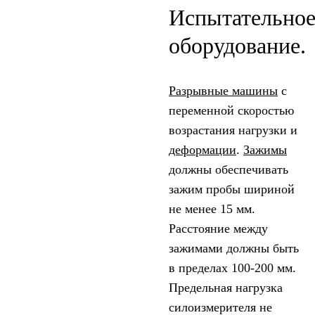
Испытательно
оборудование.
Разрывные машины
с
переменной скоростью
возрастания нагрузки и
деформации
.
Зажимы
должны обеспечивать
зажим пробы шириной
не менее 15 мм.
Расстояние между
зажимами должны быть
в пределах 100-200 мм.
Предельная нагрузка
силоизмерителя не