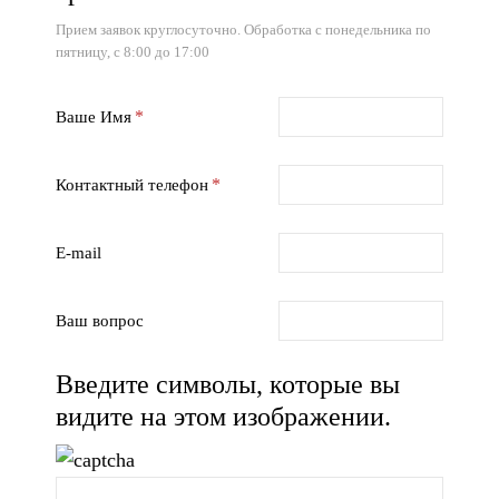
Прием заявок круглосуточно. Обработка с понедельника по
пятницу, с 8:00 до 17:00
Ваше Имя
Контактный телефон
E-mail
Ваш вопрос
Введите символы, которые вы
видите на этом изображении.