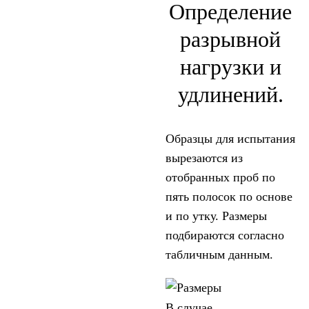
Определение
разрывной
нагрузки и
удлинений.
Образцы для испытания
вырезаются из
отобранных проб по
пять полосок по основе
и по утку. Размеры
подбираются согласно
табличным данным.
В случае