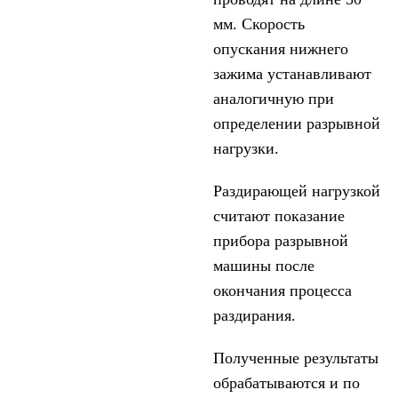
мм. Скорость
опускания нижнего
зажима устанавливают
аналогичную при
определении разрывной
нагрузки.
Раздирающей нагрузкой
считают показание
прибора разрывной
машины после
окончания процесса
раздирания.
Полученные результаты
обрабатываются и по