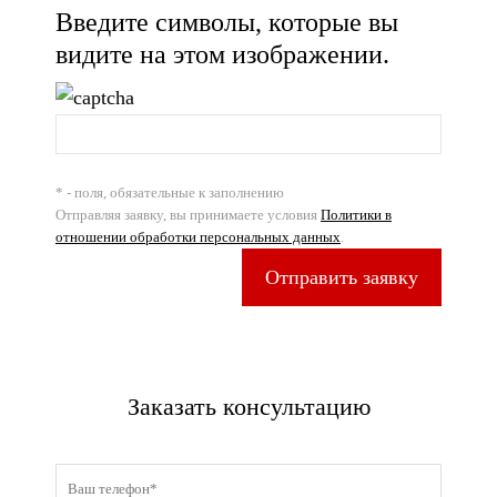
Введите символы, которые вы
видите на этом изображении.
* - поля, обязательные к заполнению
Отправляя заявку, вы принимаете условия
Политики в
отношении обработки персональных данных
.
Отправить заявку
Заказать консультацию