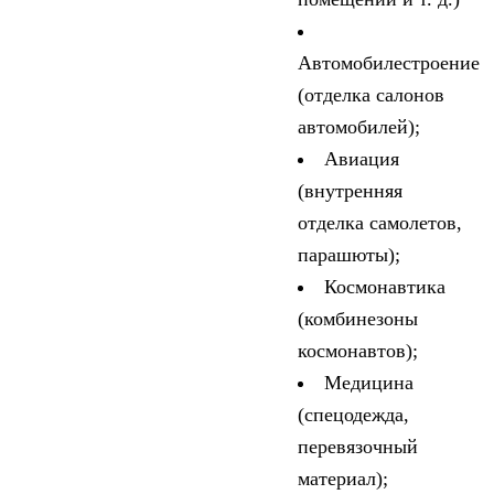
Автомобилестроение
(отделка салонов
автомобилей);
Авиация
(внутренняя
отделка самолетов,
парашюты);
Космонавтика
(комбинезоны
космонавтов);
Медицина
(спецодежда,
перевязочный
материал);