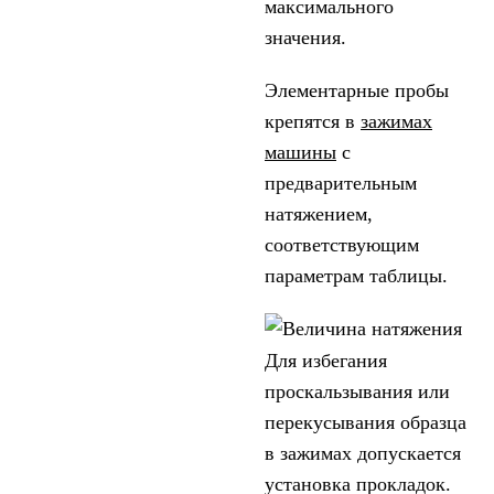
максимального
значения.
Элементарные пробы
крепятся в
зажимах
машины
с
предварительным
натяжением,
соответствующим
параметрам таблицы.
Для избегания
проскальзывания или
перекусывания образца
в зажимах допускается
установка прокладок.