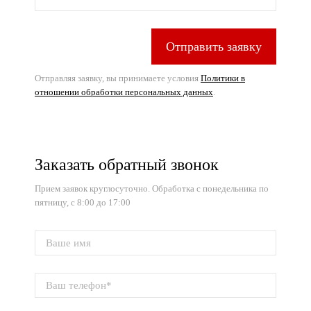
Отправить заявку
Отправляя заявку, вы принимаете условия
Политики в
отношении обработки персональных данных
.
Заказать обратный звонок
Прием заявок круглосуточно. Обработка с понедельника по
пятницу, с 8:00 до 17:00