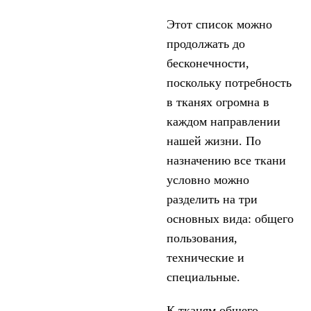
Этот список можно
продолжать до
бесконечности,
поскольку потребность
в тканях огромна в
каждом направлении
нашей жизни. По
назначению все ткани
условно можно
разделить на три
основных вида: общего
пользования,
технические и
специальные.
К тканям общего