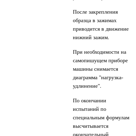
После закрепления
образца в зажимах
приводится в движение
нижний зажим.
При необходимости на
самопишущем приборе
машины снимается
диаграмма "нагрузка-
удлинение".
По окончании
испытаний по
специальным формулам
высчитывается
окончательный