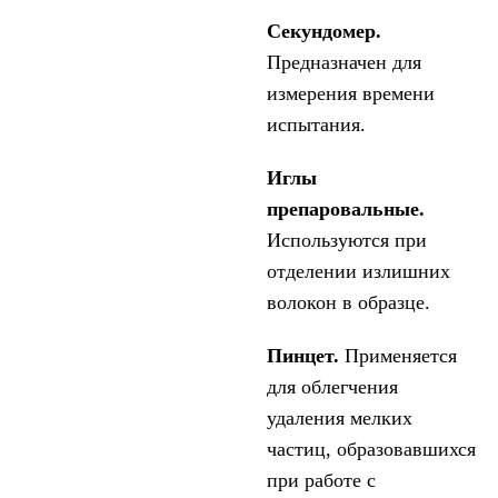
Секундомер.
Предназначен для
измерения времени
испытания.
Иглы
препаровальные.
Используются при
отделении излишних
волокон в образце.
Пинцет.
Применяется
для облегчения
удаления мелких
частиц, образовавшихся
при работе с