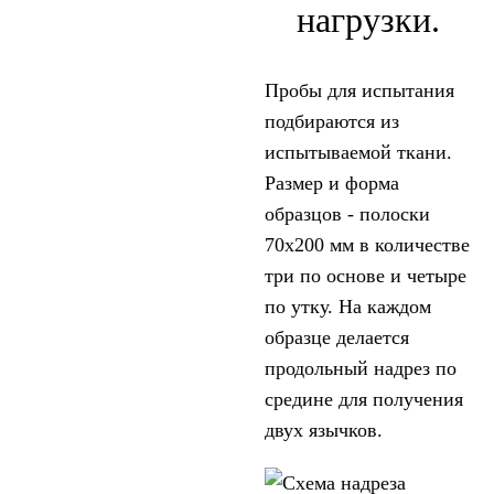
нагрузки.
Пробы для испытания
подбираются из
испытываемой ткани.
Размер и форма
образцов - полоски
70х200 мм в количестве
три по основе и четыре
по утку. На каждом
образце делается
продольный надрез по
средине для получения
двух язычков.