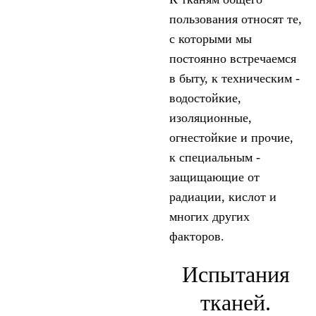
пользования относят те,
с которыми мы
постоянно встречаемся
в быту, к техническим -
водостойкие,
изоляционные,
огнестойкие и прочие,
к специальным -
защищающие от
радиации, кислот и
многих других
факторов.
Испытания
тканей.