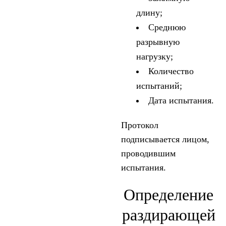
длину;
Среднюю
разрывную
нагрузку;
Количество
испытаний;
Дата испытания.
Протокол
подписывается лицом,
проводившим
испытания.
Определение
раздирающей