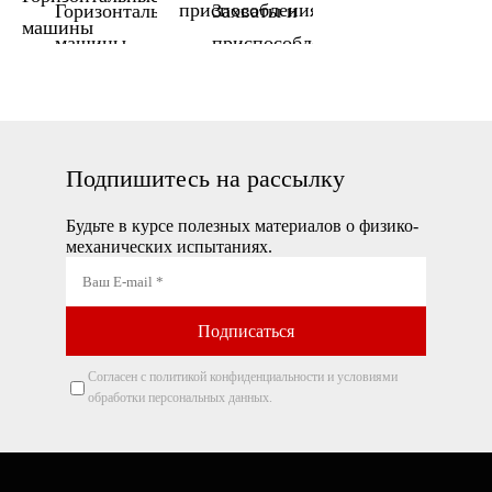
Горизонтальные
Захваты и
машины
приспособления
Подпишитесь на рассылку
Будьте в курсе полезных материалов о физико-
механических испытаниях.
Согласен с политикой конфиденциальности и условиями
обработки персональных данных.