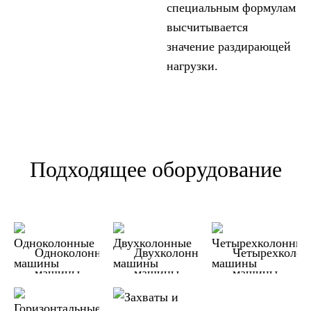
специальным формулам
высчитывается
значение раздирающей
нагрузки.
Подходящее оборудование
Одноколонные
Двухколонные
Четырехколо
машины
машины
машины