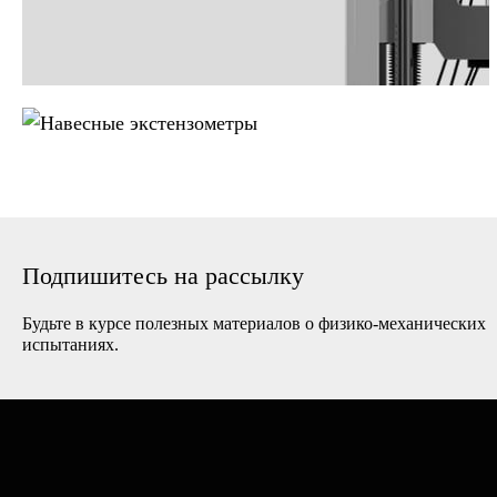
Навесные
экстензометры
Подпишитесь на рассылку
Будьте в курсе полезных материалов о физико-механических
испытаниях.