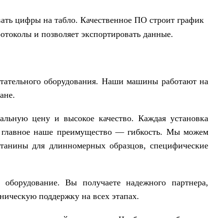
ать цифры на табло. Качественное ПО строит график
ротоколы и позволяет экспортировать данные.
ательного оборудования. Наши машины работают на
ане.
альную цену и высокое качество. Каждая установка
 главное наше преимущество — гибкость. Мы можем
станины для длинномерных образцов, специфические
оборудование. Вы получаете надежного партнера,
ническую поддержку на всех этапах.