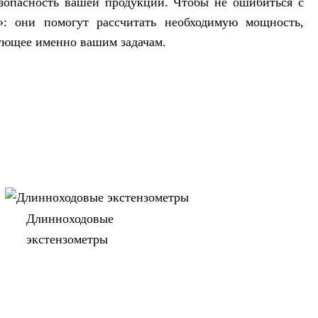
езопасность вашей продукции. Чтобы не ошибиться с
: они помогут рассчитать необходимую мощность,
ующее именно вашим задачам.
Длинноходовые
экстензометры