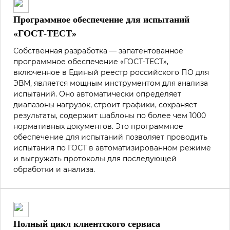
Программное обеспечение для испытаний
«ГОСТ-ТЕСТ»
Собственная разработка — запатентованное
программное обеспечение «ГОСТ-ТЕСТ»,
включенное в Единый реестр российского ПО для
ЭВМ, является мощным инструментом для анализа
испытаний. Оно автоматически определяет
диапазоны нагрузок, строит графики, сохраняет
результаты, содержит шаблоны по более чем 1000
нормативных документов. Это программное
обеспечение для испытаний позволяет проводить
испытания по ГОСТ в автоматизированном режиме
и выгружать протоколы для последующей
обработки и анализа.
Полный цикл клиентского сервиса