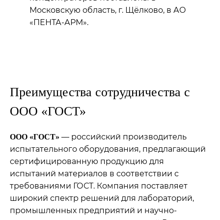
Московскую область, г. Щёлково, в АО
«ПЕНТА-АРМ».
Преимущества сотрудничества с
ООО «ГОСТ»
— российский производитель
ООО «ГОСТ»
испытательного оборудования, предлагающий
сертифицированную продукцию для
испытаний материалов в соответствии с
требованиями ГОСТ. Компания поставляет
широкий спектр решений для лабораторий,
промышленных предприятий и научно-