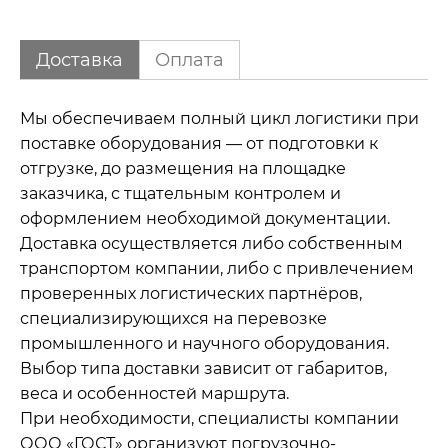
Доставка
Оплата
Мы обеспечиваем полный цикл логистики при
поставке оборудования — от подготовки к
отгрузке, до размещения на площадке
заказчика, с тщательным контролем и
оформлением необходимой документации.
Доставка осуществляется либо собственным
транспортом компании, либо с привлечением
проверенных логистических партнёров,
специализирующихся на перевозке
промышленного и научного оборудования.
Выбор типа доставки зависит от габаритов,
веса и особенностей маршрута.
При необходимости, специалисты компании
ООО «ГОСТ» организуют погрузочно-