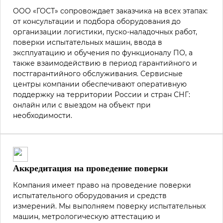
ООО «ГОСТ» сопровождает заказчика на всех этапах:
от консультации и подбора оборудования до
организации логистики, пуско-наладочных работ,
поверки испытательных машин, ввода в
эксплуатацию и обучения по функционалу ПО, а
также взаимодействию в период гарантийного и
постгарантийного обслуживания. Сервисные
центры компании обеспечивают оперативную
поддержку на территории России и стран СНГ:
онлайн или с выездом на объект при
необходимости.
Аккредитация на проведение поверки
Компания имеет право на проведение поверки
испытательного оборудования и средств
измерений. Мы выполняем поверку испытательных
машин, метрологическую аттестацию и