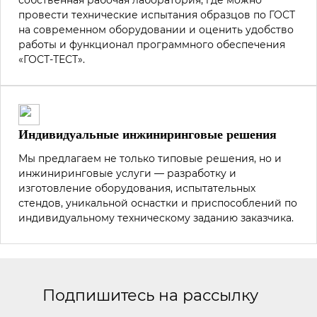
собственная рабочая лаборатория, где можно
провести технические испытания образцов по ГОСТ
на современном оборудовании и оценить удобство
работы и функционал программного обеспечения
«ГОСТ-ТЕСТ».
Индивидуальные инжиниринговые решения
Мы предлагаем не только типовые решения, но и
инжиниринговые услуги — разработку и
изготовление оборудования, испытательных
стендов, уникальной оснастки и приспособлений по
индивидуальному техническому заданию заказчика.
Подпишитесь на рассылку