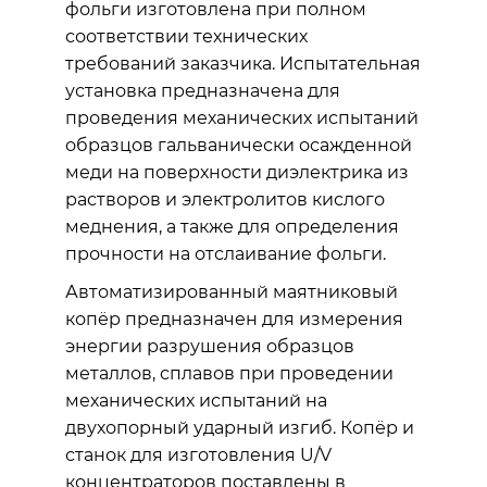
фольги изготовлена при полном
соответствии технических
требований заказчика. Испытательная
установка предназначена для
проведения механических испытаний
образцов гальванически осажденной
меди на поверхности диэлектрика из
растворов и электролитов кислого
меднения, а также для определения
прочности на отслаивание фольги.
Автоматизированный маятниковый
копёр предназначен для измерения
энергии разрушения образцов
металлов, сплавов при проведении
механических испытаний на
двухопорный ударный изгиб. Копёр и
станок для изготовления U/V
концентраторов поставлены в