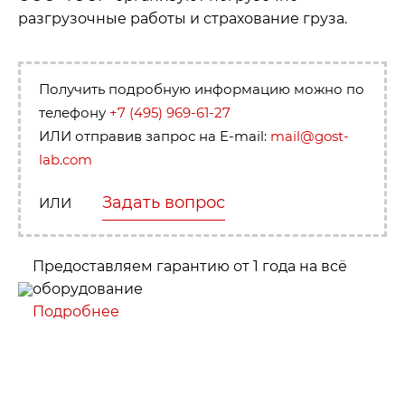
разгрузочные работы и страхование груза.
Получить подробную информацию можно по
телефону
+7 (495) 969-61-27
ИЛИ отправив запрос на E-mail:
mail@gost-
lab.com
Задать вопрос
ИЛИ
Предоставляем гарантию от 1 года на всё
оборудование
Подробнее