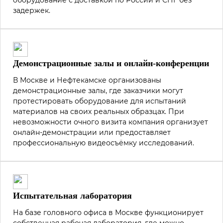
оборудование с доставкой по России и СНГ без
задержек.
Демонстрационные залы и онлайн-конференции
В Москве и Нефтекамске организованы
демонстрационные залы, где заказчики могут
протестировать оборудование для испытаний
материалов на своих реальных образцах. При
невозможности очного визита компания организует
онлайн-демонстрации или предоставляет
профессиональную видеосъёмку исследований.
Испытательная лаборатория
На базе головного офиса в Москве функционирует