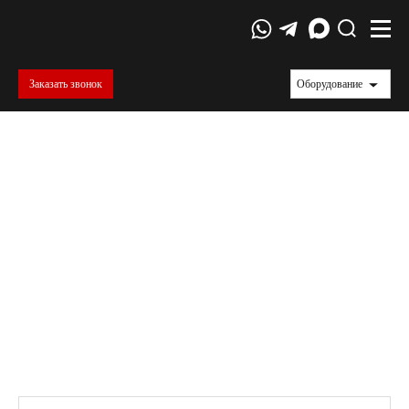
Заказать звонок
Оборудование