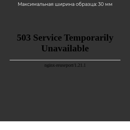
Максимальная ширина образца: 30 мм