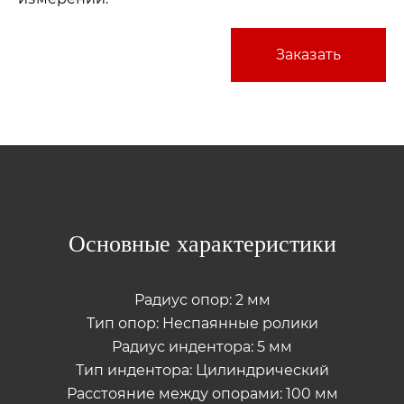
Заказать
Основные характеристики
Радиус опор: 2 мм
Тип опор: Неспаянные ролики
Радиус индентора: 5 мм
Тип индентора: Цилиндрический
Расстояние между опорами: 100 мм