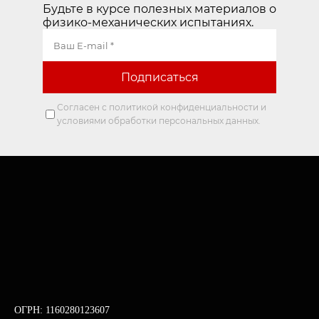
Будьте в курсе полезных материалов о
физико-механических испытаниях.
Согласен с политикой конфиденциальности и
условиями обработки персональных данных.
ОГРН: 1160280123607