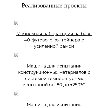
Реализованные проекты
Мобильная лаборатория на базе
40-футового контейнера с
усиленной рамой
Машина для испытания
конструкционных материалов с
системой температурных
испытаний от -80 до +250°С
Машина для испытания