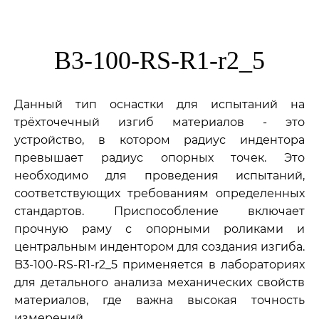
B3-100-RS-R1-r2_5
Данный тип оснастки для испытаний на
трёхточечный изгиб материалов - это
устройство, в котором радиус индентора
превышает радиус опорных точек. Это
необходимо для проведения испытаний,
соответствующих требованиям определенных
стандартов. Приспособление включает
прочную раму с опорными роликами и
центральным индентором для создания изгиба.
B3-100-RS-R1-r2_5 применяется в лабораториях
для детального анализа механических свойств
материалов, где важна высокая точность
измерений.