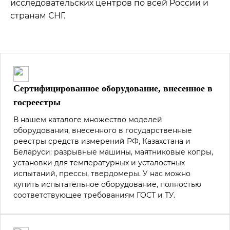
исследовательских центров по всей России и
странам СНГ.
Сертифицированное оборудование, внесенное в
госреестры
В нашем каталоге множество моделей
оборудования, внесенного в государственные
реестры средств измерений РФ, Казахстана и
Беларуси: разрывные машины, маятниковые копры,
установки для температурных и усталостных
испытаний, прессы, твердомеры. У нас можно
купить испытательное оборудование, полностью
соответствующее требованиям ГОСТ и ТУ.