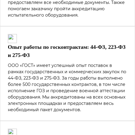
предоставляем все необходимые документы. Также
помогаем заказчику пройти аккредитацию
испытательного оборудования.
Опыт работы по госконтрактам: 44-ФЗ, 223-ФЗ
и 275-ФЗ
ООО «ГОСТ» имеет успешный опыт поставок в
рамках государственных и коммерческих закупок по
44-ФЗ, 223-ФЗ и 275-ФЗ. За годы работы выполнено
более 500 государственных контрактов, в том числе
исполнение ГОЗ и проведение военной аттестации
оборудования. Мы аккредитованы на всех основных
электронных площадках и предоставляем весь
необходимый пакет документов.