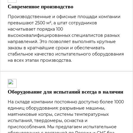
Современное производство
Производственные и офисные площади компании
превышают 2500 м², а штат сотрудников
насчитывает порядка 100
высококвалифицированных специалистов разных
направлений. Это позволяет выполнять крупные
заказы в кратчайшие сроки и обеспечивать
стабильное качество испытательного оборудования
на всех этапах производства.
Оборудование для испытаний всегда в наличии
На складе компании постоянно доступно более 1000
единиц оборудования: разрывные машины,
маятниковые копры, системы температурных
испытаний, твердомеры, оснастка и
приспособления. Мы предлагаем испытательное