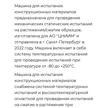
Машина для испытания
конструкционных материалов
предназначена для проведения
механических статических испытаний
на растяжение/сжатие образцов,
изготовлена для АО "ЦНИИМ" и
отправлена в г. Санкт-Петербург в
2022 году. Машина включает в себя
систему температурных испытаний
для проведения испытаний при
температуре от -80 до +250°С.
Машина для испытания
конструкционных материалов
снабжена системой температурных
испытаний и высокотемпературной
оснасткой для проведения испытаний
на сжатие и растяжение при