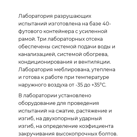
Лаборатория разрушающих
испытаний изготовлена на базе 40-
футового контейнера с усиленной
рамой. Три лабораторных отсека
обеспечены системой подачи воды и
канализацией, системой обогрева,
кондиционирования и вентиляции.
Лаборатория меблирована, утеплена
и готова к работе при температуре
наружного воздуха от -35 до +35°С.
В лаборатории установлено
оборудование для проведения
испытаний на сжатие, растяжение и
изгиб, на двухопорный ударный
изгиб, на определение коэфициента
закручивания высокопрочных болтов.