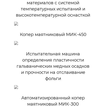
материалов c системой
температурных испытаний и
высокотемпературной оснасткой
Копер маятниковый МИК-450
Испытательная машина
определения пластичности
гальванических медных осадков
и прочности на отслаивание
фольги
Автоматизированный копер
маятниковый МИК-300