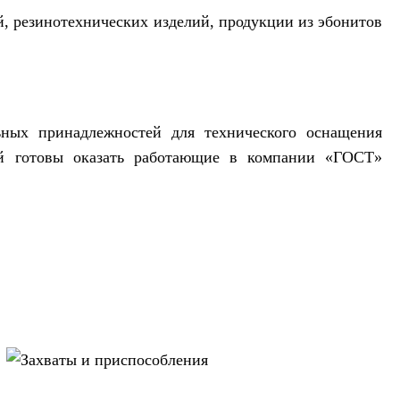
, резинотехнических изделий, продукции из эбонитов
ных принадлежностей для технического оснащения
рий готовы оказать работающие в компании «ГОСТ»
Захваты и