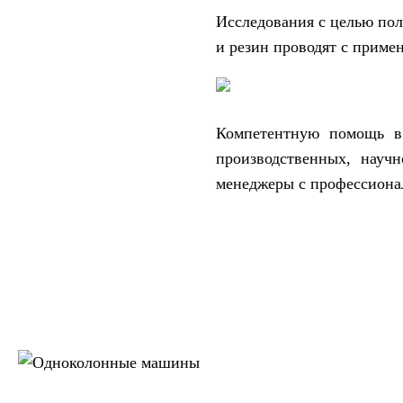
Исследования с целью пол
и резин проводят с прим
Компетентную помощь в 
производственных, науч
менеджеры с профессионал
Одноколонные