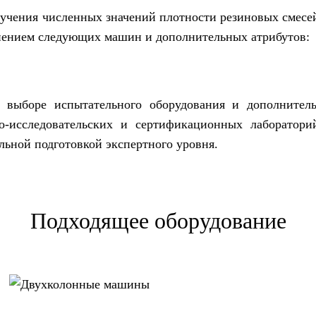
учения численных значений плотности резиновых смесей
енением следующих машин и дополнительных атрибутов:
выборе испытательного оборудования и дополнитель
но-исследовательских и сертификационных лаборато
ьной подготовкой экспертного уровня.
Подходящее оборудование
Двухколонные