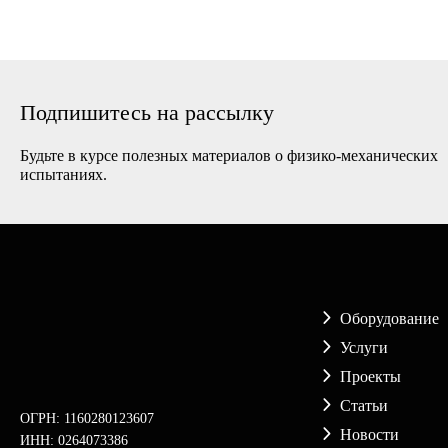
машины
Подпишитесь на рассылку
Будьте в курсе полезных материалов о физико-механических
испытаниях.
Оборудование
Услуги
Проекты
Статьи
ОГРН: 1160280123607
Новости
ИНН: 0264073386