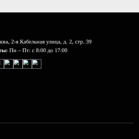
ква, 2-я Кабельная улица, д. 2, стр. 39
ты:
Пн – Пт: с 8:00 до 17:00