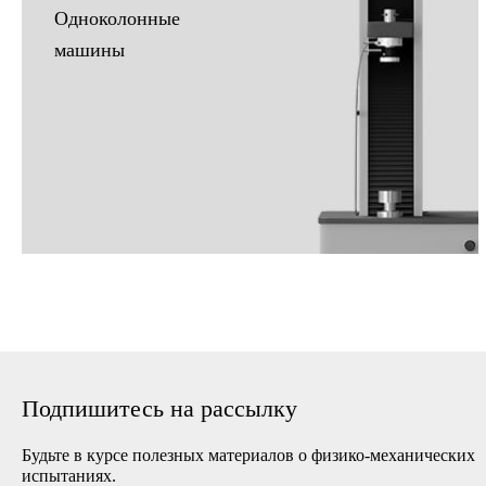
Одноколонные
машины
Подпишитесь на рассылку
Будьте в курсе полезных материалов о физико-механических
испытаниях.