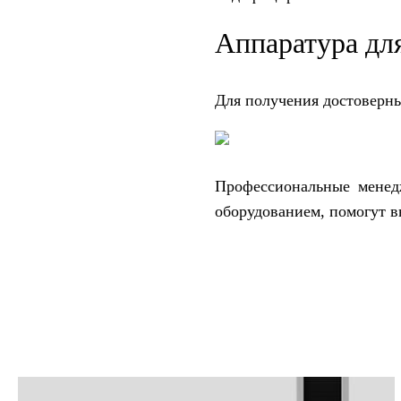
Аппаратура дл
Для получения достоверны
Профессиональные менед
оборудованием, помогут в