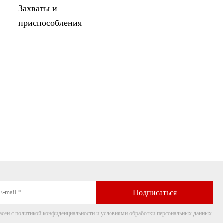
Захваты и
приспособления
асен с политикой конфиденциальности и условиями обработки персональных данных.