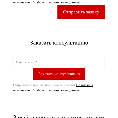
отношении обработки персональных данных
.
Отправить заявку
Заказать консультацию
Отправляя заявку, вы принимаете условия
Политики в
отношении обработки персональных данных
.
Задайте вопрос и мы ответим вам