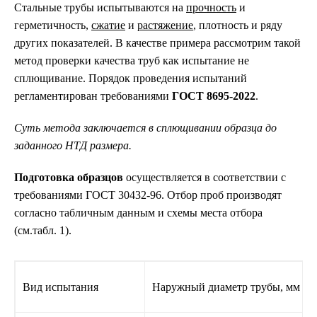
Стальные трубы испытываются на
прочность
и
герметичность,
сжатие
и
растяжение
, плотность и ряду
других показателей. В качестве примера рассмотрим такой
метод проверки качества труб как испытание не
сплющивание. Порядок проведения испытаний
регламентирован требованиями
ГОСТ 8695-2022
.
Суть метода заключается в сплющивании образца до
заданного НТД размера.
Подготовка образцов
осуществляется в соответствии с
требованиями ГОСТ 30432-96. Отбор проб производят
согласно табличным данным и схемы места отбора
(см.табл. 1).
Вид испытания
Наружный диаметр трубы, мм