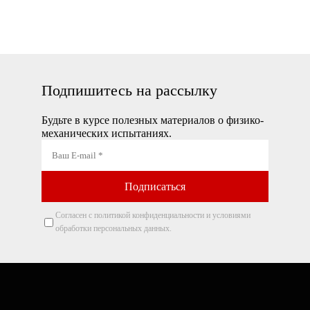
Захваты и
приспособления
Подпишитесь на рассылку
Будьте в курсе полезных материалов о физико-
механических испытаниях.
Согласен с политикой конфиденциальности и условиями
обработки персональных данных.