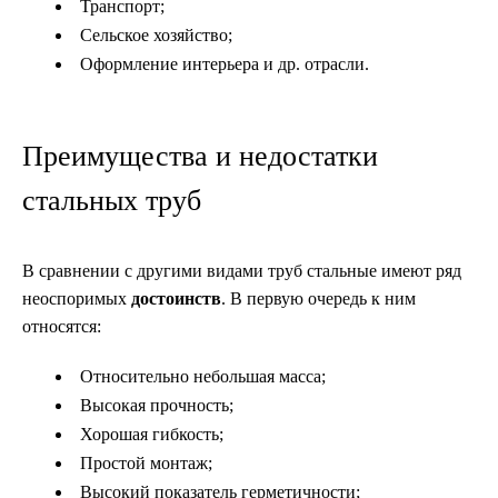
Транспорт;
Сельское хозяйство;
Оформление интерьера и др. отрасли.
Преимущества и недостатки
стальных труб
В сравнении с другими видами труб стальные имеют ряд
неоспоримых
достоинств
. В первую очередь к ним
относятся:
Относительно небольшая масса;
Высокая прочность;
Хорошая гибкость;
Простой монтаж;
Высокий показатель герметичности;