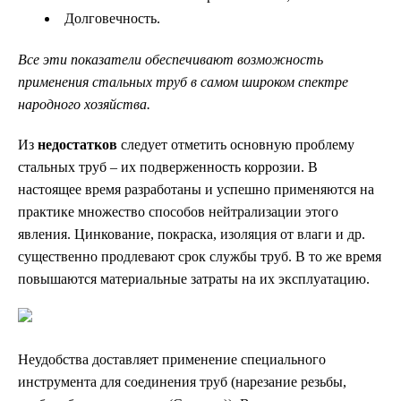
Долговечность.
Все эти показатели обеспечивают возможность
применения стальных труб в самом широком спектре
народного хозяйства.
Из
недостатков
следует отметить основную проблему
стальных труб – их подверженность коррозии. В
настоящее время разработаны и успешно применяются на
практике множество способов нейтрализации этого
явления. Цинкование, покраска, изоляция от влаги и др.
существенно продлевают срок службы труб. В то же время
повышаются материальные затраты на их эксплуатацию.
Неудобства доставляет применение специального
инструмента для соединения труб (нарезание резьбы,