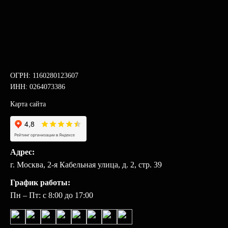
ОГРН: 1160280123607
ИНН: 0264073386
Карта сайта
Адрес:
г. Москва, 2-я Кабельная улица, д. 2, стр. 39
График работы:
Пн – Пт: с 8:00 до 17:00