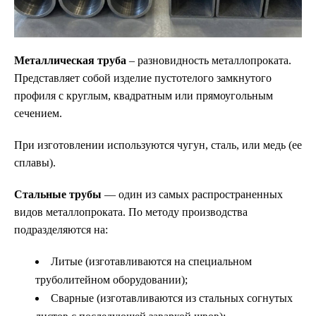
Металлическая труба
– разновидность металлопроката.
Представляет собой изделие пустотелого замкнутого
профиля с круглым, квадратным или прямоугольным
сечением.
При изготовлении используются чугун, сталь, или медь (ее
сплавы).
Стальные трубы
— один из самых распространенных
видов металлопроката. По методу производства
подразделяются на:
Литые (изготавливаются на специальном
труболитейном оборудовании);
Сварные (изготавливаются из стальных согнутых