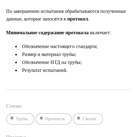
По завершению испытания обрабатываются полученные
данные, которые заносятся в
протокол
.
Минимальное содержание протокола
включает:
Обозначение настоящего стандарта;
Размер и материал трубы;
Обозначение НТД на трубы;
Результат испытаний.
Статьи:
Трубы
Прочность
Сжатие