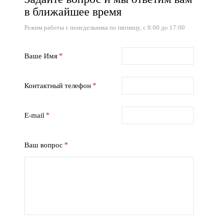
в ближайшее время
Режим работы с понедельника по пятницу, с 8:00 до 17:00
Ваше Имя
Контактный телефон
E-mail
Ваш вопрос