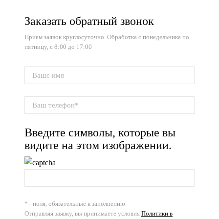
Заказать обратный звонок
Прием заявок круглосуточно. Обработка с понедельника по
пятницу, с 8:00 до 17:00
Введите символы, которые вы
видите на этом изображении.
* - поля, обязательные к заполнению
Отправляя заявку, вы принимаете условия
Политики в