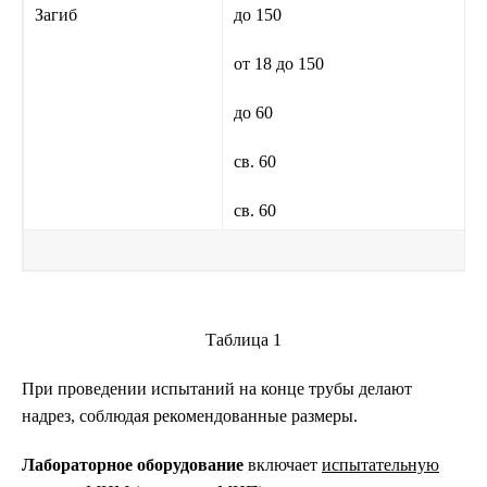
Загиб
до 150
от 18 до 150
до 60
св. 60
св. 60
Таблица 1
При проведении испытаний на конце трубы делают
надрез, соблюдая рекомендованные размеры.
Лабораторное оборудование
включает
испытательную