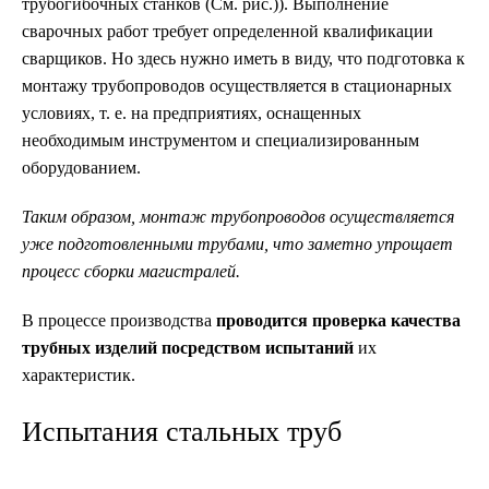
трубогибочных станков (См. рис.)). Выполнение
сварочных работ требует определенной квалификации
сварщиков. Но здесь нужно иметь в виду, что подготовка к
монтажу трубопроводов осуществляется в стационарных
условиях, т. е. на предприятиях, оснащенных
необходимым инструментом и специализированным
оборудованием.
Таким образом, монтаж трубопроводов осуществляется
уже подготовленными трубами, что заметно упрощает
процесс сборки магистралей.
В процессе производства
проводится проверка качества
трубных изделий посредством испытаний
их
характеристик.
Испытания стальных труб