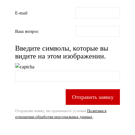
E-mail
Ваш вопрос
Введите символы, которые вы
видите на этом изображении.
Отправить заявку
Отправляя заявку, вы принимаете условия
Политики в
отношении обработки персональных данных
.