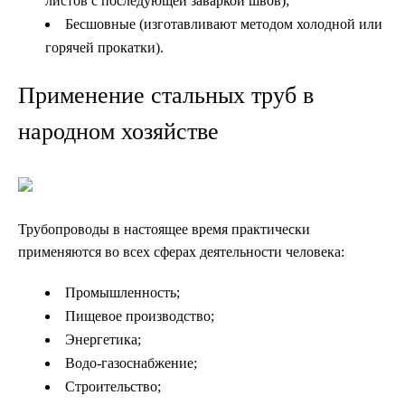
листов с последующей заваркой швов);
Бесшовные (изготавливают методом холодной или
горячей прокатки).
Применение стальных труб в
народном хозяйстве
Трубопроводы в настоящее время практически
применяются во всех сферах деятельности человека:
Промышленность;
Пищевое производство;
Энергетика;
Водо-газоснабжение;
Строительство;