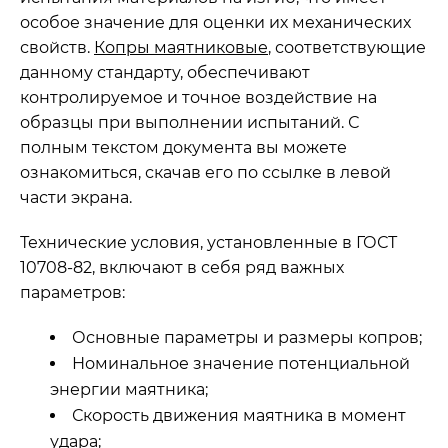
особое значение для оценки их механических
свойств.
Копры маятниковые
, соответствующие
данному стандарту, обеспечивают
контролируемое и точное воздействие на
образцы при выполнении испытаний. С
полным текстом документа вы можете
ознакомиться, скачав его по ссылке в левой
части экрана.
Технические условия, установленные в ГОСТ
10708-82, включают в себя ряд важных
параметров:
Основные параметры и размеры копров;
Номинальное значение потенциальной
энергии маятника;
Скорость движения маятника в момент
удара;