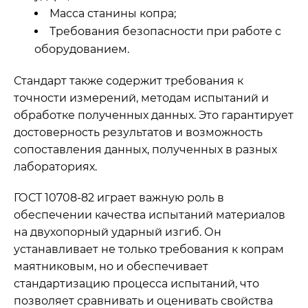
Масса станины копра;
Требования безопасности при работе с
оборудованием.
Стандарт также содержит требования к
точности измерений, методам испытаний и
обработке полученных данных. Это гарантирует
достоверность результатов и возможность
сопоставления данных, полученных в разных
лабораториях.
ГОСТ 10708-82 играет важную роль в
обеспечении качества испытаний материалов
на двухопорный ударный изгиб. Он
устанавливает не только требования к копрам
маятниковым, но и обеспечивает
стандартизацию процесса испытаний, что
позволяет сравнивать и оценивать свойства