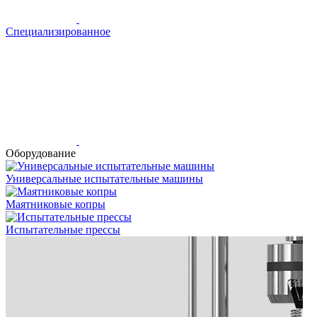
Специализированное
Оборудование
Универсальные испытательные машины
Маятниковые копры
Испытательные прессы