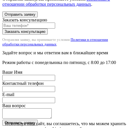
отношении обработки персональных данных
.
Отправить заявку
Заказать консультацию
Отправляя заявку, вы принимаете условия
Политики в отношении
обработки персональных данных
.
Задайте вопрос и мы ответим вам в ближайшее время
Режим работы с понедельника по пятницу, с 8:00 до 17:00
Ваше Имя
Контактный телефон
E-mail
Ваш вопрос
Отправить заявку
Используя наш сайт, вы соглашаетесь, что мы можем хранить