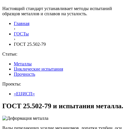
Настоящий стандарт устанавливает методы испытаний
образцов металлов и сплавов на усталость.
Главная
›
ГОСТы
›
ГОСТ 25.502-79
Статьи:
Металлы
Циклические испытания
Прочность
Проекты:
«ЕЦИСП»
ГОСТ 25.502-79 и испытания металла.
Валы передающих усилие механизмов, лопатки турбин, оси,