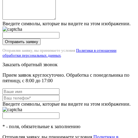
Введите символы, которые вы видите на этом изображении.
Отправить заявку
Отправляя заявку, вы принимаете условия
Политики в отношении
обработки персональных данных
.
Заказать обратный звонок
Прием заявок круглосуточно. Обработка с понедельника по
пятницу, с 8:00 до 17:00
Введите символы, которые вы видите на этом изображении.
* - поля, обязательные к заполнению
Отправляя заявку, вы принимаете условия
Политики в