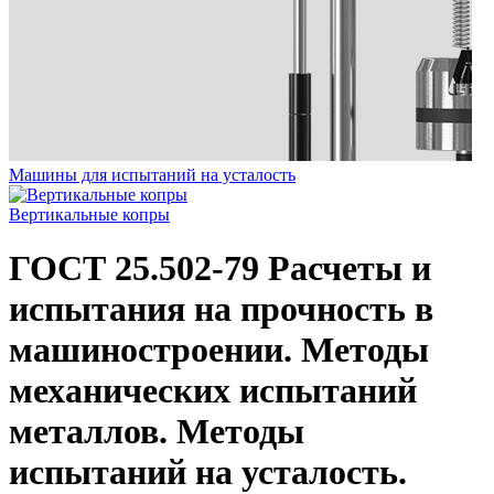
Машины для испытаний на усталость
Вертикальные копры
ГОСТ 25.502-79
Расчеты и
испытания на прочность в
машиностроении. Методы
механических испытаний
металлов. Методы
испытаний на усталость.