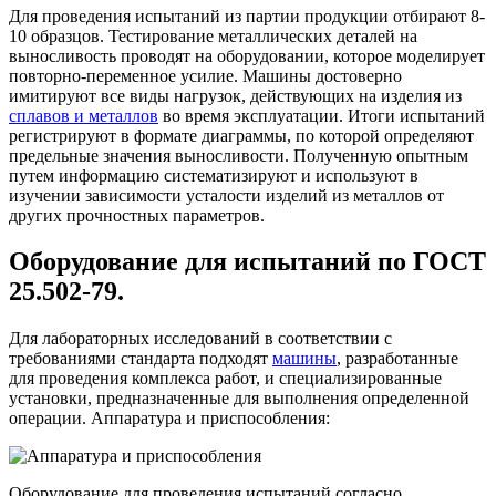
Для проведения испытаний из партии продукции отбирают 8-
10 образцов. Тестирование металлических деталей на
выносливость проводят на оборудовании, которое моделирует
повторно-переменное усилие. Машины достоверно
имитируют все виды нагрузок, действующих на изделия из
сплавов и металлов
во время эксплуатации. Итоги испытаний
регистрируют в формате диаграммы, по которой определяют
предельные значения выносливости. Полученную опытным
путем информацию систематизируют и используют в
изучении зависимости усталости изделий из металлов от
других прочностных параметров.
Оборудование для испытаний по ГОСТ
25.502-79.
Для лабораторных исследований в соответствии с
требованиями стандарта подходят
машины
, разработанные
для проведения комплекса работ, и специализированные
установки, предназначенные для выполнения определенной
операции. Аппаратура и приспособления:
Оборудование для проведения испытаний согласно