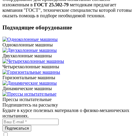
изложенным в
ГОСТ 25.502-79
методикам предлагает
компания "ГОСТ", технические специалисты которой готовы
оказать помощь в подборе необходимой техники.
Подходящее оборудование
Одноколонные машины
Двухколонные машины
Четырехколонные машины
Горизонтальные машины
Динамические машины
Прессы испытательные
Подпишитесь на рассылку
Будьте в курсе полезных материалов о физико-механических
испытаниях.