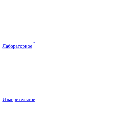
Лабораторное
Измерительное