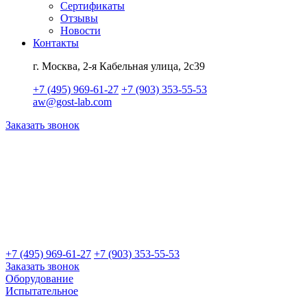
Сертификаты
Отзывы
Новости
Контакты
г. Москва, 2-я Кабельная улица, 2с39
+7 (495) 969-61-27
+7 (903) 353-55-53
aw@gost-lab.com
Заказать звонок
+7 (495) 969-61-27
+7 (903) 353-55-53
Заказать звонок
Оборудование
Испытательное