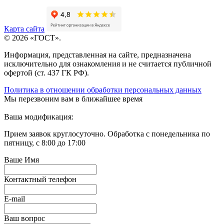
Карта сайта
© 2026 «ГОСТ».
Информация, представленная на сайте, предназначена
исключительно для ознакомления и не считается публичной
офертой (ст. 437 ГК РФ).
Политика в отношении обработки персональных данных
Мы перезвоним вам в ближайшее время
Ваша модификация:
Прием заявок круглосуточно. Обработка с понедельника по
пятницу, с 8:00 до 17:00
Ваше Имя
Контактный телефон
E-mail
Ваш вопрос