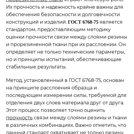
Их прочность и надежность крайне важны для
обеспечения безопасности и долговечности
конструкций и изделий.
является
ГОСТ 6768-75
стандартом, предоставляющим методику
оценки прочности связи между слоями резины
и прорезиненной ткани при их расслоении. Он
определяет не только технические параметры,
но и принципы испытаний, обеспечивающие
стабильные результаты.
Метод, установленный в ГОСТ 6768-75, основан
на принципе расслоения образца и
последующем измерении силы, требуемой для
отделения двух слоев материала друг от друга.
Этот процесс позволяет точно оценить
прочность
связи между слоями резины и ткани
в различных комбинациях. Важно отметить, что
данный стандарт охватывает не только резину,