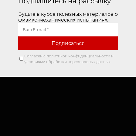
Подпишитесь на рассылку
Будьте в курсе полезных материалов о
физико-механических испытаниях.
Согласен с политикой конфиденциальности и
условиями обработки персональных данных.