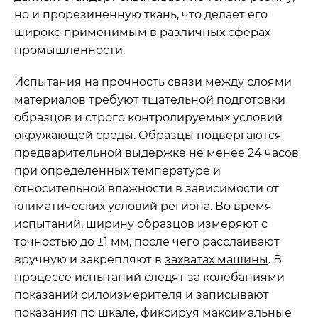
но и прорезиненную ткань, что делает его
широко применимым в различных сферах
промышленности.
Испытания на прочность связи между слоями
материалов требуют тщательной подготовки
образцов и строго контролируемых условий
окружающей среды. Образцы подвергаются
предварительной выдержке не менее 24 часов
при определенных температуре и
относительной влажности в зависимости от
климатических условий региона. Во время
испытаний, ширину образцов измеряют с
точностью до ±1 мм, после чего расслаивают
вручную и закрепляют в
захватах машины
. В
процессе испытаний следят за колебаниями
показаний силоизмерителя и записывают
показания по шкале, фиксируя максимальные