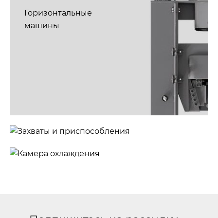
машины
Горизонтальные
машины
Захваты и
приспособления
Камера
охлаждения