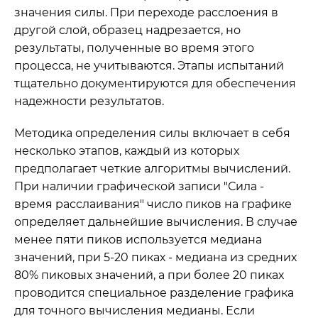
значения силы. При переходе расслоения в
другой слой, образец надрезается, но
результаты, полученные во время этого
процесса, не учитываются. Этапы испытаний
тщательно документируются для обеспечения
надежности результатов.
Методика определения силы включает в себя
несколько этапов, каждый из которых
предполагает четкие алгоритмы вычислений.
При наличии графической записи "Сила -
время расслаивания" число пиков на графике
определяет дальнейшие вычисления. В случае
менее пяти пиков используется медиана
значений, при 5-20 пиках - медиана из средних
80% пиковых значений, а при более 20 пиках
проводится специальное разделение графика
для точного вычисления медианы. Если