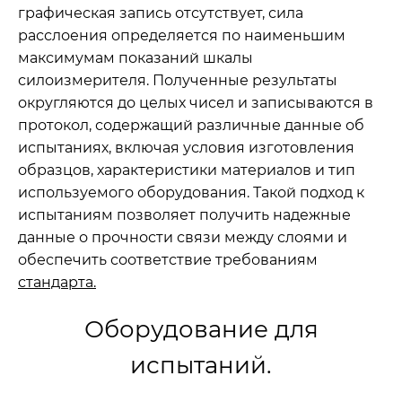
графическая запись отсутствует, сила
расслоения определяется по наименьшим
максимумам показаний шкалы
силоизмерителя. Полученные результаты
округляются до целых чисел и записываются в
протокол, содержащий различные данные об
испытаниях, включая условия изготовления
образцов, характеристики материалов и тип
используемого оборудования. Такой подход к
испытаниям позволяет получить надежные
данные о прочности связи между слоями и
обеспечить соответствие требованиям
стандарта.
Оборудование для
испытаний.