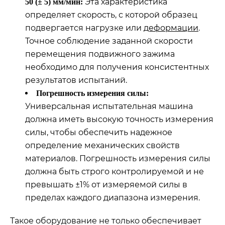
Эта характеристика
50 (± 5) мм/мин:
определяет скорость, с которой образец
подвергается нагрузке или
деформации
.
Точное соблюдение заданной скорости
перемещения подвижного зажима
необходимо для получения консистентных
результатов испытаний.
Погрешность измерения силы:
Универсальная испытательная машина
должна иметь высокую точность измерения
силы, чтобы обеспечить надежное
определение механических свойств
материалов. Погрешность измерения силы
должна быть строго контролируемой и не
превышать ±1% от измеряемой силы в
пределах каждого диапазона измерения.
Такое оборудование не только обеспечивает