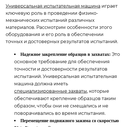
Универсальная испытательная машина
играет
ключевую роль в проведении физико-
механических испытаний различных
материалов. Рассмотрим особенности этого
оборудования и его роль в обеспечении
точных и достоверных результатов испытаний.
Это
Надежное закрепление образцов в захватах:
основное требование для обеспечения
точности и достоверности результатов
испытаний. Универсальная испытательная
машина должна иметь
специализированные захваты
, которые
обеспечивают крепление образцов таким
образом, чтобы они не смещались и не
поворачивались во время испытания.
Перемещение подвижного зажима со скоростью