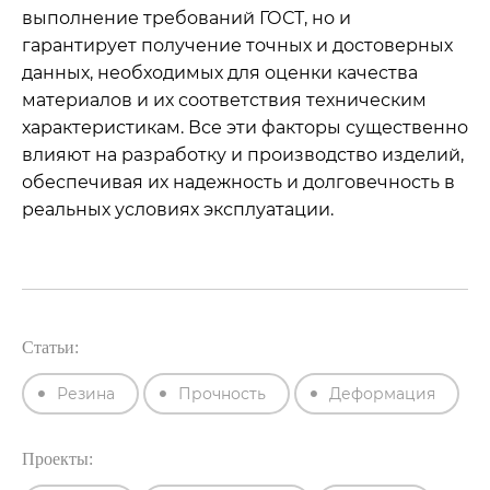
выполнение требований ГОСТ, но и
гарантирует получение точных и достоверных
данных, необходимых для оценки качества
материалов и их соответствия техническим
характеристикам. Все эти факторы существенно
влияют на разработку и производство изделий,
обеспечивая их надежность и долговечность в
реальных условиях эксплуатации.
Статьи:
Резина
Прочность
Деформация
Проекты: