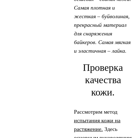
Самая плотная и
жесткая – буйволиная,
прекрасный материал
для снаряжения
байкеров. Самая мягкая
и эластичная – лайка.
Проверка
качества
кожи.
Рассмотрим метод
испытания кожи на
растяжение.
Здесь
основным руководящим