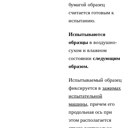
бумагой образец
считается готовым к
испытанию.
Испытываются
образцы
в воздушно-
сухом и влажном
состоянии
следующим
образом.
Испытываемый образец
фиксируется в
зажимах
испытательной
машины,
причем его
продольная ось при
этом располагается