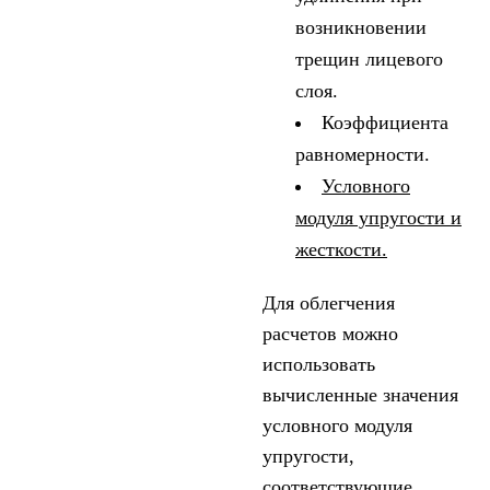
возникновении
трещин лицевого
слоя.
Коэффициента
равномерности.
Условного
модуля упругости и
жесткости.
Для облегчения
расчетов можно
использовать
вычисленные значения
условного модуля
упругости,
соответствующие