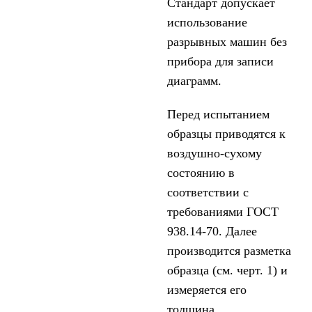
Стандарт допускает
использование
разрывных машин без
прибора для записи
диаграмм.
Перед испытанием
образцы приводятся к
воздушно-сухому
состоянию в
соответствии с
требованиями ГОСТ
938.14-70. Далее
производится разметка
образца (см. черт. 1) и
измеряется его
толщина.