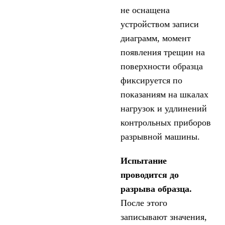
не оснащена
устройством записи
диаграмм, момент
появления трещин на
поверхности образца
фиксируется по
показаниям на шкалах
нагрузок и удлинений
контрольных приборов
разрывной машины.
Испытание
проводится до
разрыва образца.
После этого
записывают значения,