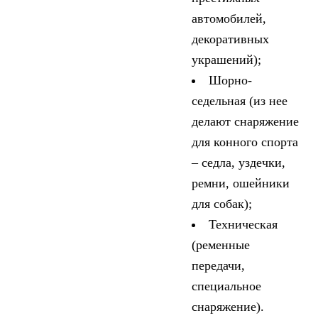
автомобилей,
декоративных
украшений);
Шорно-
седельная (из нее
делают снаряжение
для конного спорта
– седла, уздечки,
ремни, ошейники
для собак);
Техническая
(ременные
передачи,
специальное
снаряжение).