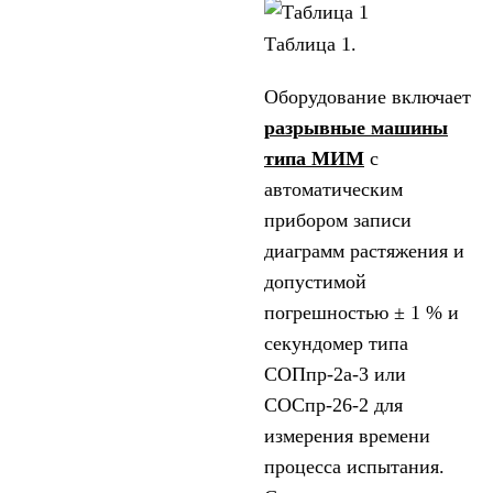
Таблица 1.
Оборудование включает
разрывные машины
типа МИМ
с
автоматическим
прибором записи
диаграмм растяжения и
допустимой
погрешностью ± 1 % и
секундомер типа
СОПпр-2а-3 или
СОСпр-26-2 для
измерения времени
процесса испытания.