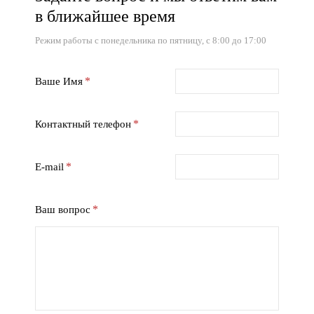
в ближайшее время
Режим работы с понедельника по пятницу, с 8:00 до 17:00
Ваше Имя
Контактный телефон
E-mail
Ваш вопрос