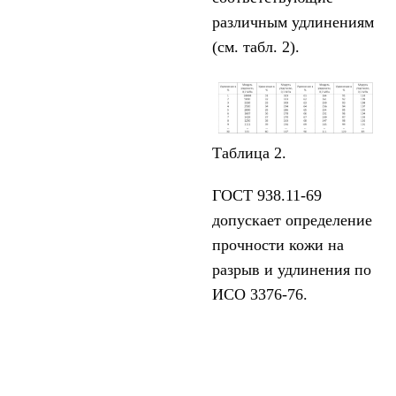
различным удлинениям
(см. табл. 2).
Таблица 2.
ГОСТ 938.11-69
допускает определение
прочности кожи на
разрыв и удлинения по
ИСО 3376-76.