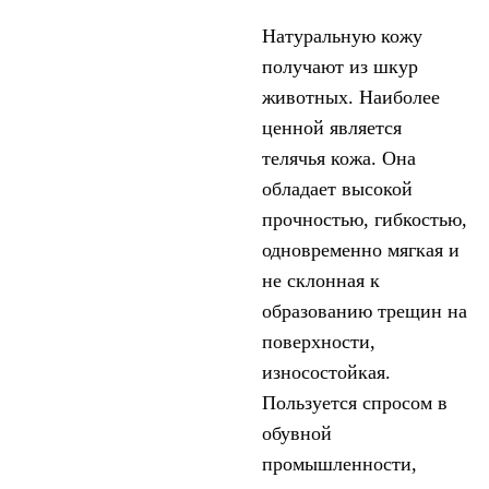
Натуральную кожу
получают из шкур
животных. Наиболее
ценной является
телячья кожа. Она
обладает высокой
прочностью, гибкостью,
одновременно мягкая и
не склонная к
образованию трещин на
поверхности,
износостойкая.
Пользуется спросом в
обувной
промышленности,