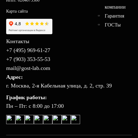
ИНН: 0264073386
компании
Карта сайта
Гарантия
ГОСТы
Контакты
+7 (495) 969-61-27
+7 (903) 353-55-53
mail@gost-lab.com
Адрес:
г. Москва, 2-я Кабельная улица, д. 2, стр. 39
График работы:
Пн – Пт: с 8:00 до 17:00