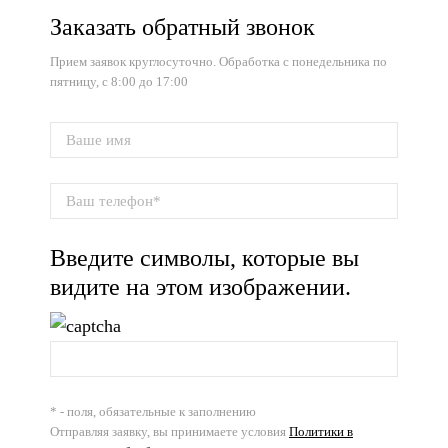
Заказать обратный звонок
Прием заявок круглосуточно. Обработка с понедельника по
пятницу, с 8:00 до 17:00
Введите символы, которые вы
видите на этом изображении.
* - поля, обязательные к заполнению
Отправляя заявку, вы принимаете условия
Политики в