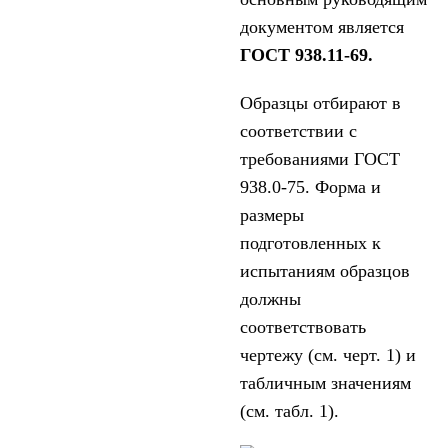
документом является
ГОСТ 938.11-69.
Образцы отбирают в
соответствии с
требованиями ГОСТ
938.0-75. Форма и
размеры
подготовленных к
испытаниям образцов
должны
соответствовать
чертежу (см. черт. 1) и
табличным значениям
(см. табл. 1).