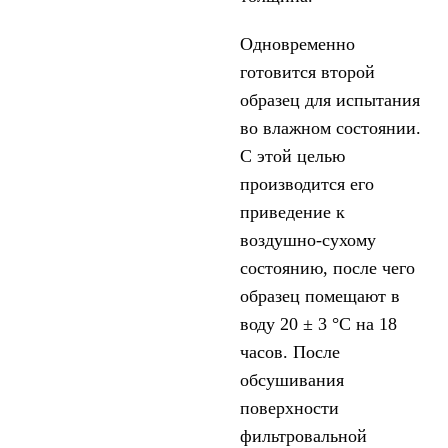
Одновременно
готовится второй
образец для испытания
во влажном состоянии.
С этой целью
производится его
приведение к
воздушно-сухому
состоянию, после чего
образец помещают в
воду 20 ± 3 °С на 18
часов. После
обсушивания
поверхности
фильтровальной