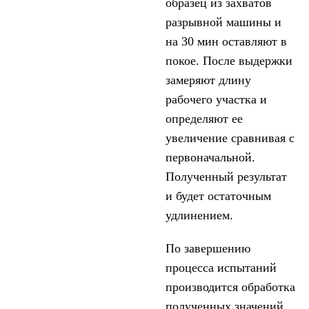
образец из захватов
разрывной машины и
на 30 мин оставляют в
покое. После выдержки
замеряют длину
рабочего участка и
определяют ее
увеличение сравнивая с
первоначальной.
Полученный результат
и будет остаточным
удлинением.
По завершению
процесса испытаний
производится обработка
полученных значений