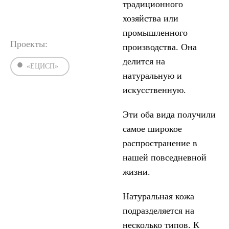
традиционного
хозяйства или
промышленного
Проекты:
производства. Она
делится на
«ЕЦИСП»
натуральную и
искусственную.
Эти оба вида получили
самое широкое
распространение в
нашей повседневной
жизни.
Натуральная кожа
подразделяется на
несколько типов. К