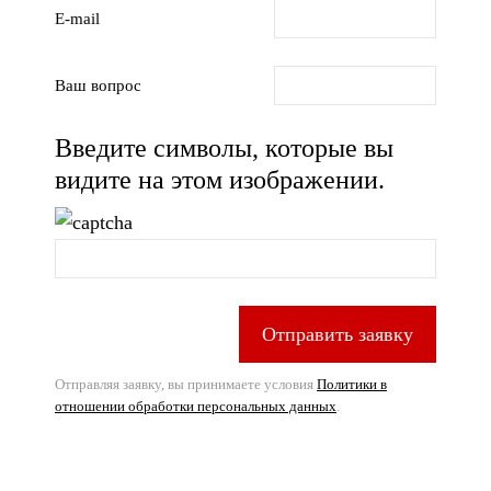
E-mail
Ваш вопрос
Введите символы, которые вы
видите на этом изображении.
Отправить заявку
Отправляя заявку, вы принимаете условия
Политики в
отношении обработки персональных данных
.