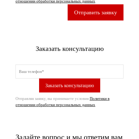
отношении обработки персональных данных
.
Отправить заявку
Заказать консультацию
Отправляя заявку, вы принимаете условия
Политики в
отношении обработки персональных данных
.
Задайте вопрос и мы ответим вам