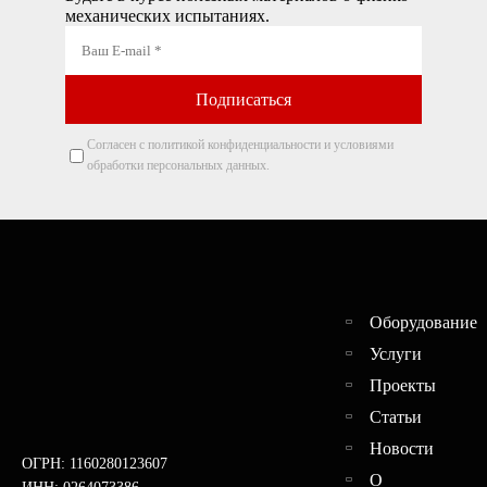
механических испытаниях.
Согласен с политикой конфиденциальности и условиями
обработки персональных данных.
Оборудование
Услуги
Проекты
Статьи
Новости
ОГРН: 1160280123607
О