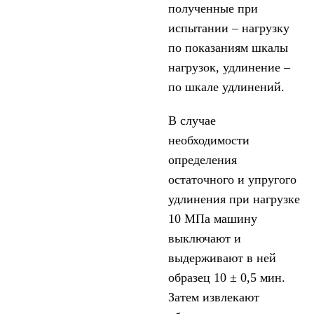
полученные при
испытании – нагрузку
по показаниям шкалы
нагрузок, удлинение –
по шкале удлинений.
В случае
необходимости
определения
остаточного и упругого
удлинения при нагрузке
10 МПа машину
выключают и
выдерживают в ней
образец 10 ± 0,5 мин.
Затем извлекают