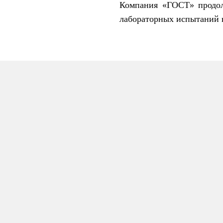
Компания «ГОСТ» продол
лабораторных испытаний 