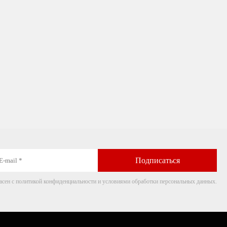
асен с политикой конфиденциальности и условиями обработки персональных данных.