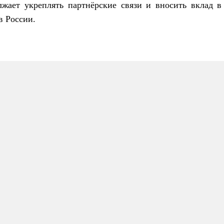
жает укреплять партнёрские связи и вносить вклад в
в России.