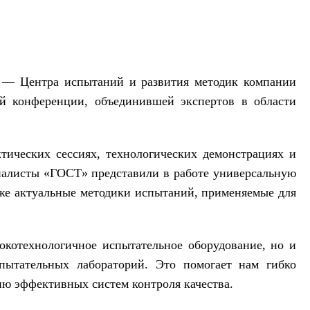
 — Центра испытаний и развития методик компании
 конференции, объединившей экспертов в области
тических сессиях, технологических демонстрациях и
иалисты «ГОСТ» представили в работе универсальную
е актуальные методики испытаний, применяемые для
окотехнологичное испытательное оборудование, но и
пытательных лабораторий. Это помогает нам гибко
ию эффективных систем контроля качества.