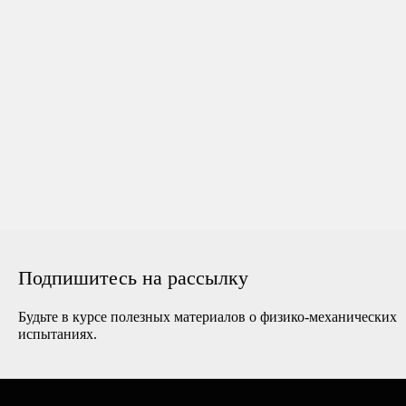
Подпишитесь на рассылку
Будьте в курсе полезных материалов о физико-механических
испытаниях.