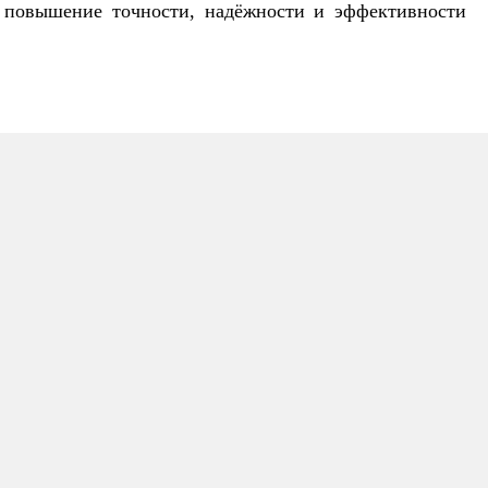
 повышение точности, надёжности и эффективности