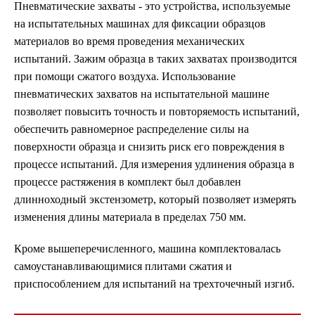
Пневматические захваты - это устройства, используемые
на испытательных машинах для фиксации образцов
материалов во время проведения механических
испытаний. Зажим образца в таких захватах производится
при помощи сжатого воздуха. Использование
пневматических захватов на испытательной машине
позволяет повысить точность и повторяемость испытаний,
обеспечить равномерное распределение силы на
поверхности образца и снизить риск его повреждения в
процессе испытаний. Для измерения удлинения образца в
процессе растяжения в комплект был добавлен
длинноходный экстензометр, который позволяет измерять
изменения длины материала в пределах 750 мм.
Кроме вышеперечисленного, машина комплектовалась
самоустанавливающимися плитами сжатия и
приспособлением для испытаний на трехточечный изгиб.