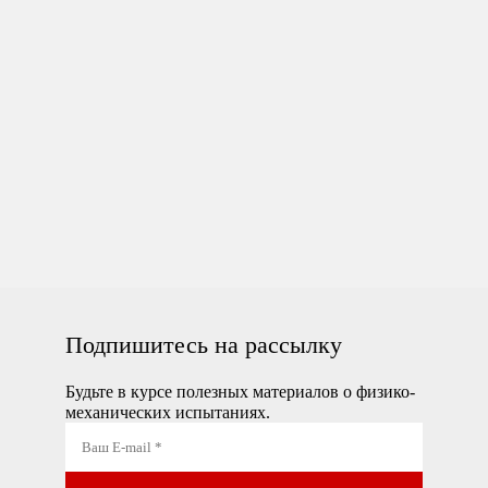
Подпишитесь на рассылку
Будьте в курсе полезных материалов о физико-
механических испытаниях.