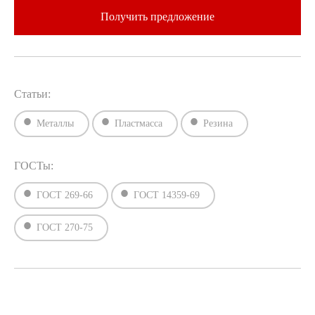
Получить предложение
Статьи:
Металлы
Пластмасса
Резина
ГОСТы:
ГОСТ 269-66
ГОСТ 14359-69
ГОСТ 270-75