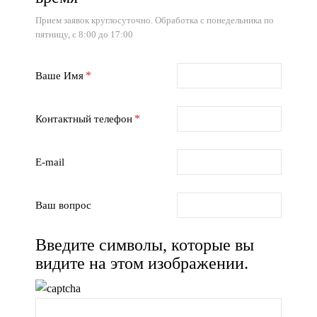
Прием заявок круглосуточно. Обработка с понедельника по
пятницу, с 8:00 до 17:00
Ваше Имя
Контактный телефон
E-mail
Ваш вопрос
Введите символы, которые вы
видите на этом изображении.