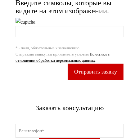
Введите символы, которые вы
видите на этом изображении.
* - поля, обязательные к заполнению
Отправляя заявку, вы принимаете условия
Политики в
отношении обработки персональных данных
.
Отправить заявку
Заказать консультацию