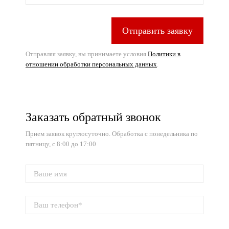
Отправить заявку
Отправляя заявку, вы принимаете условия
Политики в
отношении обработки персональных данных
.
Заказать обратный звонок
Прием заявок круглосуточно. Обработка с понедельника по
пятницу, с 8:00 до 17:00