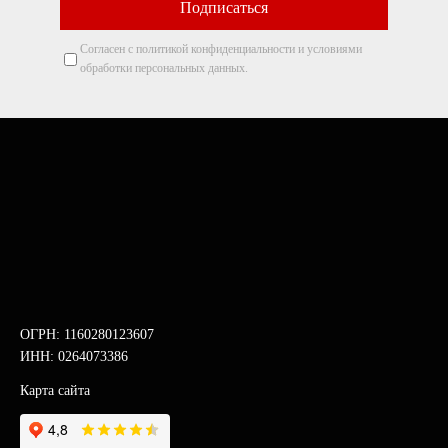
Согласен с политикой конфиденциальности и условиями
обработки персональных данных.
ОГРН: 1160280123607
ИНН: 0264073386
Карта сайта