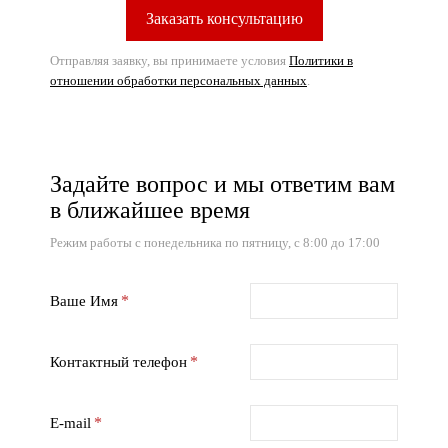
Отправляя заявку, вы принимаете условия
Политики в
отношении обработки персональных данных
.
Задайте вопрос и мы ответим вам
в ближайшее время
Режим работы с понедельника по пятницу, с 8:00 до 17:00
Ваше Имя
Контактный телефон
E-mail