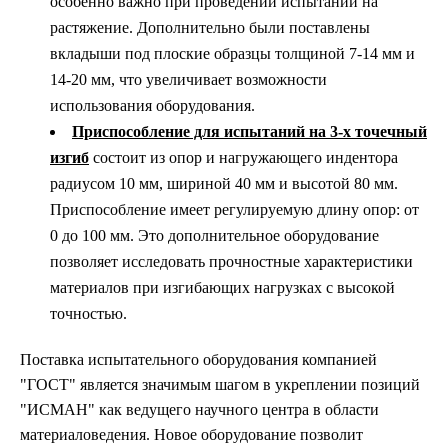
особенно важно при проведении испытаний на
растяжение. Дополнительно были поставлены
вкладыши под плоские образцы толщиной 7-14 мм и
14-20 мм, что увеличивает возможности
использования оборудования.
Приспособление для испытаний на 3-х точечный
изгиб
состоит из опор и нагружающего индентора
радиусом 10 мм, шириной 40 мм и высотой 80 мм.
Приспособление имеет регулируемую длину опор: от
0 до 100 мм. Это дополнительное оборудование
позволяет исследовать прочностные характеристики
материалов при изгибающих нагрузках с высокой
точностью.
Поставка испытательного оборудования компанией
"ГОСТ" является значимым шагом в укреплении позиций
"ИСМАН" как ведущего научного центра в области
материаловедения. Новое оборудование позволит