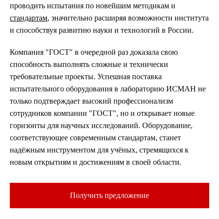
проводить испытания по новейшим методикам и
стандартам
, значительно расширяя возможности института
и способствуя развитию науки и технологий в России.
Компания "ГОСТ" в очередной раз доказала свою
способность выполнять сложные и технически
требовательные проекты. Успешная поставка
испытательного оборудования в лабораторию ИСМАН не
только подтверждает высокий профессионализм
сотрудников компании "ГОСТ", но и открывает новые
горизонты для научных исследований. Оборудование,
соответствующее современным стандартам, станет
надёжным инструментом для учёных, стремящихся к
новым открытиям и достижениям в своей области.
Получить предложение