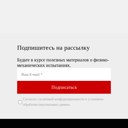
Подпишитесь на рассылку
Будьте в курсе полезных материалов о физико-
механических испытаниях.
Согласен с политикой конфиденциальности и условиями
обработки персональных данных.