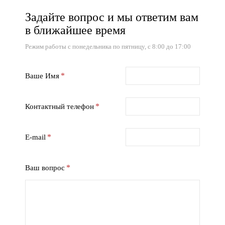
Задайте вопрос и мы ответим вам
в ближайшее время
Режим работы с понедельника по пятницу, с 8:00 до 17:00
Ваше Имя
Контактный телефон
E-mail
Ваш вопрос