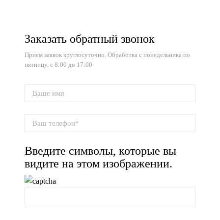
Заказать обратный звонок
Прием заявок круглосуточно. Обработка с понедельника по
пятницу, с 8:00 до 17:00
Введите символы, которые вы
видите на этом изображении.