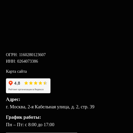
ОГРН: 1160280123607
ИНН: 0264073386
Карта сайта
Адрес:
г. Москва, 2-я Кабельная улица, д. 2, стр. 39
График работы:
Пн – Пт: с 8:00 до 17:00