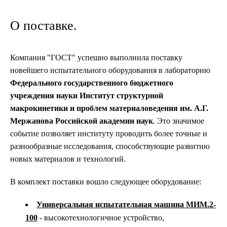
О поставке.
Компания "ГОСТ" успешно выполнила поставку
новейшего испытательного оборудования в лабораторию
Федерального государственного бюджетного
учреждения науки Институт структурной
макрокинетики и проблем материаловедения им. А.Г.
Мержанова Российской академии наук
. Это значимое
событие позволяет институту проводить более точные и
разнообразные исследования, способствующие развитию
новых материалов и технологий.
В комплект поставки вошло следующее оборудование:
Универсальная испытательная машина МИМ.2-
100
- высокотехнологичное устройство,