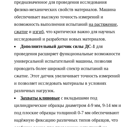
предназначенное для проведения исследования
физико-механических свойств материалов. Машина
обеспечивает высокую точность измерений и
возможность выполнения испытаний
на растяжение
,
сжатие
и
изгиб
, что критически важно для научных
исследований и разработки новых материалов.
Дополнительный датчик силы ДС-1
для
проведения расширяет функциональные возможности
универсальной испытательной машины, позволяя
проводить более широкий спектр испытаний на
сжатие. Этот датчик увеличивает точность измерений
и позволяет исследовать материалы в условиях
различных нагрузок.
Захваты клиновые
с вкладышами под
цилиндрические образцы диаметром 4-9 мм, 9-14 мм и
под плоские образцы толщиной 0-7 мм обеспечивают
надёжную фиксацию различных типов образцов, что