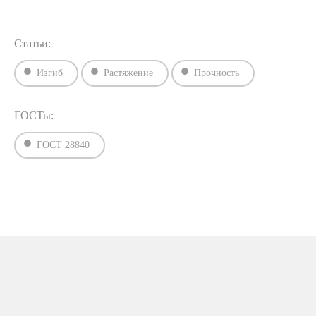
Статьи:
Изгиб
Растяжение
Прочность
ГОСТы:
ГОСТ 28840