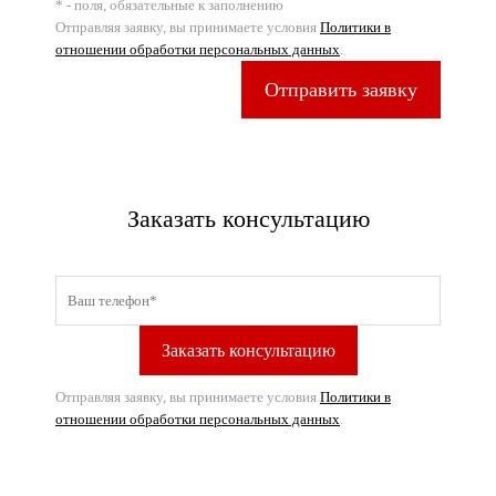
* - поля, обязательные к заполнению
Отправляя заявку, вы принимаете условия
Политики в
отношении обработки персональных данных
.
Отправить заявку
Заказать консультацию
Отправляя заявку, вы принимаете условия
Политики в
отношении обработки персональных данных
.