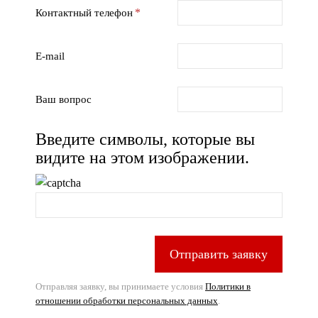
Контактный телефон
E-mail
Ваш вопрос
Введите символы, которые вы
видите на этом изображении.
Отправить заявку
Отправляя заявку, вы принимаете условия
Политики в
отношении обработки персональных данных
.