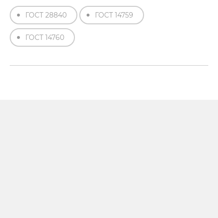
ГОСТ 28840
ГОСТ 14759
ГОСТ 14760