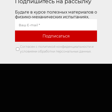
Подпишитесь на рассылку
Будьте в курсе полезных материалов о
физико-механических испытаниях.
Согласен с политикой конфиденциальности и
условиями обработки персональных данных.