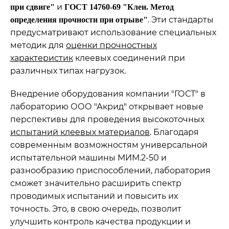
и
при сдвиге"
ГОСТ 14760-69 "Клеи. Метод
. Эти стандарты
определения прочности при отрыве"
предусматривают использование специальных
методик для
оценки прочностных
характеристик
клеевых соединений при
различных типах нагрузок.
Внедрение оборудования компании "ГОСТ" в
лабораторию ООО "Акрид" открывает новые
перспективы для проведения высокоточных
испытаний клеевых материалов
. Благодаря
современным возможностям универсальной
испытательной машины МИМ.2-50 и
разнообразию приспособлений, лаборатория
сможет значительно расширить спектр
проводимых испытаний и повысить их
точность. Это, в свою очередь, позволит
улучшить контроль качества продукции и