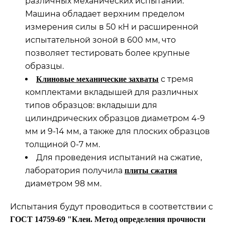
различных механических испытаний.
Машина обладает верхним пределом
измерения силы в 50 кН и расширенной
испытательной зоной в 600 мм, что
позволяет тестировать более крупные
образцы.
с тремя
Клиновые механические захваты
комплектами вкладышей для различных
типов образцов: вкладыши для
цилиндрических образцов диаметром 4-9
мм и 9-14 мм, а также для плоских образцов
толщиной 0-7 мм.
Для проведения испытаний на сжатие,
лаборатория получила
плиты сжатия
диаметром 98 мм.
Испытания будут проводиться в соответствии с
ГОСТ 14759-69 "Клеи. Метод определения прочности