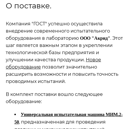
О поставке.
Компания "ГОСТ" успешно осуществила
внедрение современного испытательного
оборудования в лабораторию
. Этот
ООО "Акрид"
шаг является важным этапом в укреплении
технологической базы предприятия и
улучшении качества продукции.
Новое
оборудование
позволит значительно
расширить возможности и повысить точность
проводимых испытаний.
В комплект поставки вошло следующее
оборудование:
Универсальная испытательная машина МИМ.2-
, предназначенная для проведения
50