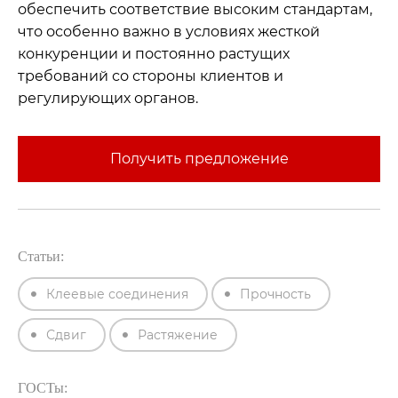
обеспечить соответствие высоким стандартам,
что особенно важно в условиях жесткой
конкуренции и постоянно растущих
требований со стороны клиентов и
регулирующих органов.
Получить предложение
Статьи:
Клеевые соединения
Прочность
Сдвиг
Растяжение
ГОСТы: