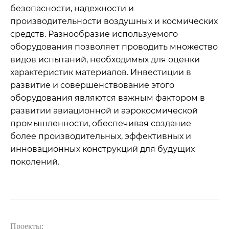
безопасности, надежности и
производительности воздушных и космических
средств. Разнообразие используемого
оборудования позволяет проводить множество
видов испытаний, необходимых для оценки
характеристик материалов. Инвестиции в
развитие и совершенствование этого
оборудования являются важным фактором в
развитии авиационной и аэрокосмической
промышленности, обеспечивая создание
более производительных, эффективных и
инновационных конструкций для будущих
поколений.
Проекты: