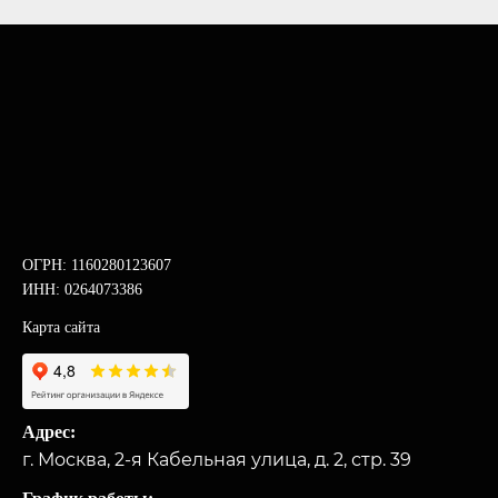
ОГРН: 1160280123607
ИНН: 0264073386
Карта сайта
Адрес:
г. Москва, 2-я Кабельная улица, д. 2, стр. 39