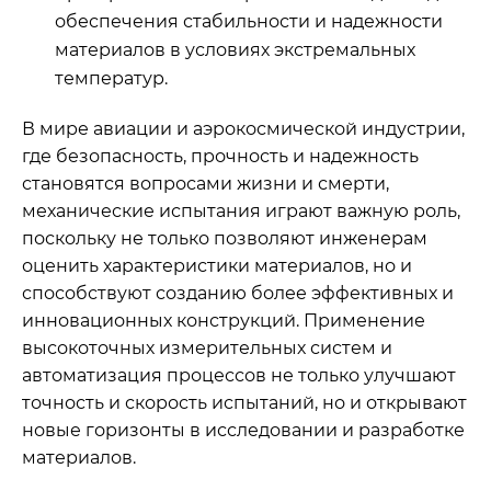
обеспечения стабильности и надежности
материалов в условиях экстремальных
температур.
В мире авиации и аэрокосмической индустрии,
где безопасность, прочность и надежность
становятся вопросами жизни и смерти,
механические испытания играют важную роль,
поскольку не только позволяют инженерам
оценить характеристики материалов, но и
способствуют созданию более эффективных и
инновационных конструкций. Применение
высокоточных измерительных систем и
автоматизация процессов не только улучшают
точность и скорость испытаний, но и открывают
новые горизонты в исследовании и разработке
материалов.