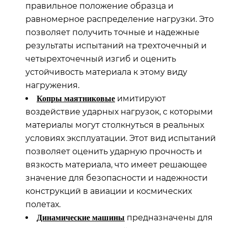
правильное положение образца и
равномерное распределение нагрузки. Это
позволяет получить точные и надежные
результаты испытаний на трехточечный и
четырехточечный изгиб и оценить
устойчивость материала к этому виду
нагружения.
имитируют
Копры маятниковые
воздействие ударных нагрузок, с которыми
материалы могут столкнуться в реальных
условиях эксплуатации. Этот вид испытаний
позволяет оценить ударную прочность и
вязкость материала, что имеет решающее
значение для безопасности и надежности
конструкций в авиации и космических
полетах.
предназначены для
Динамические машины