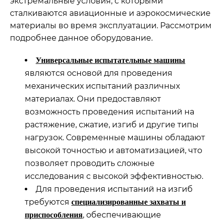
экстремальные условия, с которыми
сталкиваются авиационные и аэрокосмические
материалы во время эксплуатации. Рассмотрим
подробнее данное оборудование.
Универсальные испытательные машины
являются основой для проведения
механических испытаний различных
материалах. Они предоставляют
возможность проведения испытаний на
растяжение, сжатие, изгиб и другие типы
нагрузок. Современные машины обладают
высокой точностью и автоматизацией, что
позволяет проводить сложные
исследования с высокой эффективностью.
Для проведения испытаний на изгиб
требуются
специализированные захваты и
, обеспечивающие
приспособления