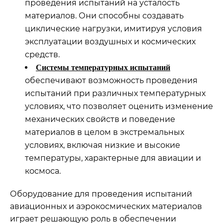
проведения испытаний на усталость
материалов. Они способны создавать
циклические нагрузки, имитируя условия
эксплуатации воздушных и космических
средств.
Системы температурных испытаний
обеспечивают возможность проведения
испытаний при различных температурных
условиях, что позволяет оценить изменение
механических свойств и поведение
материалов в целом в экстремальных
условиях, включая низкие и высокие
температуры, характерные для авиации и
космоса.
Оборудование для проведения испытаний
авиационных и аэрокосмических материалов
играет решающую роль в обеспечении