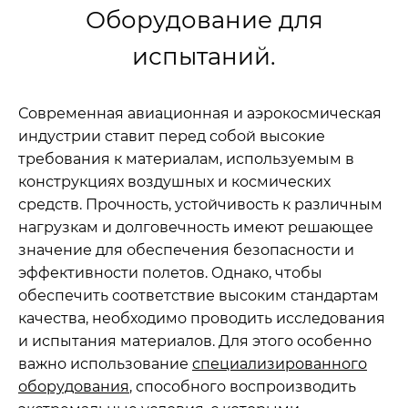
Оборудование для
испытаний.
Современная авиационная и аэрокосмическая
индустрии ставит перед собой высокие
требования к материалам, используемым в
конструкциях воздушных и космических
средств. Прочность, устойчивость к различным
нагрузкам и долговечность имеют решающее
значение для обеспечения безопасности и
эффективности полетов. Однако, чтобы
обеспечить соответствие высоким стандартам
качества, необходимо проводить исследования
и испытания материалов. Для этого особенно
важно использование
специализированного
оборудования
, способного воспроизводить