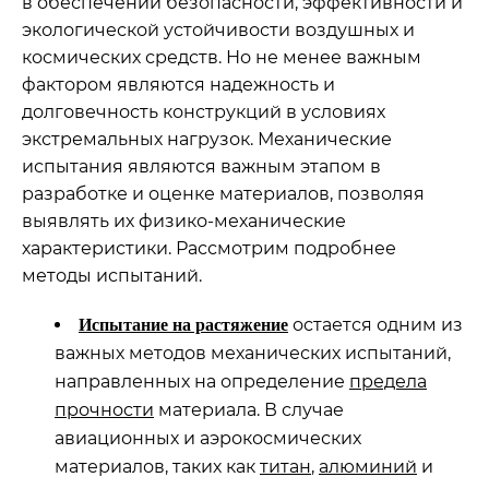
в обеспечении безопасности, эффективности и
экологической устойчивости воздушных и
космических средств. Но не менее важным
фактором являются надежность и
долговечность конструкций в условиях
экстремальных нагрузок. Механические
испытания являются важным этапом в
разработке и оценке материалов, позволяя
выявлять их физико-механические
характеристики. Рассмотрим подробнее
методы испытаний.
остается одним из
Испытание на растяжение
важных методов механических испытаний,
направленных на определение
предела
прочности
материала. В случае
авиационных и аэрокосмических
материалов, таких как
титан
,
алюминий
и