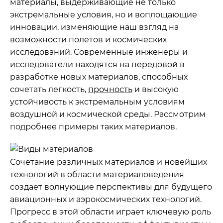
материалы, выдерживающие не только
экстремальные условия, но и воплощающие
инновации, изменяющие наш взгляд на
возможности полетов и космических
исследований. Современные инженеры и
исследователи находятся на передовой в
разработке новых материалов, способных
сочетать легкость,
прочность
и высокую
устойчивость к экстремальным условиям
воздушной и космической среды. Рассмотрим
подробнее примеры таких материалов.
Сочетание различных материалов и новейших
технологий в области материаловедения
создает волнующие перспективы для будущего
авиационных и аэрокосмических технологий.
Прогресс в этой области играет ключевую роль