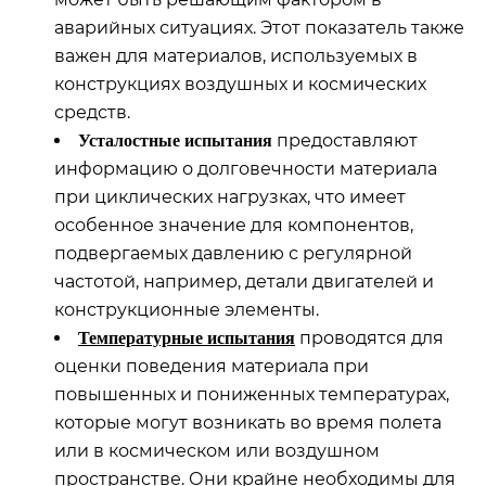
аварийных ситуациях. Этот показатель также
важен для материалов, используемых в
конструкциях воздушных и космических
средств.
предоставляют
Усталостные испытания
информацию о долговечности материала
при циклических нагрузках, что имеет
особенное значение для компонентов,
подвергаемых давлению с регулярной
частотой, например, детали двигателей и
конструкционные элементы.
проводятся для
Температурные испытания
оценки поведения материала при
повышенных и пониженных температурах,
которые могут возникать во время полета
или в космическом или воздушном
пространстве. Они крайне необходимы для