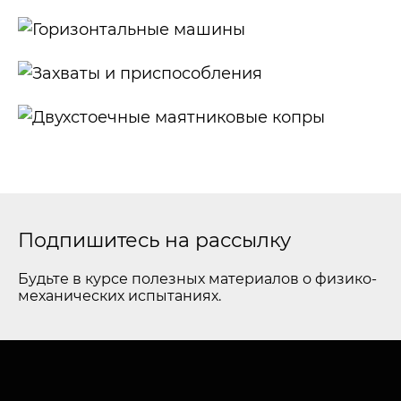
Одноколонные
машины
Горизонтальные
машины
Захваты и
приспособления
Двухстоечные
маятниковые
копры
Подпишитесь на рассылку
Будьте в курсе полезных материалов о физико-
механических испытаниях.