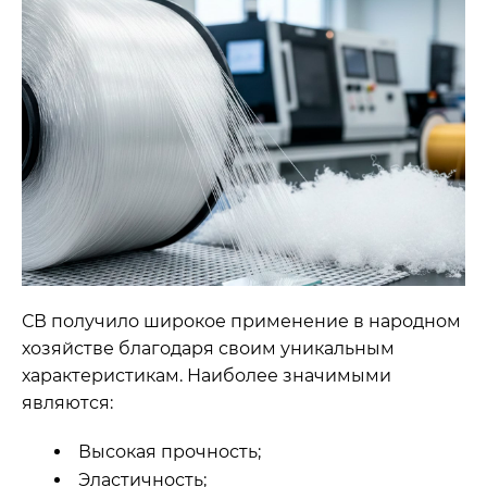
СВ получило широкое применение в народном
хозяйстве благодаря своим уникальным
характеристикам. Наиболее значимыми
являются:
Высокая прочность;
Эластичность;