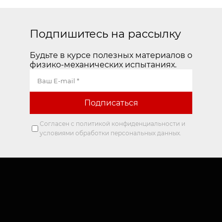
Подпишитесь на рассылку
Будьте в курсе полезных материалов о
физико-механических испытаниях.
Согласен с политикой конфиденциальности и
условиями обработки персональных данных.