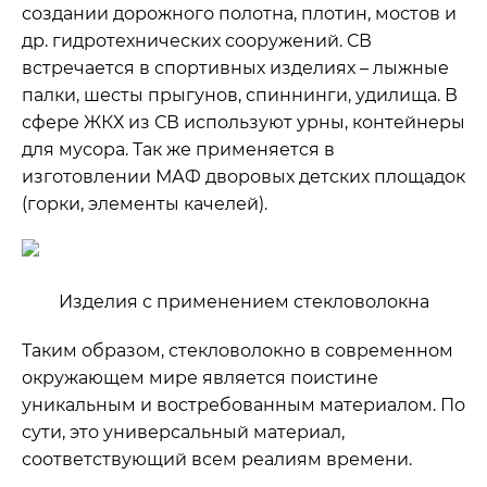
создании дорожного полотна, плотин, мостов и
др. гидротехнических сооружений. СВ
встречается в спортивных изделиях – лыжные
палки, шесты прыгунов, спиннинги, удилища. В
сфере ЖКХ из СВ используют урны, контейнеры
для мусора. Так же применяется в
изготовлении МАФ дворовых детских площадок
(горки, элементы качелей).
Изделия с применением стекловолокна
Таким образом, стекловолокно в современном
окружающем мире является поистине
уникальным и востребованным материалом. По
сути, это универсальный материал,
соответствующий всем реалиям времени.