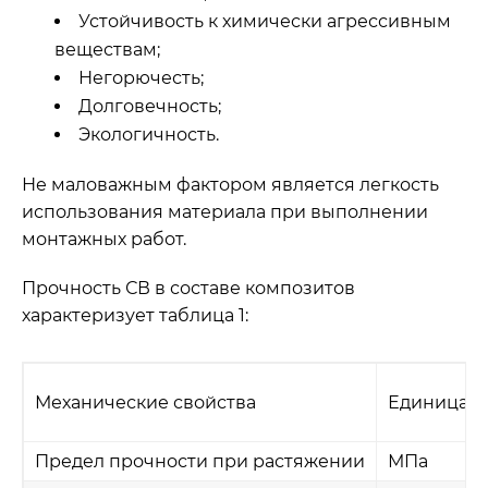
Устойчивость к химически агрессивным
веществам;
Негорючесть;
Долговечность;
Экологичность.
Не маловажным фактором является легкость
использования материала при выполнении
монтажных работ.
Прочность СВ в составе композитов
характеризует таблица 1:
Механические свойства
Единица 
Предел прочности при растяжении
МПа