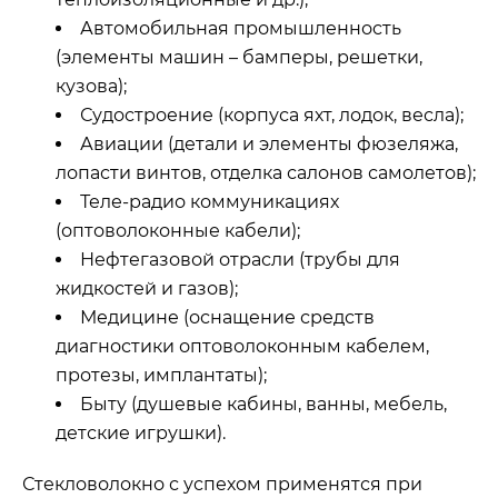
Автомобильная промышленность
(элементы машин – бамперы, решетки,
кузова);
Судостроение (корпуса яхт, лодок, весла);
Авиации (детали и элементы фюзеляжа,
лопасти винтов, отделка салонов самолетов);
Теле-радио коммуникациях
(оптоволоконные кабели);
Нефтегазовой отрасли (трубы для
жидкостей и газов);
Медицине (оснащение средств
диагностики оптоволоконным кабелем,
протезы, имплантаты);
Быту (душевые кабины, ванны, мебель,
детские игрушки).
Стекловолокно с успехом применятся при