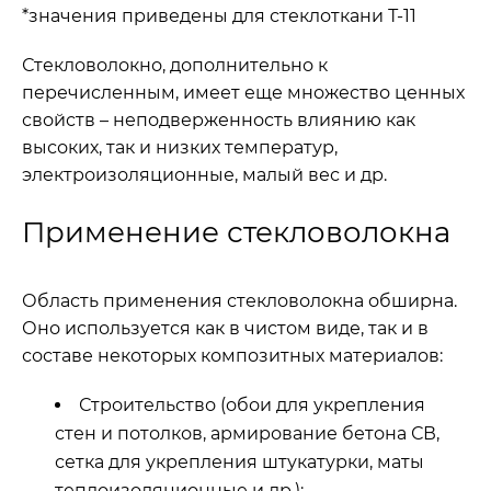
*значения приведены для стеклоткани Т-11
Стекловолокно, дополнительно к
перечисленным, имеет еще множество ценных
свойств – неподверженность влиянию как
высоких, так и низких температур,
электроизоляционные, малый вес и др.
Применение стекловолокна
Область применения стекловолокна обширна.
Оно используется как в чистом виде, так и в
составе некоторых композитных материалов:
Строительство (обои для укрепления
стен и потолков, армирование бетона СВ,
сетка для укрепления штукатурки, маты
теплоизоляционные и др.);