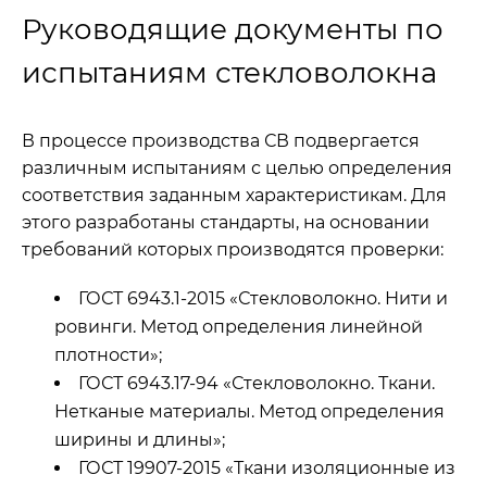
Руководящие документы по
испытаниям стекловолокна
В процессе производства СВ подвергается
различным испытаниям с целью определения
соответствия заданным характеристикам. Для
этого разработаны стандарты, на основании
требований которых производятся проверки:
ГОСТ 6943.1-2015 «Стекловолокно. Нити и
ровинги. Метод определения линейной
плотности»;
ГОСТ 6943.17-94 «Стекловолокно. Ткани.
Нетканые материалы. Метод определения
ширины и длины»;
ГОСТ 19907-2015 «Ткани изоляционные из