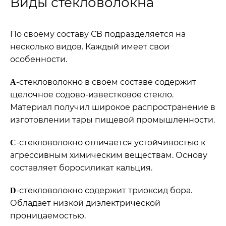
Виды стекловолокна
По своему составу СВ подразделяется на
несколько видов. Каждый имеет свои
особенности.
-стекловолокно в своем составе содержит
А
щелочное содово-известковое стекло.
Материал получил широкое распространение в
изготовлении тары пищевой промышленности.
-стекловолокно отличается устойчивостью к
С
агрессивным химическим веществам. Основу
составляет боросиликат кальция.
-стекловолокно содержит триоксид бора.
D
Обладает низкой диэлектрической
проницаемостью.