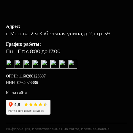
Адрес:
г. Москва, 2-я Кабельная улица, д. 2, стр. 39
График работы:
Пн – Пт: с 8:00 до 17:00
ОГРН: 1160280123607
ИНН: 0264073386
Карта сайта
Информация, представленная на сайте, предназначена