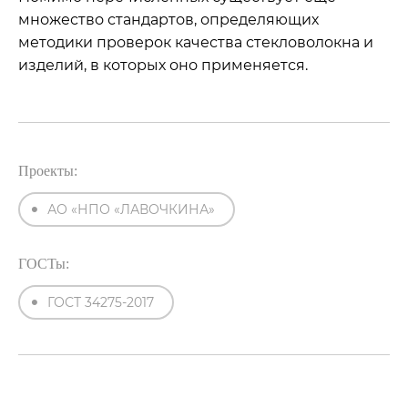
множество стандартов, определяющих
методики проверок качества стекловолокна и
изделий, в которых оно применяется.
Проекты:
АО «НПО «ЛАВОЧКИНА»
ГОСТы:
ГОСТ 34275-2017