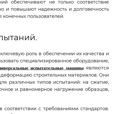
ний обеспечивают не только соответствие
но и повышают надежность и долговечность
я конечных пользователей.
пытаний.
ключевую роль в обеспечении их качества и
льзовать специализированное оборудование,
являются
ниверсальные испытательные машины
 деформацию строительных материалов. Они
ля различных типов испытаний: на сжатие,
точное и равномерное нагружение образцов,
 соответствии с требованиями стандартов.