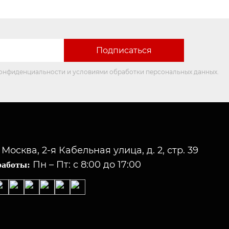
конфиденциальности и условиями обработки персональных данных.
. Москва, 2-я Кабельная улица, д. 2, стр. 39
Пн – Пт: с 8:00 до 17:00
работы: