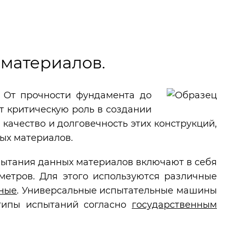
материалов.
. От прочности фундамента до
т критическую роль в создании
качество и долговечность этих конструкций,
ых материалов.
пытания данных материалов включают в себя
аметров. Для этого используются различные
ные
. Универсальные испытательные машины
типы испытаний согласно
государственным