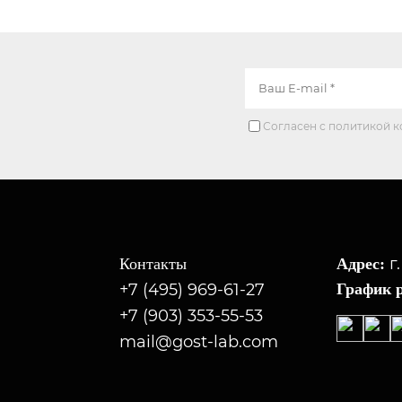
Согласен с политикой 
г
Контакты
Адрес:
+7 (495) 969-61-27
График 
+7 (903) 353-55-53
mail@gost-lab.com