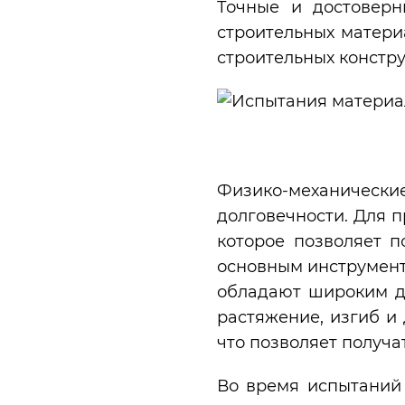
Точные и достоверн
строительных матери
строительных констру
Физико-механические
долговечности. Для 
которое позволяет п
основным инструмент
обладают широким д
растяжение, изгиб и
что позволяет получа
Во время испытаний 