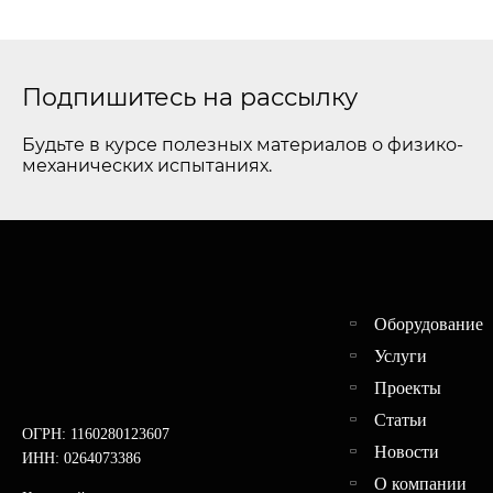
Подпишитесь на рассылку
Будьте в курсе полезных материалов о физико-
механических испытаниях.
Оборудование
Услуги
Проекты
Статьи
ОГРН: 1160280123607
Новости
ИНН: 0264073386
О компании