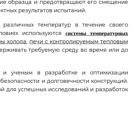
ие образца и предотвращают его смещение
ктных результатов испытаний.
 различных температур в течение своего
словиях используются
системы температурных
ы холода
,
печи с контролируемым тепловым
держивать требуемую среду во время или до
 и ученым в разработке и оптимизации
 безопасности и долговечности конструкций.
й для успешных исследований и разработок