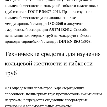
кольцевой жесткости и кольцевой гибкости пластиковых
труб излагает
ГОСТ Р 54475-2011
. Правила изучения
кольцевой жесткости устанавливают также
международный стандарт
ISO
9969
и документ
американской ассоциации
ASTM D2412
. Способы
испытания полимерных труб на кольцевую гибкость
приводит европейский стандарт
DIN EN ISO 13968.
Технические средства для изучения
кольцевой жесткости и гибкости
труб
Для определения параметров, характеризующих
способность полимерных труб противостоять сжимающим
нагрузкам, потребуются следующие лабораторные
установки и вспомогательные атрибуты: