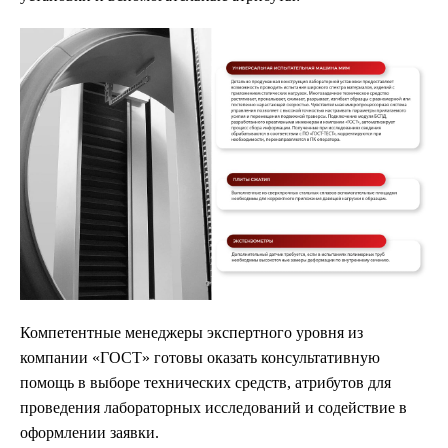
Компетентные менеджеры экспертного уровня из
компании «ГОСТ» готовы оказать консультативную
помощь в выборе технических средств, атрибутов для
проведения лабораторных исследований и содействие в
оформлении заявки.