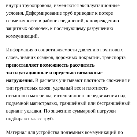
внутри трубопровода, изменяются эксплуатационные
условия. Деформирование труб приводит к потере
герметичности в районе соединений, к повреждению
защитных оболочек, к последующему разрушению
коммуникаций.
Информация о сопротивляемости давлению грунтовых
слоев, зимних осадков, дорожных покрытий, транспорта
предоставляет возможность рассчитать
эксплуатационные и предельно возможные
нагружения
. В расчетах учитывают плотность сложения и
тип грунтовых слоев, удельный вес и плотность
отсыпного материала, интенсивность передвижения над
подземной магистралью, траншейный или бестраншейный
вариант укладки. По значению суммарной нагрузки
подбирают класс труб.
Материал для устройства подземных коммуникаций по