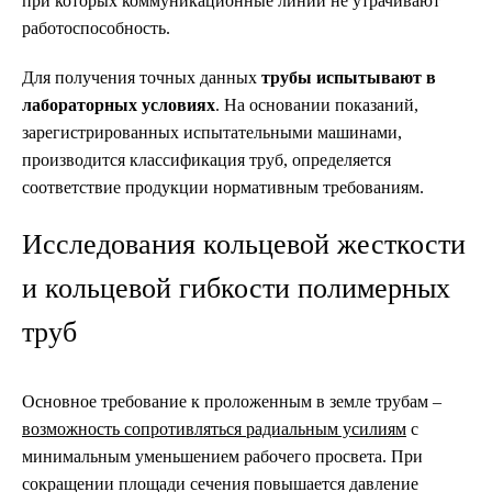
при которых коммуникационные линии не утрачивают
работоспособность.
Для получения точных данных
трубы испытывают в
лабораторных условиях
. На основании показаний,
зарегистрированных испытательными машинами,
производится классификация труб, определяется
соответствие продукции нормативным требованиям.
Исследования кольцевой жесткости
и кольцевой гибкости полимерных
труб
Основное требование к проложенным в земле трубам –
возможность сопротивляться радиальным усилиям
с
минимальным уменьшением рабочего просвета. При
сокращении площади сечения повышается давление