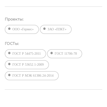
Проекты:
ООО «Гермес»
ЗАО «ПЗКТ»
ГОСТы:
ГОСТ Р 54475-2011
ГОСТ 11706-78
ГОСТ Р 53652.1-2009
ГОСТ Р МЭК 61386.24-2014