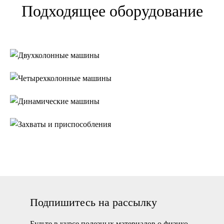
Подходящее оборудование
Двухколонные
машины
Четырехколонные
машины
Динамические
машины
Захваты и
приспособления
Подпишитесь на рассылку
Будьте в курсе полезных материалов о физико-