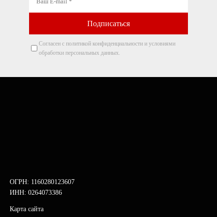
Согласен с политикой конфиденциальности и условиями
обработки персональных данных.
ОГРН: 1160280123607
ИНН: 0264073386
Карта сайта