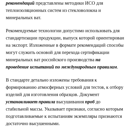
рекомендаций
представлены методики ИСО для
теплоизоляционных систем из стекловолокна и
минеральных ват.
Рекомендуемые технологии допустимо использовать для
стандартизации продукции, выпуск которой ориентирован
на экспорт. Изложенные в формате рекомендаций способы
могут служить основой для перехода сертификации
минеральных ват российского производства
на
проведение испытаний по международным правилам
.
В стандарте детально изложены требования к
формированию атмосферных условий для тестов, к отбору
изделий для изготовления образцов. Документ
устанавливает правила
высушивания
проб
до
стабильной массы. Указывает признаки, согласно которым
подготавливаемые к испытаниям экземпляры признаются
достаточно высушенными.