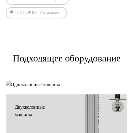
ООО «РОЛС Изомаркет»
Подходящее оборудование
Одноколонные
машины
Двухколонные
машины