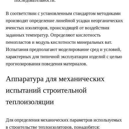
последовательности.
В соответствии с установленным стандартом методиками
производят определение линейной усадки неорганических
ячеистых изоляторов, происходящей от воздействия
заданных температур. Определяют кислотность
пенопластов и модуль кислотности минеральных ват.
Испытания предполагают моделирование сред и условий,
характерных для типичной эксплуатации изделий с целью
прогнозирования поведения материалов.
Аппаратура для механических
испытаний строительной
теплоизоляции
Для определения механических параметров используемых
в строительстве теплоизоляторов, понадобятся: