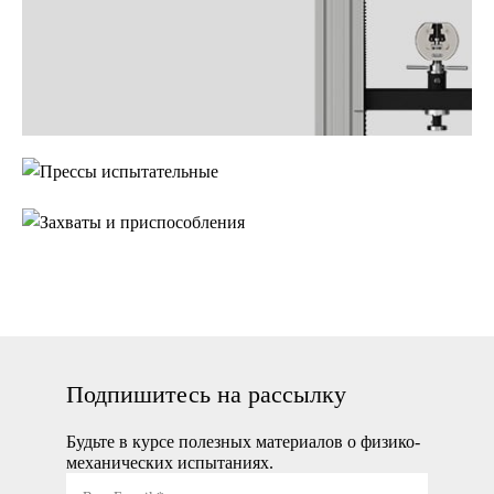
Прессы
испытательные
Захваты и
приспособления
Подпишитесь на рассылку
Будьте в курсе полезных материалов о физико-
механических испытаниях.