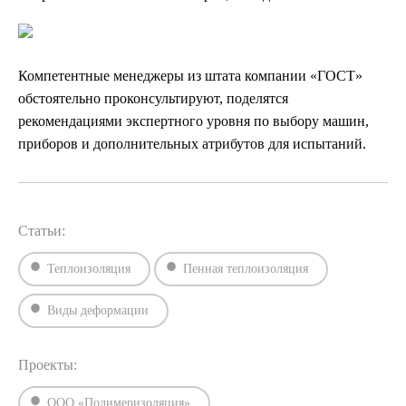
Компетентные менеджеры из штата компании «ГОСТ»
обстоятельно проконсультируют, поделятся
рекомендациями экспертного уровня по выбору машин,
приборов и дополнительных атрибутов для испытаний.
Статьи:
Теплоизоляция
Пенная теплоизоляция
Виды деформации
Проекты:
ООО «Полимеризоляция»