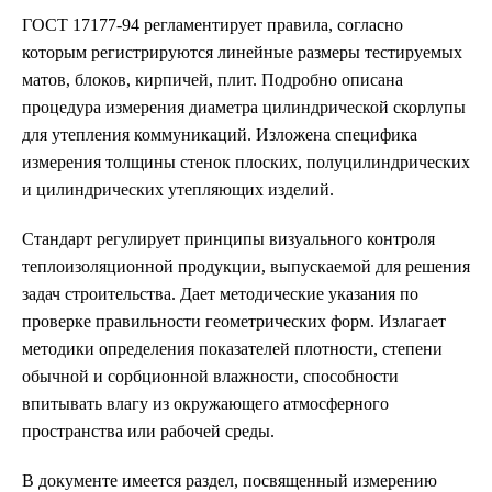
ГОСТ 17177-94 регламентирует правила, согласно
которым регистрируются линейные размеры тестируемых
матов, блоков, кирпичей, плит. Подробно описана
процедура измерения диаметра цилиндрической скорлупы
для утепления коммуникаций. Изложена специфика
измерения толщины стенок плоских, полуцилиндрических
и цилиндрических утепляющих изделий.
Стандарт регулирует принципы визуального контроля
теплоизоляционной продукции, выпускаемой для решения
задач строительства. Дает методические указания по
проверке правильности геометрических форм. Излагает
методики определения показателей плотности, степени
обычной и сорбционной влажности, способности
впитывать влагу из окружающего атмосферного
пространства или рабочей среды.
В документе имеется раздел, посвященный измерению