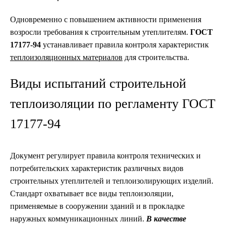
Одновременно с повышением активности применения
возросли требования к строительным утеплителям.
ГОСТ
17177-94
устанавливает правила контроля характеристик
теплоизоляционных материалов
для строительства.
Виды испытаний строительной
теплоизоляции по регламенту ГОСТ
17177-94
Документ регулирует правила контроля технических и
потребительских характеристик различных видов
строительных утеплителей и теплоизолирующих изделий.
Стандарт охватывает все виды теплоизоляции,
применяемые в сооружении зданий и в прокладке
наружных коммуникационных линий.
В качестве