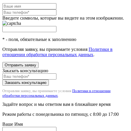
Введите символы, которые вы видите на этом изображении.
* - поля, обязательные к заполнению
Отправляя заявку, вы принимаете условия
Политики в
отношении обработки персональных данных
.
Отправить заявку
Заказать консультацию
Отправляя заявку, вы принимаете условия
Политики в отношении
обработки персональных данных
.
Задайте вопрос и мы ответим вам в ближайшее время
Режим работы с понедельника по пятницу, с 8:00 до 17:00
Ваше Имя