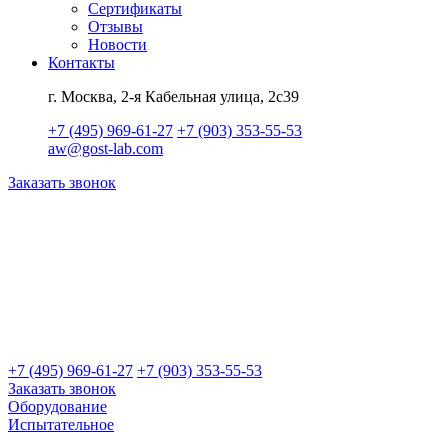
Сертификаты
Отзывы
Новости
Контакты
г. Москва, 2-я Кабельная улица, 2с39
+7 (495) 969-61-27
+7 (903) 353-55-53
aw@gost-lab.com
Заказать звонок
+7 (495) 969-61-27
+7 (903) 353-55-53
Заказать звонок
Оборудование
Испытательное