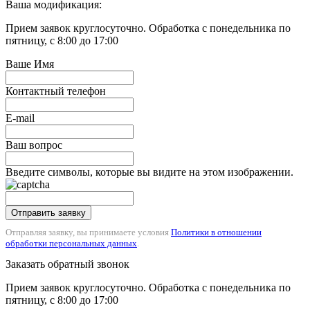
Ваша модификация:
Прием заявок круглосуточно. Обработка с понедельника по
пятницу, с 8:00 до 17:00
Ваше Имя
Контактный телефон
E-mail
Ваш вопрос
Введите символы, которые вы видите на этом изображении.
Отправить заявку
Отправляя заявку, вы принимаете условия
Политики в отношении
обработки персональных данных
.
Заказать обратный звонок
Прием заявок круглосуточно. Обработка с понедельника по
пятницу, с 8:00 до 17:00