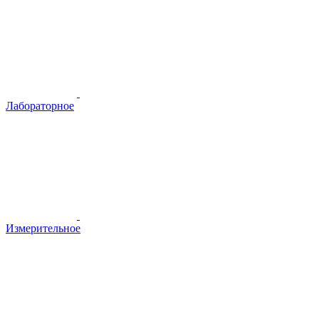
Лабораторное
Измерительное