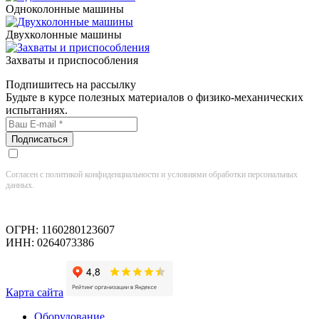
Одноколонные машины
Двухколонные машины
Захваты и приспособления
Подпишитесь на рассылку
Будьте в курсе полезных материалов о физико-механических
испытаниях.
Согласен с политикой конфиденциальности и условиями обработки персональных
данных.
ОГРН: 1160280123607
ИНН: 0264073386
Карта сайта
Оборудование