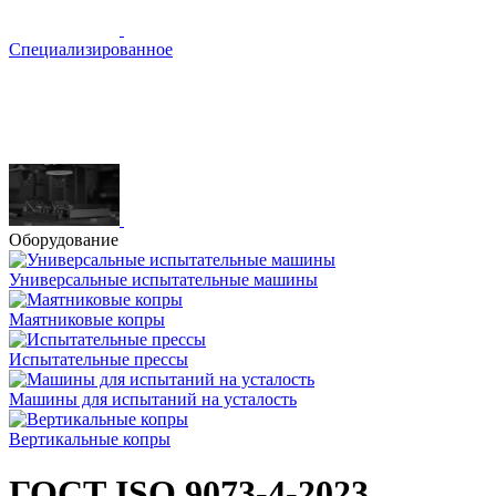
Специализированное
Оборудование
Универсальные испытательные машины
Маятниковые копры
Испытательные прессы
Машины для испытаний на усталость
Вертикальные копры
ГОСТ ISO 9073-4-2023