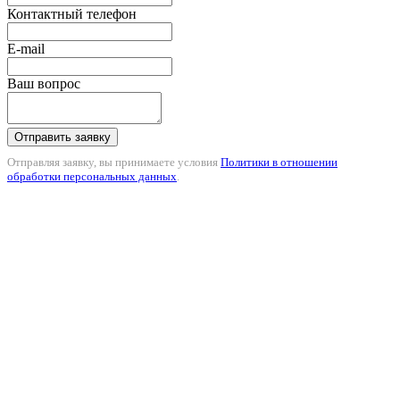
Контактный телефон
E-mail
Ваш вопрос
Отправить заявку
Отправляя заявку, вы принимаете условия
Политики в отношении
обработки персональных данных
.