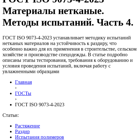
Материалы нетканые.
Методы испытаний. Часть 4.
ГОСТ ISO 9073-4-2023 устанавливает методику испытаний
нетканых материалов на устойчивость к раздиру, что
особенно важно для их применения в строительстве, сельском
хозяйстве и производстве спецодежды. В статье подробно
описаны этапы тестирования, требования к оборудованию и
условия проведения испытаний, включая работу с
увлажненными образцами
Главная
›
ГОСТы
›
ГОСТ ISO 9073-4-2023
Статьи:
Растяжение
Раздир
Испытания полимеров