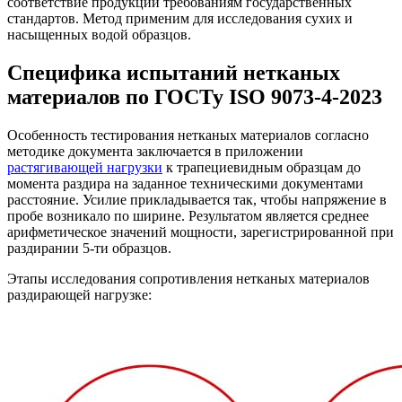
соответствие продукции требованиям государственных
стандартов. Метод применим для исследования сухих и
насыщенных водой образцов.
Специфика испытаний нетканых
материалов по ГОСТу ISO 9073-4-2023
Особенность тестирования нетканых материалов согласно
методике документа заключается в приложении
растягивающей нагрузки
к трапециевидным образцам до
момента раздира на заданное техническими документами
расстояние. Усилие прикладывается так, чтобы напряжение в
пробе возникало по ширине. Результатом является среднее
арифметическое значений мощности, зарегистрированной при
раздирании 5-ти образцов.
Этапы исследования сопротивления нетканых материалов
раздирающей нагрузке: