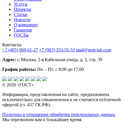
Услуги
Проекты
Статьи
Новости
О компании
Гарантия
ГОСТы
Контакты
+7 (495) 969-61-27
+7 (903) 353-55-53
mail@gost-lab.com
Адрес:
г. Москва, 2-я Кабельная улица, д. 2, стр. 39
График работы:
Пн – Пт: с 8:00 до 17:00
© 2026 «ГОСТ».
Информация, представленная на сайте, предназначена
исключительно для ознакомления и не считается публичной
офертой (ст. 437 ГК РФ).
Политика в отношении обработки персональных данных
Мы перезвоним вам в ближайшее время