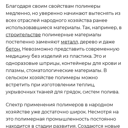
Благодаря своим свойствам полимеры
медленно, но уверенно начинают вытеснять из
всех отраслей народного хозяйства ранее
использовавшиеся материалы. Так, например, в
строительстве
полимерные материалы
постепенно заменяют
металл,
дерево и даже
бетон.
Невозможно представить современную
медицину без изделий из пластика. Это и
одноразовые шприцы, контейнеры для крови и
плазмы, стоматологические материалы. В
сельском хозяйстве полимеры можно
встретить при изготовлении теплиц,
укрывочных тканей для грядок, систем полива.
Спектр применения полимеров в народном
хозяйстве уже достаточно широк. Несмотря на
это полимерная промышленность постоянно
находится в стадии развития. Создаются новые