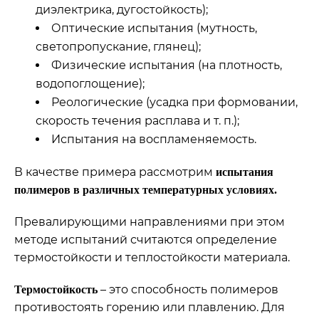
диэлектрика, дугостойкость);
Оптические испытания (мутность,
светопропускание, глянец);
Физические испытания (на плотность,
водопоглощение);
Реологические (усадка при формовании,
скорость течения расплава и т. п.);
Испытания на воспламеняемость.
В качестве примера рассмотрим
испытания
полимеров в различных температурных условиях.
Превалирующими направлениями при этом
методе испытаний считаются определение
термостойкости и теплостойкости материала.
– это способность полимеров
Термостойкость
противостоять горению или плавлению. Для