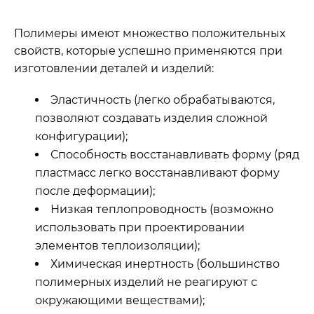
Полимеры имеют множество положительных
свойств, которые успешно применяются при
изготовлении деталей и изделий:
Эластичность (легко обрабатываются,
позволяют создавать изделия сложной
конфигурации);
Способность восстанавливать форму (ряд
пластмасс легко восстанавливают форму
после деформации);
Низкая теплопроводность (возможно
использовать при проектировании
элементов теплоизоляции);
Химическая инертность (большинство
полимерных изделий не реагируют с
окружающими веществами);