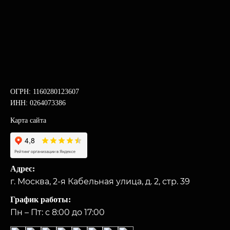
ОГРН: 1160280123607
ИНН: 0264073386
Карта сайта
Адрес:
г. Москва, 2-я Кабельная улица, д. 2, стр. 39
График работы:
Пн – Пт: с 8:00 до 17:00