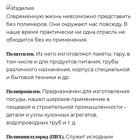
Современную жизнь невозможно представить
без полимеров. Они окружают нас повсюду. В
наше время практически ни одна отрасль не
обходится без их применения.
Из него изготовляют пакеты, тару, в
Полиэтилен.
том числе и для продуктов питания, трубы
различного назначения, корпуса специальной
и бытовой техники и др.
Предназначен для изготовления
Полипропилен.
посуды, нашел широкое применение в
пищевой и строительной промышленности –
детали и узлы кухонных агрегатов,
водопроводных труб и т. д.
Служит исходным
Поливинилхлорид (ПВХ).