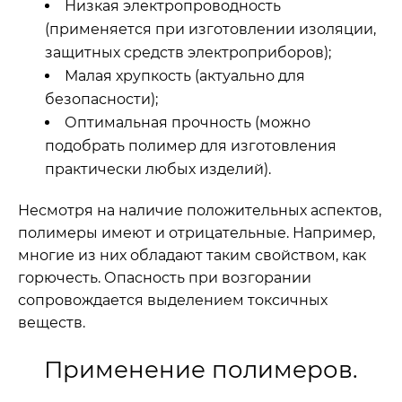
Низкая электропроводность
(применяется при изготовлении изоляции,
защитных средств электроприборов);
Малая хрупкость (актуально для
безопасности);
Оптимальная прочность (можно
подобрать полимер для изготовления
практически любых изделий).
Несмотря на наличие положительных аспектов,
полимеры имеют и отрицательные. Например,
многие из них обладают таким свойством, как
горючесть. Опасность при возгорании
сопровождается выделением токсичных
веществ.
Применение полимеров.