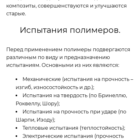
композиты, совершенствуются и улучшаются
старые.
Испытания полимеров.
Перед применением полимеры подвергаются
различным по виду и предназначению
испытаниям. Основными из них являются:
Механические (испытания на прочность –
изгиб, износостойкость и др.);
Испытания на твердость (по Бринеллю,
Роквеллу, Шору);
Испытания на прочность при ударе (по
Шарпи, Изоду);
Тепловые испытания (теплостойкость);
Электрические испытания (прочность