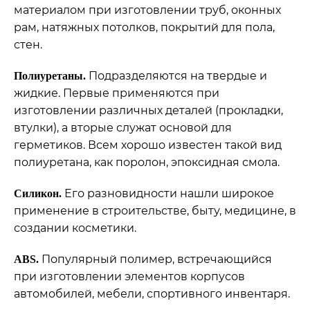
материалом при изготовлении труб, оконных
рам, натяжных потолков, покрытий для пола,
стен.
Подразделяются на твердые и
Полиуретаны.
жидкие. Первые применяются при
изготовлении различных деталей (прокладки,
втулки), а вторые служат основой для
герметиков. Всем хорошо известен такой вид
полиуретана, как поролон, эпоксидная смола.
Его разновидности нашли широкое
Силикон.
применение в строительстве, быту, медицине, в
создании косметики.
Популярный полимер, встречающийся
ABS.
при изготовлении элементов корпусов
автомобилей, мебели, спортивного инвентаря.