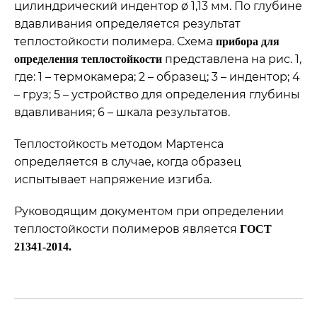
цилиндрический индентор ø 1,13 мм. По глубине
вдавливания определяется результат
теплостойкости полимера. Схема
прибора для
представлена на рис. 1,
определения теплостойкости
где: 1 – термокамера; 2 – образец; 3 – индентор; 4
– груз; 5 – устройство для определения глубины
вдавливания; 6 – шкала результатов.
Теплостойкость методом Мартенса
определяется в случае, когда образец
испытывает напряжение изгиба.
Руководящим документом при определении
теплостойкости полимеров является
ГОСТ
21341-2014.