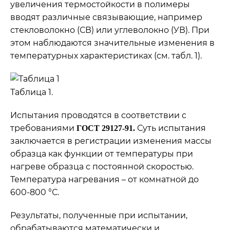
увеличения термостойкости в полимеры
вводят различные связывающие, например
стекловолокно (СВ) или углеволокно (УВ). При
этом наблюдаются значительные изменения в
температурных характеристиках (см. табл. 1).
Таблица 1.
Испытания проводятся в соответствии с
требованиями
Суть испытания
ГОСТ 29127-91.
заключается в регистрации изменения массы
образца как функции от температуры при
нагреве образца с постоянной скоростью.
Температура нагревания – от комнатной до
600-800 °С.
Результаты, полученные при испытании,
обрабатываются математически и