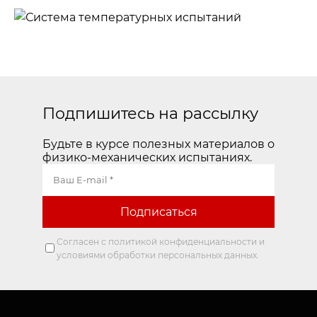
Горизонтальные
машины
Система
температурных
испытаний
Подпишитесь на рассылку
Будьте в курсе полезных материалов о
физико-механических испытаниях.
Согласен с политикой конфиденциальности и
условиями обработки персональных данных.