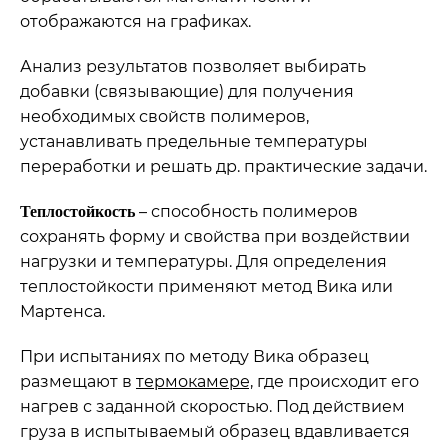
отображаются на графиках.
Анализ результатов позволяет выбирать
добавки (связывающие) для получения
необходимых свойств полимеров,
устанавливать предельные температуры
переработки и решать др. практические задачи.
– способность полимеров
Теплостойкость
сохранять форму и свойства при воздействии
нагрузки и температуры. Для определения
теплостойкости применяют метод Вика или
Мартенса.
При испытаниях по методу Вика образец
размещают в
термокамере,
где происходит его
нагрев с заданной скоростью. Под действием
груза в испытываемый образец вдавливается