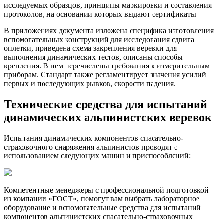
исследуемых образцов, принципы маркировки и составления
протоколов, на основании которых выдают сертификаты.
В приложениях документа изложена специфика изготовления
вспомогательных конструкций для исследования сдвига
оплетки, приведена схема закрепления веревки для
выполнения динамических тестов, описаны способы
крепления. В нем перечислены требования к измерительным
приборам. Стандарт также регламентирует значения усилий
первых и последующих рывков, скорости падения.
Технические средства для испытаний
динамических альпинистских веревок
Испытания динамических компонентов спасательно-
страховочного снаряжения альпинистов проводят с
использованием следующих машин и приспособлений:
Компетентные менеджеры с профессиональной подготовкой
из компании «ГОСТ», помогут вам выбрать лабораторное
оборудование и вспомогательные средства для испытаний
компонентов альпинистских спасательно-страховочных