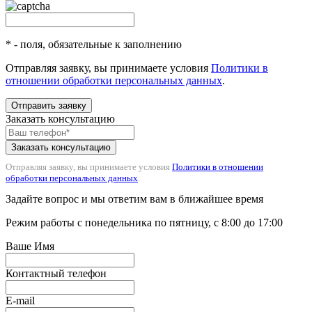
* - поля, обязательные к заполнению
Отправляя заявку, вы принимаете условия
Политики в
отношении обработки персональных данных
.
Отправить заявку
Заказать консультацию
Отправляя заявку, вы принимаете условия
Политики в отношении
обработки персональных данных
.
Задайте вопрос и мы ответим вам в ближайшее время
Режим работы с понедельника по пятницу, с 8:00 до 17:00
Ваше Имя
Контактный телефон
E-mail