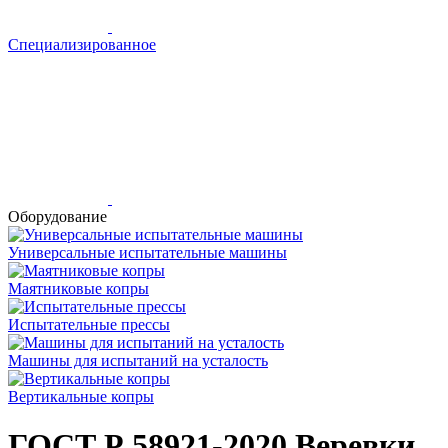
Специализированное
Оборудование
Универсальные испытательные машины
Маятниковые копры
Испытательные прессы
Машины для испытаний на усталость
Вертикальные копры
ГОСТ Р 58921-2020
Веревки