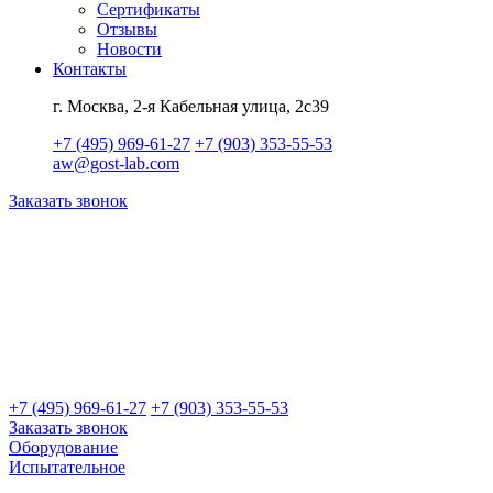
Сертификаты
Отзывы
Новости
Контакты
г. Москва, 2-я Кабельная улица, 2с39
+7 (495) 969-61-27
+7 (903) 353-55-53
aw@gost-lab.com
Заказать звонок
+7 (495) 969-61-27
+7 (903) 353-55-53
Заказать звонок
Оборудование
Испытательное