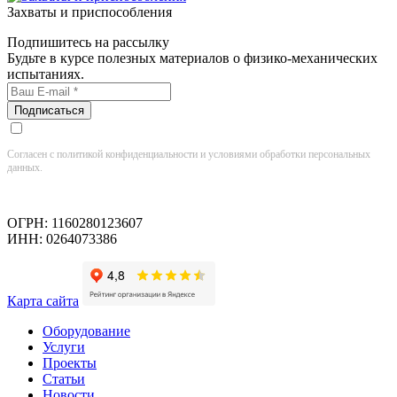
Захваты и приспособления
Подпишитесь на рассылку
Будьте в курсе полезных материалов о физико-механических
испытаниях.
Согласен с политикой конфиденциальности и условиями обработки персональных
данных.
ОГРН: 1160280123607
ИНН: 0264073386
Карта сайта
Оборудование
Услуги
Проекты
Статьи
Новости