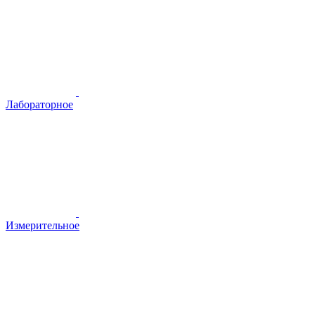
Лабораторное
Измерительное