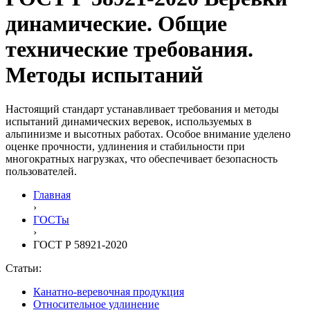
динамические. Общие
технические требования.
Методы испытаний
Настоящий стандарт устанавливает требования и методы
испытаний динамических веревок, используемых в
альпинизме и высотных работах. Особое внимание уделено
оценке прочности, удлинения и стабильности при
многократных нагрузках, что обеспечивает безопасность
пользователей.
Главная
›
ГОСТы
›
ГОСТ Р 58921-2020
Статьи:
Канатно-веревочная продукция
Относительное удлинение