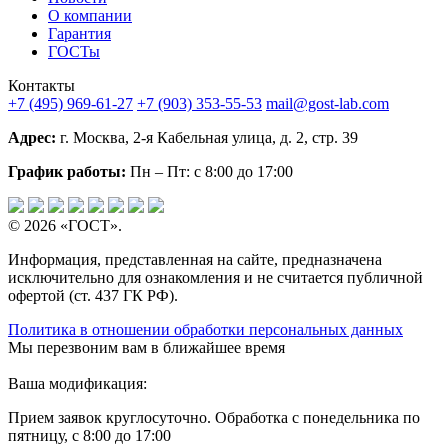
О компании
Гарантия
ГОСТы
Контакты
+7 (495) 969-61-27
+7 (903) 353-55-53
mail@gost-lab.com
Адрес:
г. Москва, 2-я Кабельная улица, д. 2, стр. 39
График работы:
Пн – Пт: с 8:00 до 17:00
© 2026 «ГОСТ».
Информация, представленная на сайте, предназначена
исключительно для ознакомления и не считается публичной
офертой (ст. 437 ГК РФ).
Политика в отношении обработки персональных данных
Мы перезвоним вам в ближайшее время
Ваша модификация:
Прием заявок круглосуточно. Обработка с понедельника по
пятницу, с 8:00 до 17:00