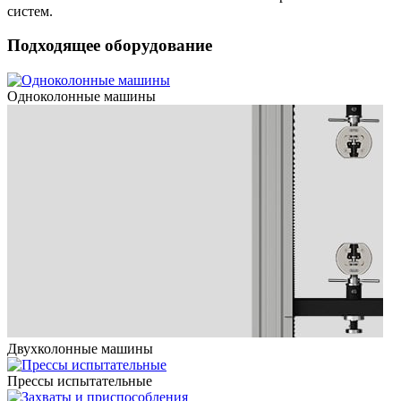
систем.
Подходящее оборудование
Одноколонные машины
Двухколонные машины
Прессы испытательные