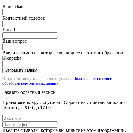
Ваше Имя
Контактный телефон
E-mail
Ваш вопрос
Введите символы, которые вы видите на этом изображении.
Отправить заявку
Отправляя заявку, вы принимаете условия
Политики в отношении
обработки персональных данных
.
Заказать обратный звонок
Прием заявок круглосуточно. Обработка с понедельника по
пятницу, с 8:00 до 17:00
Введите символы, которые вы видите на этом изображении.