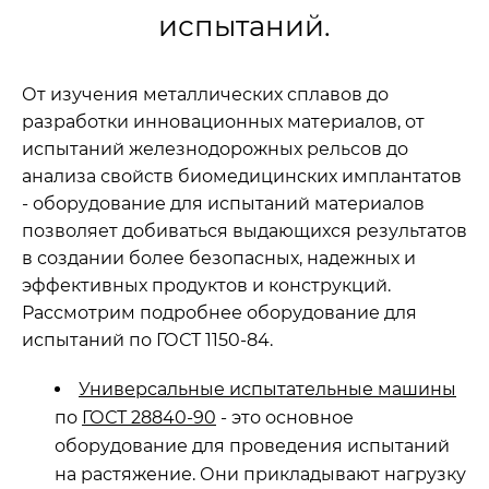
испытаний.
От изучения металлических сплавов до
разработки инновационных материалов, от
испытаний железнодорожных рельсов до
анализа свойств биомедицинских имплантатов
- оборудование для испытаний материалов
позволяет добиваться выдающихся результатов
в создании более безопасных, надежных и
эффективных продуктов и конструкций.
Рассмотрим подробнее оборудование для
испытаний по ГОСТ 1150-84.
Универсальные испытательные машины
по
ГОСТ 28840-90
- это основное
оборудование для проведения испытаний
на растяжение. Они прикладывают нагрузку