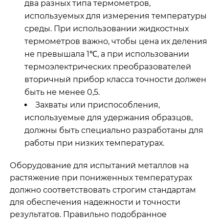
два разных типа термометров,
используемых для измерения температуры
среды. При использовании жидкостных
термометров важно, чтобы цена их деления
не превышала 1℃, а при использовании
термоэлектрических преобразователей
вторичный прибор класса точности должен
быть не менее 0,5.
Захваты или приспособления,
используемые для удержания образцов,
должны быть специально разработаны для
работы при низких температурах.
Оборудование для испытаний металлов на
растяжение при пониженных температурах
должно соответствовать строгим стандартам
для обеспечения надежности и точности
результатов. Правильно подобранное