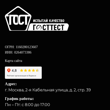
ОГРН: 1160280123607
ИНН: 0264073386
Карта сайта
Адрес:
г. Москва, 2-я Кабельная улица, д. 2, стр. 39
График работы:
Пн – Пт: с 8:00 до 17:00