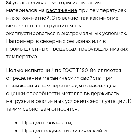
устанавливает методы испытания
84
материалов на
растяжение
при температурах
ниже комнатной. Это важно, так как многие
металлы и конструкции могут
эксплуатироваться в экстремальных условиях.
Например, в северных регионах или в
промышленных процессах, требующих низких
температур.
Целью испытаний по ГОСТ 11150-84 является
определение механических свойств при
пониженных температурах, что важно для
оценки способности металла выдерживать
нагрузки в различных условиях эксплуатации. К
таким свойствам относятся:
Предел прочности;
Предел текучести физический и