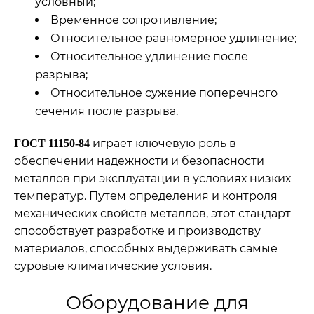
условный;
Временное сопротивление;
Относительное равномерное удлинение;
Относительное удлинение после
разрыва;
Относительное сужение поперечного
сечения после разрыва.
играет ключевую роль в
ГОСТ 11150-84
обеспечении надежности и безопасности
металлов при эксплуатации в условиях низких
температур. Путем определения и контроля
механических свойств металлов, этот стандарт
способствует разработке и производству
материалов, способных выдерживать самые
суровые климатические условия.
Оборудование для