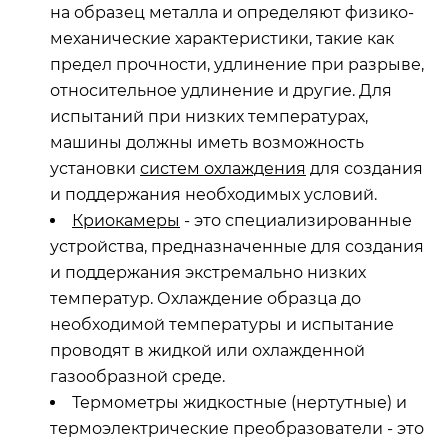
на образец металла и определяют физико-
механические характеристики, такие как
предел прочности, удлинение при разрыве,
относительное удлинение и другие. Для
испытаний при низких температурах,
машины должны иметь возможность
установки
систем охлаждения
для создания
и поддержания необходимых условий.
Криокамеры
- это специализированные
устройства, предназначенные для создания
и поддержания экстремально низких
температур. Охлаждение образца до
необходимой температуры и испытание
проводят в жидкой или охлажденной
газообразной среде.
Термометры жидкостные (нертутные) и
термоэлектрические преобразователи - это