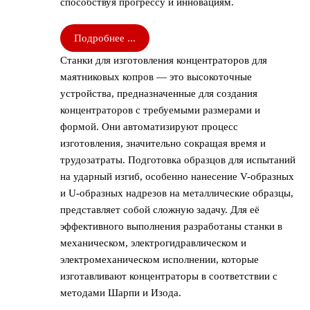
способствуя прогрессу и инновациям.
Подробнее ...
Станки для изготовления концентраторов для
маятниковых копров — это высокоточные
устройства, предназначенные для создания
концентраторов с требуемыми размерами и
формой. Они автоматизируют процесс
изготовления, значительно сокращая время и
трудозатраты. Подготовка образцов для испытаний
на ударный изгиб, особенно нанесение V-образных
и U-образных надрезов на металлические образцы,
представляет собой сложную задачу. Для её
эффективного выполнения разработаны станки в
механическом, электрогидравлическом и
электромеханическом исполнении, которые
изготавливают концентраторы в соответствии с
методами Шарпи и Изода.