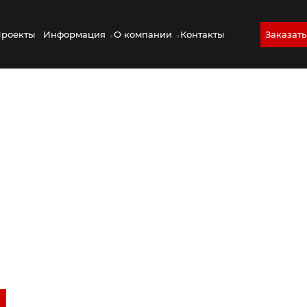
роекты
Информация
О компании
Контакты
Заказать