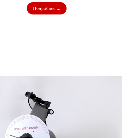
Подробнее ...