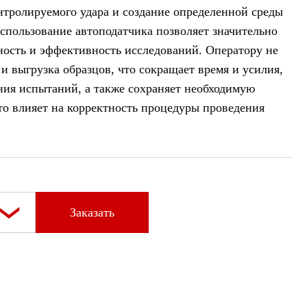
нтролируемого удара и создание определенной среды
спользование автоподатчика позволяет значительно
ность и эффективность исследований. Оператору не
 и выгрузка образцов, что сокращает время и усилия,
ния испытаний, а также сохраняет необходимую
то влияет на корректность процедуры проведения
Заказать