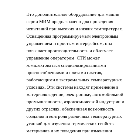
Это дополнительное оборудование для машин
серии МИМ предназначено для проведения
испытаний при высоких и низких температурах.
Оснащенная программируемым электронным
управлением и простым интерфейсом, она
повышает производительность и облегчает
управление оператором. СТИ может
комплектоваться специализированными
приспособлениями и плитами сжатия,
работающими в экстремальных температурных
условиях. Эти системы находят применение в
материаловедении, электронике, автомобильной
промышленности, аэрокосмической индустрии и
других отраслях, обеспечивая возможность
создания и контроля различных температурных
условий для изучения термических свойств
материалов и их поведения при изменении