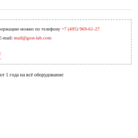
формацию можно по телефону
+7 (495) 969-61-27
E-mail:
mail@gost-lab.com
с
т 1 года на всё оборудование