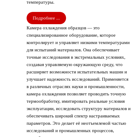
температуры.
Подробнее ...
Камера охлаждения образцов — это
специализированное оборудование, которое
контролирует и управляет низкими температурами
для испытаний материалов. Она обеспечивает
точные исследования в экстремальных условиях,
создавая управляемую окружающую среду, что
расширяет возможности испытательных машин и
улучшает надежность исследований. Применяется
в различных отраслях науки и промышленности,
камера охлаждения позволяет проводить точную
термообработку, имитировать реальные условия
эксплуатации, исследовать структуру материалов и
обеспечивать широкий спектр настраиваемых
параметров. Это делает её неотъемлемой частью
исследований и промышленных процессов,