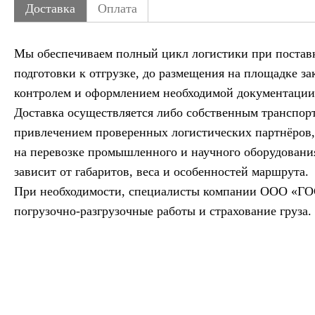
Доставка
Оплата
Мы обеспечиваем полный цикл логистики при постав
подготовки к отгрузке, до размещения на площадке за
контролем и оформлением необходимой документации
Доставка осуществляется либо собственным транспор
привлечением проверенных логистических партнёров
на перевозке промышленного и научного оборудовани
зависит от габаритов, веса и особенностей маршрута.
При необходимости, специалисты компании ООО «ГО
погрузочно-разгрузочные работы и страхование груза.