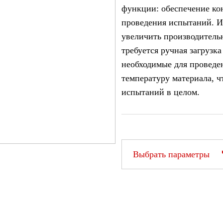
функции: обеспечение ко
проведения испытаний. И
увеличить производитель
требуется ручная загрузка
необходимые для проведе
температуру материала, ч
испытаний в целом.
Выбрать параметры