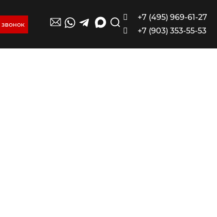
+7 (495) 969-61-27
 звонок
+7 (903) 353-55-53