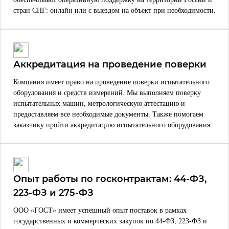
стран СНГ: онлайн или с выездом на объект при необходимости.
Аккредитация на проведение поверки
Компания имеет право на проведение поверки испытательного
оборудования и средств измерений. Мы выполняем поверку
испытательных машин, метрологическую аттестацию и
предоставляем все необходимые документы. Также помогаем
заказчику пройти аккредитацию испытательного оборудования.
Опыт работы по госконтрактам: 44-ФЗ,
223-ФЗ и 275-ФЗ
ООО «ГОСТ» имеет успешный опыт поставок в рамках
государственных и коммерческих закупок по 44-ФЗ, 223-ФЗ и