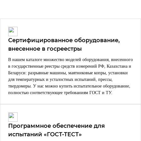
Сертифицированное оборудование,
внесенное в госреестры
В нашем каталоге множество моделей оборудования, внесенного
в государственные реестры средств измерений РФ, Казахстана и
Беларуси: разрывные машины, маятниковые копры, установки
для температурных и усталостных испытаний, прессы,
твердомеры. У нас можно купить испытательное оборудование,
полностью соответствующее требованиям ГОСТ и ТУ.
Программное обеспечение для
испытаний «ГОСТ-ТЕСТ»