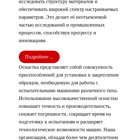
исследовать структуру материалов и
обеспечивать широкий спектр настраиваемых
параметров. Это делает её неотъемлемой
частью исследований и промышленных
процессов, способствуя прогрессу и
инновациям.
Подробнее ...
Оснастка представляет собой совокупность
приспособлений для установки и закрепления
образцов, необходимую для работы с
испытательными машинами различного типа.
Использование высококачественной оснастки
повышает точность и производительность,
снижает погрешности, сокращает время на
подготовку к испытаниям и расширяет
технологические возможности машин. Наша
организация, обладая более чем десятилетним