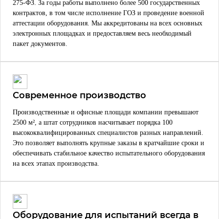
275-ФЗ. За годы работы выполнено более 500 государственных
контрактов, в том числе исполнение ГОЗ и проведение военной
аттестации оборудования. Мы аккредитованы на всех основных
электронных площадках и предоставляем весь необходимый
пакет документов.
Современное производство
Производственные и офисные площади компании превышают
2500 м², а штат сотрудников насчитывает порядка 100
высококвалифицированных специалистов разных направлений.
Это позволяет выполнять крупные заказы в кратчайшие сроки и
обеспечивать стабильное качество испытательного оборудования
на всех этапах производства.
Оборудование для испытаний всегда в