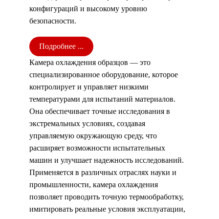
конфигураций и высокому уровню
безопасности.
Подробнее ...
Камера охлаждения образцов — это
специализированное оборудование, которое
контролирует и управляет низкими
температурами для испытаний материалов.
Она обеспечивает точные исследования в
экстремальных условиях, создавая
управляемую окружающую среду, что
расширяет возможности испытательных
машин и улучшает надежность исследований.
Применяется в различных отраслях науки и
промышленности, камера охлаждения
позволяет проводить точную термообработку,
имитировать реальные условия эксплуатации,