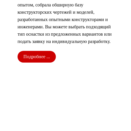
опытом, собрала обширную базу
конструкторских чертежей и моделей,
разработанных опытными конструкторами и
инженерами. Вы можете выбрать подходящий
тип оснастки из предложенных вариантов или
подать заявку на индивидуальную разработку.
Подробнее ...