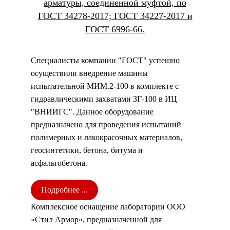
арматуры, соединенной муфтой, по
ГОСТ 34278-2017; ГОСТ 34227-2017 и
ГОСТ 6996-66.
Специалисты компании "ГОСТ" успешно
осуществили внедрение машины
испытательной МИМ.2-100 в комплекте с
гидравлическими захватами ЗГ-100 в ИЦ
"ВНИИГС". Данное оборудование
предназначено для проведения испытаний
полимерных и лакокрасочных материалов,
геосинтетики, бетона, битума и
асфальтобетона.
Подробнее ...
Комплексное оснащение лаборатории ООО
«Стил Армор», предназначенной для