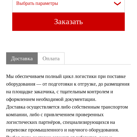
Выбрать параметры
Заказать
Доставка
Оплата
Мы обеспечиваем полный цикл логистики при поставке
оборудования — от подготовки к отгрузке, до размещения
на площадке заказчика, с тщательным контролем и
оформлением необходимой документации.
Доставка осуществляется либо собственным транспортом
компании, либо с привлечением проверенных
логистических партнёров, специализирующихся на
перевозке промышленного и научного оборудования.