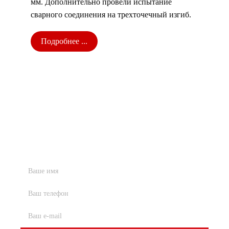
мм. Дополнительно провели испытание
сварного соединения на трехточечный изгиб.
Подробнее ...
Получить предложение