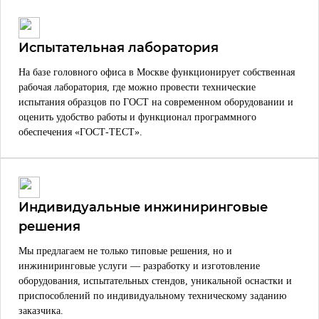
Испытательная лаборатория
На базе головного офиса в Москве функционирует собственная
рабочая лаборатория, где можно провести технические
испытания образцов по ГОСТ на современном оборудовании и
оценить удобство работы и функционал программного
обеспечения «ГОСТ-ТЕСТ».
Индивидуальные инжиниринговые
решения
Мы предлагаем не только типовые решения, но и
инжиниринговые услуги — разработку и изготовление
оборудования, испытательных стендов, уникальной оснастки и
приспособлений по индивидуальному техническому заданию
заказчика.