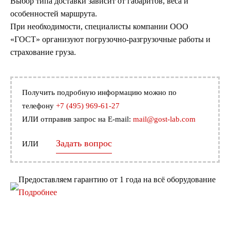
Выбор типа доставки зависит от габаритов, веса и
особенностей маршрута.
При необходимости, специалисты компании ООО
«ГОСТ» организуют погрузочно-разгрузочные работы и
страхование груза.
Получить подробную информацию можно по
телефону
+7 (495) 969-61-27
ИЛИ отправив запрос на E-mail:
mail@gost-lab.com
Задать вопрос
ИЛИ
Предоставляем гарантию от 1 года на всё оборудование
Подробнее