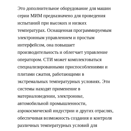
Это дополнительное оборудование для машин
серии МИМ предназначено для проведения
испытаний при высоких и низких
температурах. Оснащенная программируемым
электронным управлением и простым
интерфейсом, она повышает
производительность и облегчает управление
оператором. СТИ может комплектоваться
специализированными приспособлениями и
плитами сжатия, работающими в
экстремальных температурных условиях. Эти
системы находят применение в
материаловедении, электронике,
автомобильной промышленности,
аэрокосмической индустрии и других отраслях,
обеспечивая возможность создания и контроля
различных температурных условий для