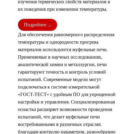
изучения термических свойств материалов и
их поведения при изменении температуры.
Подробнее ...
Для обеспечения равномерного распределения
температуры и однородности прогрева
материалов используются муфельные печи.
Применяемые в научных исследованиях,
аналитической химии и металлургии, печи
гарантируют точность и контроль условий
испытаний. Современные модели могут
подключаться к системе измерительной
«ГОСТ-ТЕСТ» с удобным ПО для упрощенной
настройки и управления. Специализированная
оснастка расширяет возможности проведения
испытаний, что делает муфельные печи
востребованными в различных отраслях
благодаря контролю параметров, разнообразию