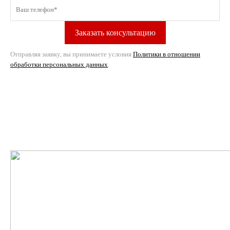
Отправляя заявку, вы принимаете условия
Политики в отношении
обработки персональных данных
.
›
›
Главная
Испытательное оборудование
Малогабаритные и