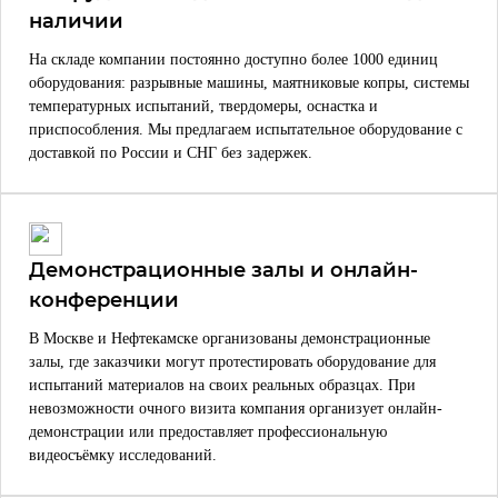
наличии
На складе компании постоянно доступно более 1000 единиц
оборудования: разрывные машины, маятниковые копры, системы
температурных испытаний, твердомеры, оснастка и
приспособления. Мы предлагаем испытательное оборудование с
доставкой по России и СНГ без задержек.
Демонстрационные залы и онлайн-
конференции
В Москве и Нефтекамске организованы демонстрационные
залы, где заказчики могут протестировать оборудование для
испытаний материалов на своих реальных образцах. При
невозможности очного визита компания организует онлайн-
демонстрации или предоставляет профессиональную
видеосъёмку исследований.