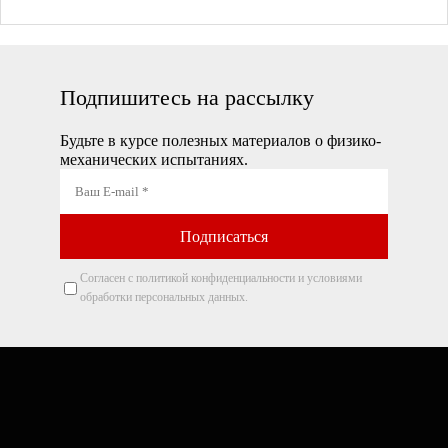
Подпишитесь на рассылку
Будьте в курсе полезных материалов о физико-
механических испытаниях.
Согласен с политикой конфиденциальности и условиями
обработки персональных данных.