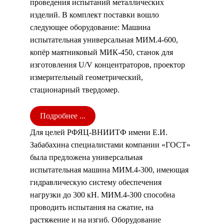
проведения испытаний металлических
изделий. В комплект поставки вошло
следующее оборудование: Машина
испытательная универсальная МИМ.4-600,
копёр маятниковый МИК-450, станок для
изготовления U/V концентраторов, проектор
измерительный геометрический,
стационарный твердомер.
Подробнее ...
Для целей РФЯЦ-ВНИИТФ имени Е.И.
Забабахина специалистами компании «ГОСТ»
была предложена универсальная
испытательная машина МИМ.4-300, имеющая
гидравлическую систему обеспечения
нагрузки до 300 кН. МИМ.4-300 способна
проводить испытания на сжатие, на
растяжение и на изгиб. Оборудование