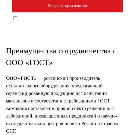
Согласен с политикой конфиденциальности и условиями обработки
персональных данных.
Преимущества сотрудничества с
ООО «ГОСТ»
ООО «ГОСТ»
— российский производитель
испытательного оборудования, предлагающий
сертифицированную продукцию для испытаний
материалов в соответствии с требованиями ГОСТ.
Компания поставляет широкий спектр решений для
лабораторий, промышленных предприятий и научно-
исследовательских центров по всей России и странам
СНГ.