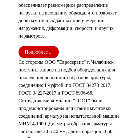
обеспечивает равномерное распределение
нагрузки на всю длину образца, что позволяет
добиться точных данных при измерении
нагружения, деформации, скорости и других
параметров.
Подробнее ...
Со стороны ООО "Евросервис" г. Челябинск
поступил запрос на подбор оборудования для
проведения испытаний образцов арматуры,
соединенной муфтой, по ГОСТ 34278-2017;
ГОСТ 34227-2017 и ГОСТ 6996-66.
Сотрудниками компании "ГОСТ" были
продемонстрированы испытания муфтовых
соединений арматур на испытательной машине
МИМ.4-1000. Диаметры образцов арматуры
составляли 20 и 40 мм; длина образцов - 650