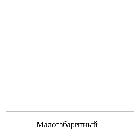
Малогабаритный