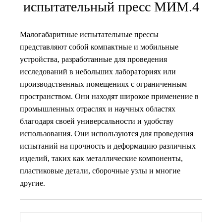
испытательный пресс МИМ.4
Малогабаритные испытательные прессы
представляют собой компактные и мобильные
устройства, разработанные для проведения
исследований в небольших лабораториях или
производственных помещениях с ограниченным
пространством. Они находят широкое применение в
промышленных отраслях и научных областях
благодаря своей универсальности и удобству
использования. Они используются для проведения
испытаний на прочность и деформацию различных
изделий, таких как металлические компоненты,
пластиковые детали, сборочные узлы и многие
другие.