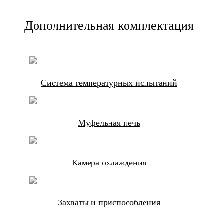
Дополнительная комплектация
Система температурных испытаний
Муфельная печь
Камера охлаждения
Захваты и приспособления