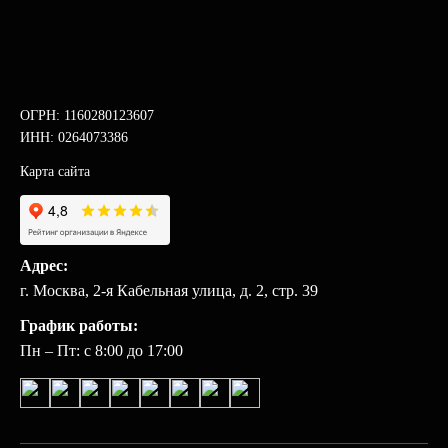
ОГРН: 1160280123607
ИНН: 0264073386
Карта сайта
Адрес:
г. Москва, 2-я Кабельная улица, д. 2, стр. 39
График работы:
Пн – Пт: с 8:00 до 17:00