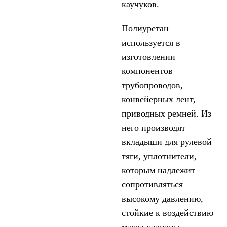
каучуков.
Полиуретан
используется в
изготовлении
компонентов
трубопроводов,
конвейерных лент,
приводных ремней. Из
него производят
вкладыши для рулевой
тяги, уплотнители,
которым надлежит
сопротивляться
высокому давлению,
стойкие к воздействию