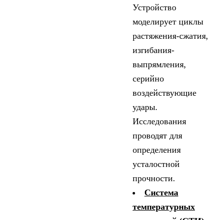
Устройство
моделирует циклы
растяжения-сжатия,
изгибания-
выпрямления,
серийно
воздействующие
удары.
Исследования
проводят для
определения
усталостной
прочности.
Система
температурных