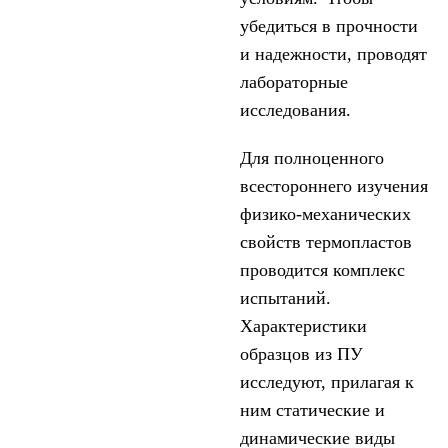
убедиться в прочности
и надежности, проводят
лабораторные
исследования.
Для полноценного
всестороннего изучения
физико-механических
свойств термопластов
проводится комплекс
испытаний.
Характеристики
образцов из ПУ
исследуют, прилагая к
ним статические и
динамические виды