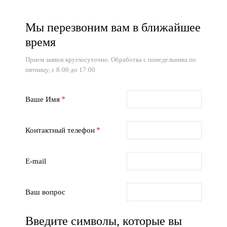
Мы перезвоним вам в ближайшее
время
Прием заявок круглосуточно. Обработка с понедельника по
пятницу, с 8:00 до 17:00
Ваше Имя
Контактный телефон
E-mail
Ваш вопрос
Введите символы, которые вы