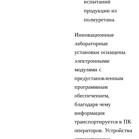
испытаний
продукции из
полиуретана.
Инновационные
лабораторные
установки оснащены
электронными
модулями с
предустановленным
программным
обеспечением,
благодаря чему
информация
транспортируется в ПК
операторов. Устройства