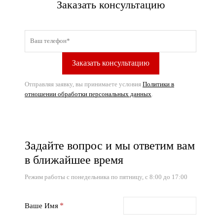
Заказать консультацию
Отправляя заявку, вы принимаете условия
Политики в
отношении обработки персональных данных
.
Задайте вопрос и мы ответим вам
в ближайшее время
Режим работы с понедельника по пятницу, с 8:00 до 17:00
Ваше Имя