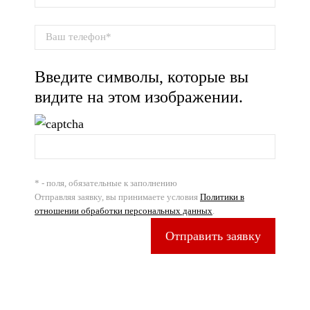
Введите символы, которые вы
видите на этом изображении.
* - поля, обязательные к заполнению
Отправляя заявку, вы принимаете условия
Политики в
отношении обработки персональных данных
.
Отправить заявку