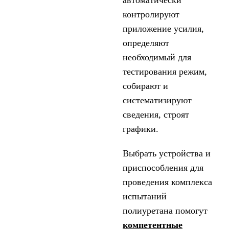
автоматически
контролируют
приложение усилия,
определяют
необходимый для
тестирования режим,
собирают и
систематизируют
сведения, строят
графики.
Выбрать устройства и
приспособления для
проведения комплекса
испытаний
полиуретана помогут
компетентные