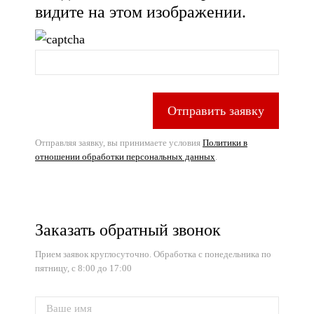
видите на этом изображении.
Отправить заявку
Отправляя заявку, вы принимаете условия
Политики в
отношении обработки персональных данных
.
Заказать обратный звонок
Прием заявок круглосуточно. Обработка с понедельника по
пятницу, с 8:00 до 17:00