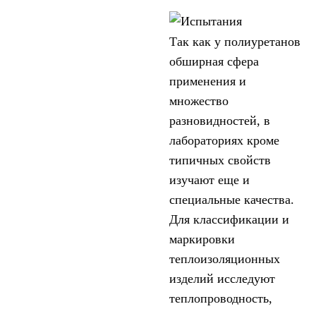
Так как у полиуретанов
обширная сфера
применения и
множество
разновидностей, в
лабораториях кроме
типичных свойств
изучают еще и
специальные качества.
Для классификации и
маркировки
теплоизоляционных
изделий исследуют
теплопроводность,