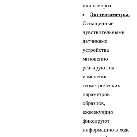
или в мороз.
Экстензометры.
Оснащенные
чувствительными
датчиками
устройства
мгновенно
реагируют на
изменение
геометрических
параметров
образцов,
ежесекундно
фиксируют
информацию в ходе