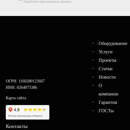
обработки персональных данных.
Оборудование
Услуги
Проекты
Статьи
Новости
ОГРН: 1160280123607
О
ИНН: 0264073386
компании
Карта сайта
Гарантия
ГОСТы
Контакты