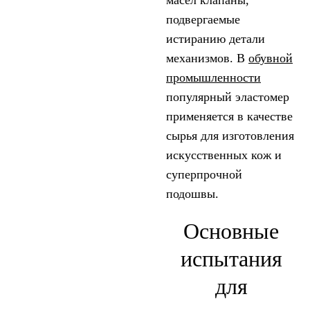
масел клапаны,
подвергаемые
истиранию детали
механизмов. В
обувной
промышленности
популярный эластомер
применяется в качестве
сырья для изготовления
искусственных кож и
суперпрочной
подошвы.
Основные
испытания
для