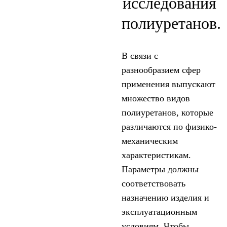
исследования
полиуретанов.
В связи с
разнообразием сфер
применения выпускают
множество видов
полиуретанов, которые
различаются по физико-
механическим
характеристикам.
Параметры должны
соответствовать
назначению изделия и
эксплуатационным
условиям. Чтобы