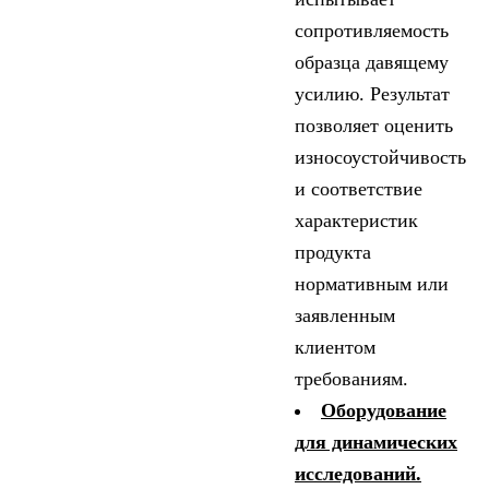
сопротивляемость
образца давящему
усилию. Результат
позволяет оценить
износоустойчивость
и соответствие
характеристик
продукта
нормативным или
заявленным
клиентом
требованиям.
Оборудование
для динамических
исследований.