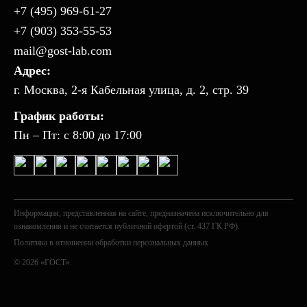
+7 (495) 969-61-27
+7 (903) 353-55-53
mail@gost-lab.com
Адрес:
г. Москва, 2-я Кабельная улица, д. 2, стр. 39
График работы:
Пн – Пт: с 8:00 до 17:00
Информация, представленная на сайте, предназначена исключительно для
ознакомления и не считается публичной офертой (ст. 437 ГК РФ).
Политика в отношении обработки персональных данных
© 2026 «ГОСТ».