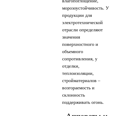
влагопоглощение,
морозоустойчивость. У
продукции для
электротехнической
отрасли определяют
значения
поверхностного и
объемного
сопротивления, у
отделки,
теплоизоляции,
стройматериалов –
возгораемость и
склонность
поддерживать огонь.