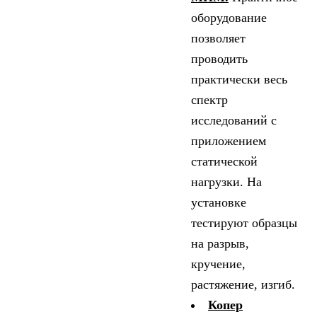
оборудование
позволяет
проводить
практически весь
спектр
исследований с
приложением
статической
нагрузки. На
установке
тестируют образцы
на разрыв,
кручение,
растяжение, изгиб.
Копер