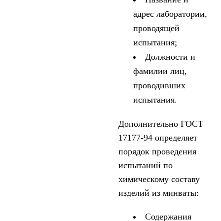
адрес лаборатории,
проводящей
испытания;
Должности и
фамилии лиц,
проводивших
испытания.
Дополнительно ГОСТ
17177-94 определяет
порядок проведения
испытаний по
химическому составу
изделий из минваты:
Содержания