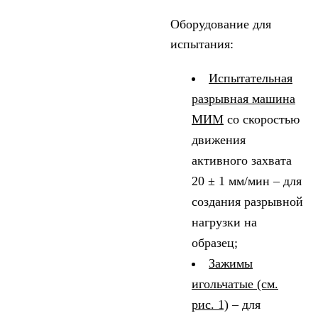
Оборудование для
испытания:
Испытательная
разрывная машина
МИМ
со скоростью
движения
активного захвата
20 ± 1 мм/мин – для
создания разрывной
нагрузки на
образец;
Зажимы
игольчатые (см.
рис. 1)
– для