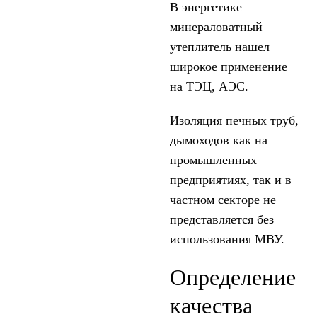
В энергетике
минераловатный
утеплитель нашел
широкое применение
на ТЭЦ, АЭС.
Изоляция печных труб,
дымоходов как на
промышленных
предприятиях, так и в
частном секторе не
представляется без
использования МВУ.
Определение
качества