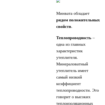
Минвата обладает
рядом положительных
свойств
.
Теплопроводность
–
одна из главных
характеристик
утеплителя.
Минераловатный
утеплитель имеет
самый низкий
коэффициент
теплопроводности. Это
говорит о высоких
теплоизоляционных