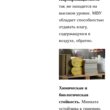
так же находится на
высоком уровне. МВУ
обладает способностью
отдавать влагу,
содержащуюся в
воздухе, обратно.
Химическая и
биологическая
стойкость.
Минвата
устойчива к гниению,