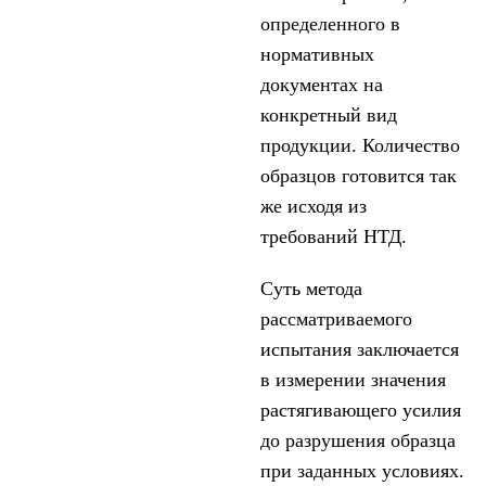
определенного в
нормативных
документах на
конкретный вид
продукции. Количество
образцов готовится так
же исходя из
требований НТД.
Суть метода
рассматриваемого
испытания заключается
в измерении значения
растягивающего усилия
до разрушения образца
при заданных условиях.