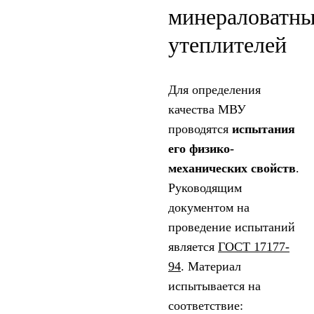
минераловатн
утеплителей
Для определения
качества МВУ
проводятся
испытания
его физико-
механических свойств
.
Руководящим
документом на
проведение испытаний
является
ГОСТ 17177-
94
. Материал
испытывается на
соответствие: