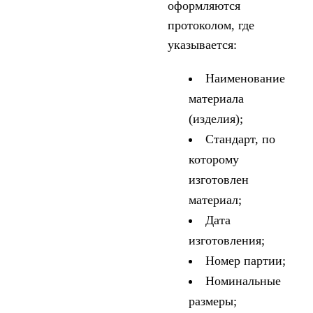
оформляются
протоколом, где
указывается:
Наименование
материала
(изделия);
Стандарт, по
которому
изготовлен
материал;
Дата
изготовления;
Номер партии;
Номинальные
размеры;