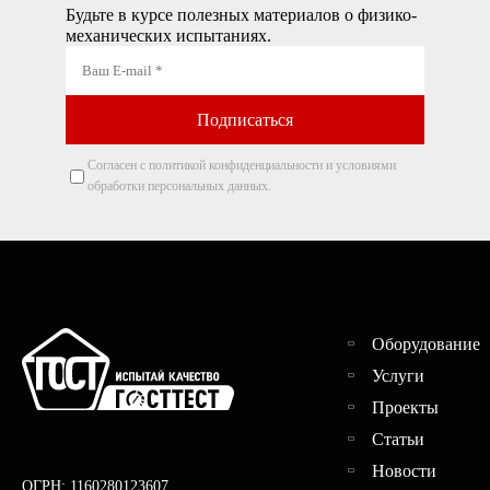
Будьте в курсе полезных материалов о физико-
механических испытаниях.
Согласен с политикой конфиденциальности и условиями
обработки персональных данных.
Оборудование
Услуги
Проекты
Статьи
Новости
ОГРН: 1160280123607