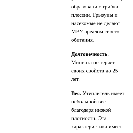
образованию грибка,
плесени. Грызуны и
насекомые не делают
МВУ ареалом своего
обитания.
Долговечность
.
Минвата не теряет
своих свойств до 25
лет.
Вес.
Утеплитель имеет
небольшой вес
благодаря низкой
плотности. Эта
характеристика имеет