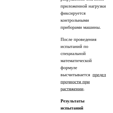
приложенной нагрузки
фиксируется
контрольными
приборами машины.
После проведения
испытаний по
специальной
математической
формуле
высчитывается
предел
прочности при
растяжении
.
Результаты
испытаний