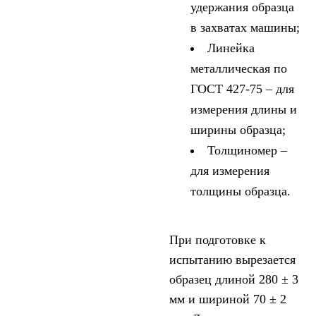
удержания образца
в захватах машины;
Линейка
металлическая по
ГОСТ 427-75 – для
измерения длины и
ширины образца;
Толщиномер –
для измерения
толщины образца.
При подготовке к
испытанию вырезается
образец длиной 280 ± 3
мм и шириной 70 ± 2