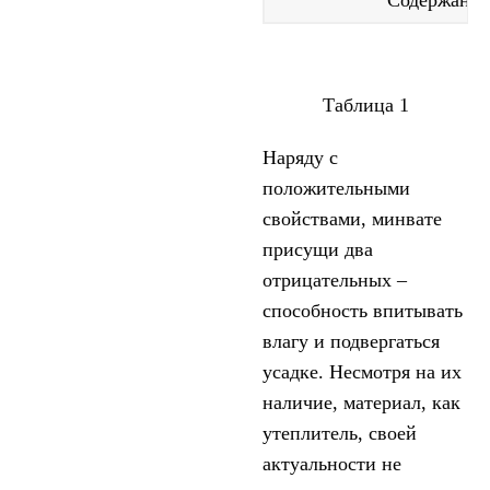
Содержание 
Таблица 1
Наряду с
положительными
свойствами, минвате
присущи два
отрицательных –
способность впитывать
влагу и подвергаться
усадке. Несмотря на их
наличие, материал, как
утеплитель, своей
актуальности не