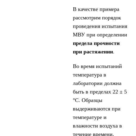
В качестве примера
рассмотрим порядок
проведения испытания
МВУ при определении
предела прочности
при растяжении
.
Во время испытаний
температура в
лаборатории должна
быть в пределах 22 ± 5
°С. Образцы
выдерживаются при
температуре и
влажности воздуха в
течение времени,