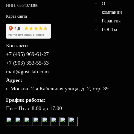
О
ИНН: 0264073386
компании
Карта сайта
Гарантия
ГОСТы
Контакты
+7 (495) 969-61-27
+7 (903) 353-55-53
mail@gost-lab.com
Адрес:
г. Москва, 2-я Кабельная улица, д. 2, стр. 39
График работы:
Пн – Пт: с 8:00 до 17:00