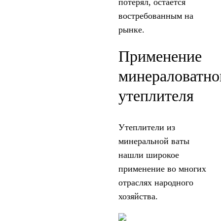
потерял, остается
востребованным на
рынке.
Применение
минераловатно
утеплителя
Утеплители из
минеральной ваты
нашли широкое
применение во многих
отраслях народного
хозяйства.