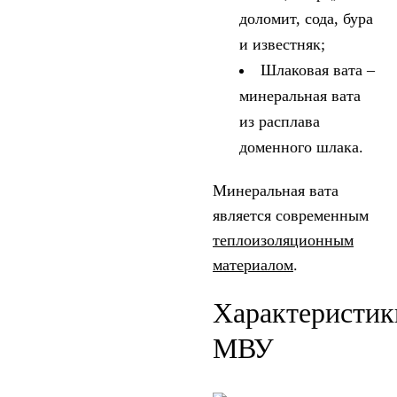
доломит, сода, бура
и известняк;
Шлаковая вата –
минеральная вата
из расплава
доменного шлака.
Минеральная вата
является современным
теплоизоляционным
материалом
.
Характеристик
МВУ