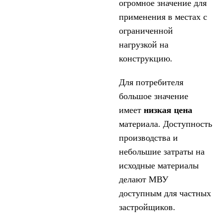
огромное значение для
применения в местах с
ограниченной
нагрузкой на
конструкцию.
Для потребителя
большое значение
имеет
низкая цена
материала. Доступность
производства и
небольшие затраты на
исходные материалы
делают МВУ
доступным для частных
застройщиков.