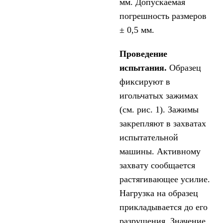
мм. Допускаемая
погрешность размеров
± 0,5 мм.
Проведение
испытания.
Образец
фиксируют в
игольчатых зажимах
(см. рис. 1). Зажимы
закрепляют в захватах
испытательной
машины. Активному
захвату сообщается
растягивающее усилие.
Нагрузка на образец
прикладывается до его
разрушения. Значение