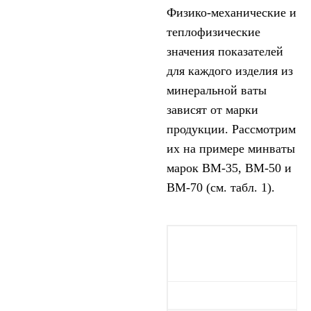
Физико-механические и
теплофизические
значения показателей
для каждого изделия из
минеральной ваты
зависят от марки
продукции. Рассмотрим
их на примере минваты
марок ВМ-35, ВМ-50 и
ВМ-70 (см. табл. 1).