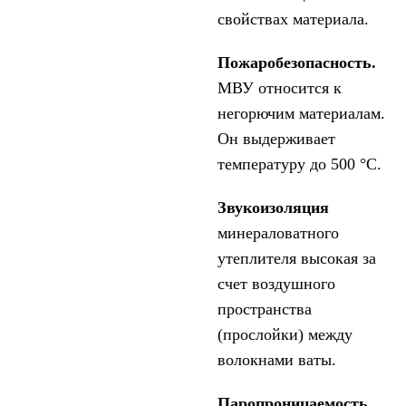
свойствах материала.
Пожаробезопасность.
МВУ относится к
негорючим материалам.
Он выдерживает
температуру до 500 °С.
Звукоизоляция
минераловатного
утеплителя высокая за
счет воздушного
пространства
(прослойки) между
волокнами ваты.
Паропроницаемость