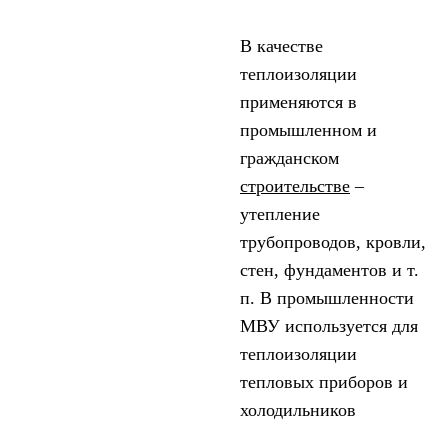
В качестве
теплоизоляции
применяются в
промышленном и
гражданском
строительстве
–
утепление
трубопроводов, кровли,
стен, фундаментов и т.
п. В промышленности
МВУ используется для
теплоизоляции
тепловых приборов и
холодильников