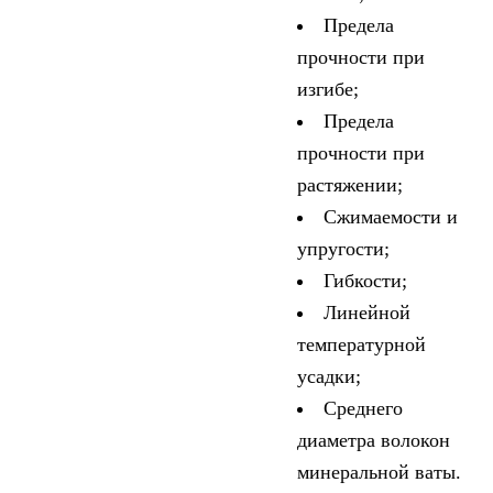
Предела
прочности при
изгибе;
Предела
прочности при
растяжении;
Сжимаемости и
упругости;
Гибкости;
Линейной
температурной
усадки;
Среднего
диаметра волокон
минеральной ваты.