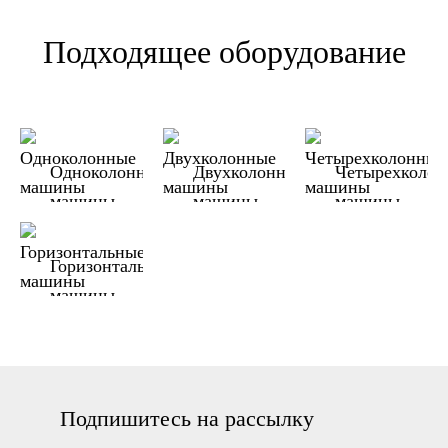
Подходящее оборудование
Одноколонные
Двухколонные
Четырехколо
машины
машины
машины
Горизонтальные
машины
Подпишитесь на рассылку