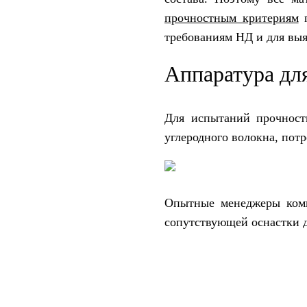
прочностным критериям
п
требованиям НД и для вы
Аппаратура дл
Для испытаний прочност
углеродного волокна, потр
Опытные менеджеры ком
сопутствующей оснастки 