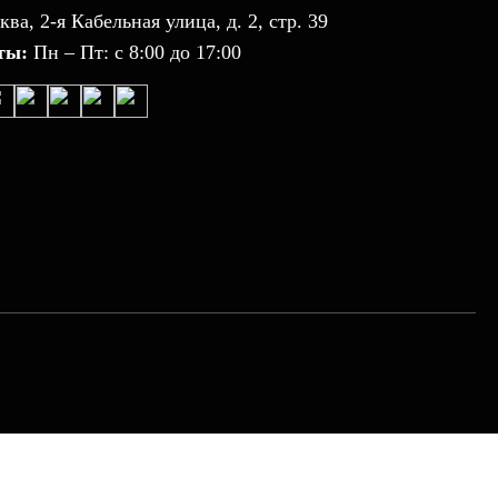
ква, 2-я Кабельная улица, д. 2, стр. 39
ты:
Пн – Пт: с 8:00 до 17:00