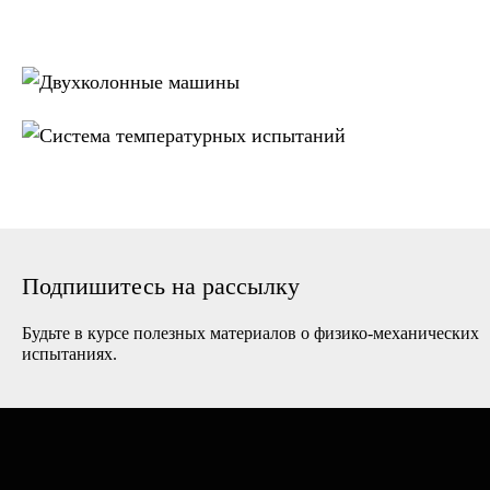
Двухколонные
машины
Система
температурных
испытаний
Подпишитесь на рассылку
Будьте в курсе полезных материалов о физико-механических
испытаниях.