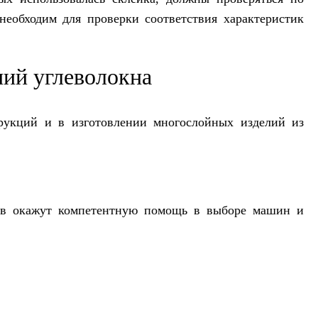
необходим для проверки соответствия характеристик
ний углеволокна
рукций и в изготовлении многослойных изделий из
ов окажут компетентную помощь в выборе машин и