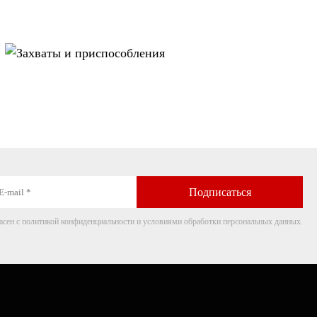
Захваты и
приспособления
асен с политикой конфиденциальности и условиями обработки персональных данных.