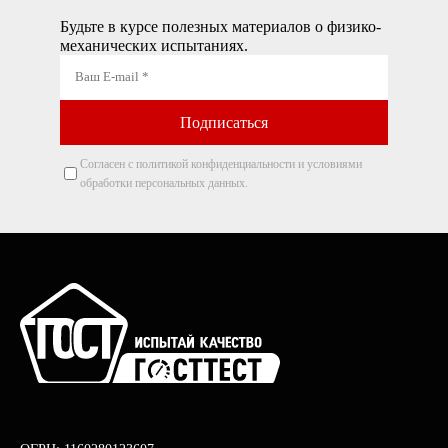
Будьте в курсе полезных материалов о физико-
механических испытаниях.
Согласен с политикой конфиденциальности и условиями
обработки персональных данных.