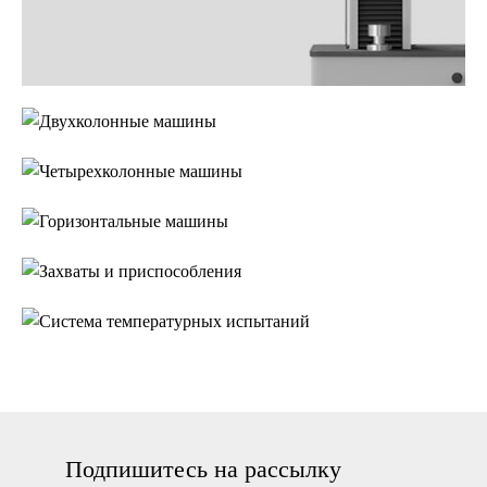
Двухколонные
машины
Четырехколонные
машины
Горизонтальные
машины
Захваты и
приспособления
Система
температурных
испытаний
Подпишитесь на рассылку