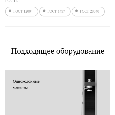
ГОСТы:
ГОСТ 12004
ГОСТ 1497
ГОСТ 28840
Подходящее оборудование
Одноколонные
машины