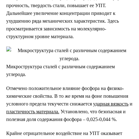
прочность, твердость стали, повышает ее УПТ.
Дальнейшее увеличение концентрации приводит к
ухудшению ряда механических характеристик. Здесь
просматривается зависимость на молекулярно-
структурном уровне материала.
Микроструктура сталей с различным содержанием
углерода.
Отмечено положительное влияние фосфора на физико-
химические свойства. В то же время на фоне повышения
условного предела текучести снижается
ударная вязкость
и
пластичность материала.
Установлено, что безопасная и
полезная доля содержания фосфора – 0,025-0,044 %.
Крайне отрицательное воздействие на УПТ оказывает