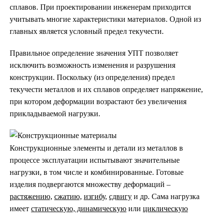
сплавов. При проектировании инженерам приходится
учитывать многие характеристики материалов. Одной из
главных является условный предел текучести.
Правильное определение значения УПТ позволяет
исключить возможность изменения и разрушения
конструкции. Поскольку (из определения) предел
текучести металлов и их сплавов определяет напряжение,
при котором деформации возрастают без увеличения
прикладываемой нагрузки.
Конструкционные элементы и детали из металлов в
процессе эксплуатации испытывают значительные
нагрузки, в том числе и комбинированные. Готовые
изделия подвергаются множеству деформаций –
растяжению,
сжатию,
изгибу,
сдвигу
и др. Сама нагрузка
имеет
статическую, динамическую
или
циклическую