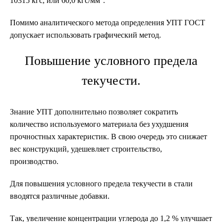
10315 кгс, или 60,0 кгс/мм
.
Помимо аналитического метода определения УПТ ГОСТ
допускает использовать графический метод.
Повышение условного предела
текучести.
Знание УПТ дополнительно позволяет сократить
количество используемого материала без ухудшения
прочностных характеристик. В свою очередь это снижает
вес конструкций, удешевляет строительство,
производство.
Для повышения условного предела текучести в стали
вводятся различные добавки.
Так, увеличение концентрации углерода до 1,2 % улучшает