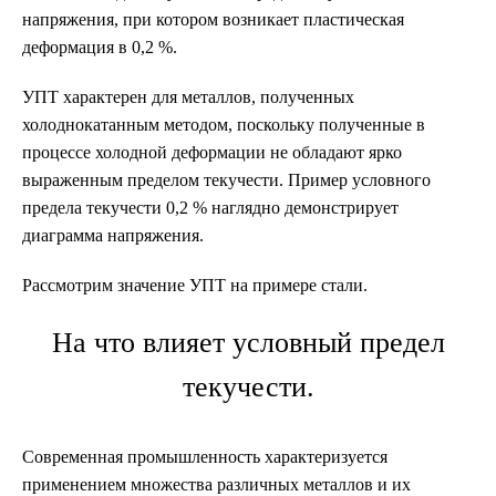
напряжения, при котором возникает пластическая
деформация в 0,2 %.
УПТ характерен для металлов, полученных
холоднокатанным методом, поскольку полученные в
процессе холодной деформации не обладают ярко
выраженным пределом текучести. Пример условного
предела текучести 0,2 % наглядно демонстрирует
диаграмма напряжения.
Рассмотрим значение УПТ на примере стали.
На что влияет условный предел
текучести.
Современная промышленность характеризуется
применением множества различных металлов и их