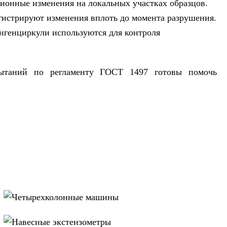
ионные изменения на локальных участках образцов.
гистрируют изменения вплоть до момента разрушения.
нгенциркули используются для контроля
пытаний по регламенту ГОСТ 1497 готовы помочь
Четырехколонные