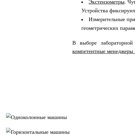
Экстензометры
. Чу
Устройства фиксируют
Измерительные при
геометрических парам
В выборе лабораторной
компетентные менеджеры
Одноколонные