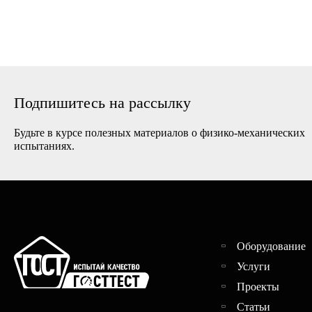
машины
Горизонтальные
машины
Подпишитесь на рассылку
Будьте в курсе полезных материалов о физико-механических
испытаниях.
Оборудование
Услуги
Проекты
Статьи