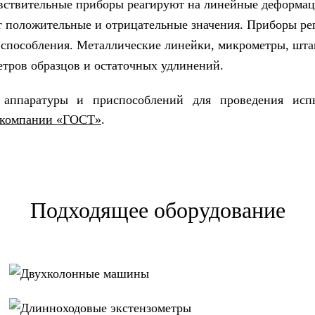
вствительные приборы реагируют на линейные деформац
 положительные и отрицательные значения. Приборы ре
способления. Металлические линейки, микрометры, шта
етров образцов и остаточных удлинений.
 аппаратуры и приспособлений для проведения ис
 компании «ГОСТ»
.
Подходящее оборудование
Двухколонные