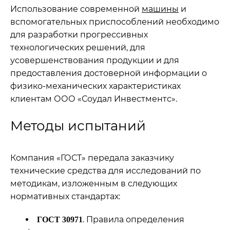
Использование современной
машины
и
вспомогательных приспособлений необходимо
для разработки прогрессивных
технологических решений, для
усовершенствования продукции и для
предоставления достоверной информации о
физико-механических характеристиках
клиентам ООО «Соудал Инвестментс».
Методы испытаний
Компания «ГОСТ» передала заказчику
технические средства для исследований по
методикам, изложенным в следующих
нормативных стандартах:
. Правила определения
ГОСТ 30971