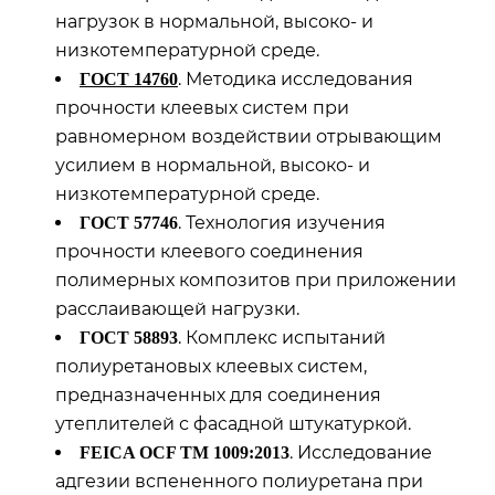
нагрузок в нормальной, высоко- и
низкотемпературной среде.
. Методика исследования
ГОСТ
14760
прочности клеевых систем при
равномерном воздействии отрывающим
усилием в нормальной, высоко- и
низкотемпературной среде.
. Технология изучения
ГОСТ 57746
прочности клеевого соединения
полимерных композитов при приложении
расслаивающей нагрузки.
. Комплекс испытаний
ГОСТ 58893
полиуретановых клеевых систем,
предназначенных для соединения
утеплителей с фасадной штукатуркой.
. Исследование
FEICA OCF ТМ 1009:2013
адгезии вспененного полиуретана при