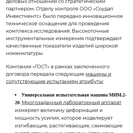
деловых отношений со стратегическим
партнером. Отделу контроля ООО «Соудал
Инвестментс» было передано инновационное
техническое оснащение для проведения
комплекса исследований. Высокоточные
инструментальные измерения подтверждают
качественные показатели изделий широкой
номенклатуры.
Компания «ГОСТ» в рамках заключенного
договора передала следующие
машины и
сопутствующие испытаниям атрибуты
:
Универсальная испытательная машина МИМ.2-
.
Многозадачный лабораторный аппарат
20
измеряет величину деформации и
мощность усилия, которое моделирует
изгибающие, растягивающие, сжимающие