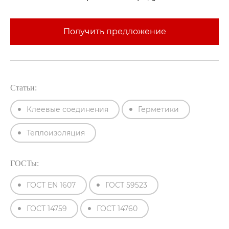
Получить предложение
Статьи:
Клеевые соединения
Герметики
Теплоизоляция
ГОСТы:
ГОСТ EN 1607
ГОСТ 59523
ГОСТ 14759
ГОСТ 14760