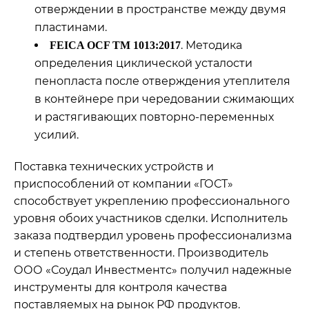
отверждении в пространстве между двумя
пластинами.
. Методика
FEICA OCF ТМ 1013:2017
определения циклической усталости
пенопласта после отверждения утеплителя
в контейнере при чередовании сжимающих
и растягивающих повторно-переменных
усилий.
Поставка технических устройств и
приспособлений от компании «ГОСТ»
способствует укреплению профессионального
уровня обоих участников сделки. Исполнитель
заказа подтвердил уровень профессионализма
и степень ответственности. Производитель
ООО «Соудал Инвестментс» получил надежные
инструменты для контроля качества
поставляемых на рынок РФ продуктов.