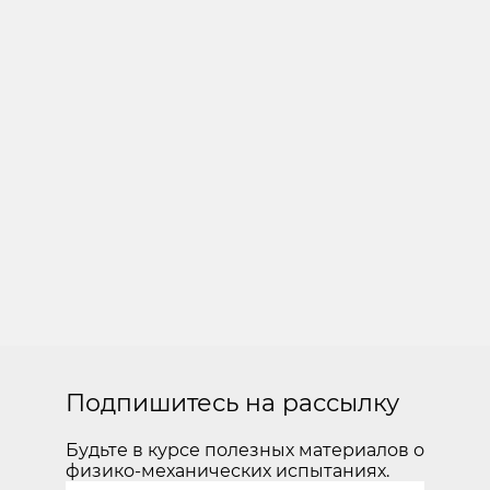
Подпишитесь на рассылку
Будьте в курсе полезных материалов о
физико-механических испытаниях.