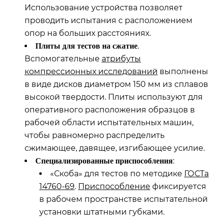
Использование устройства позволяет
проводить испытания с расположением
опор на больших расстояниях.
.
Плиты для тестов на сжатие
Вспомогательные
атрибуты
компрессионных исследований
выполнены
в виде дисков диаметром 150 мм из сплавов
высокой твердости. Плиты используют для
оперативного расположения образцов в
рабочей области испытательных машин,
чтобы равномерно распределить
сжимающее, давящее, изгибающее усилие.
:
Специализированные приспособления
«Скоба» для тестов по методике
ГОСТа
14760-69
.
Приспособление
фиксируется
в рабочем пространстве испытательной
установки штатными губками.