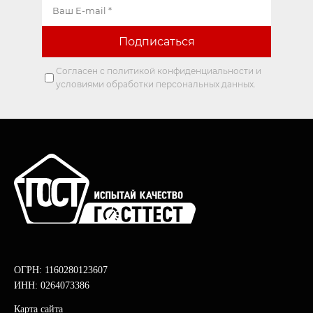
Согласен с политикой конфиденциальности и
условиями обработки персональных данных.
ОГРН: 1160280123607
ИНН: 0264073386
Карта сайта