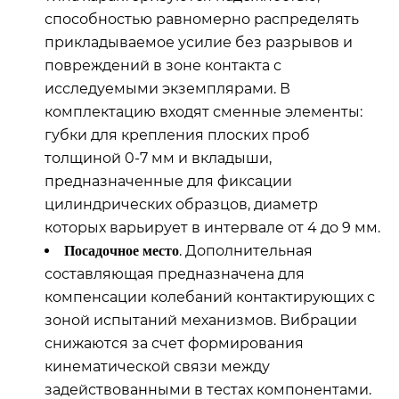
способностью равномерно распределять
прикладываемое усилие без разрывов и
повреждений в зоне контакта с
исследуемыми экземплярами. В
комплектацию входят сменные элементы:
губки для крепления плоских проб
толщиной 0-7 мм и вкладыши,
предназначенные для фиксации
цилиндрических образцов, диаметр
которых варьирует в интервале от 4 до 9 мм.
. Дополнительная
Посадочное место
составляющая предназначена для
компенсации колебаний контактирующих с
зоной испытаний механизмов. Вибрации
снижаются за счет формирования
кинематической связи между
задействованными в тестах компонентами.